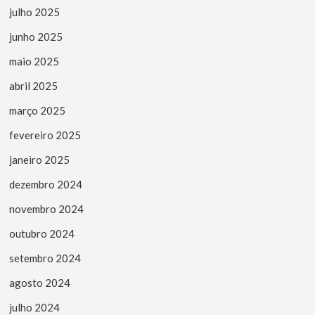
julho 2025
junho 2025
maio 2025
abril 2025
março 2025
fevereiro 2025
janeiro 2025
dezembro 2024
novembro 2024
outubro 2024
setembro 2024
agosto 2024
julho 2024