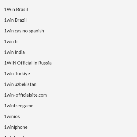
1Win Brasil
1win Brazil
1win casino spanish
1win fr
1win India
1WIN Official In Russia
1win Turkiye
1win uzbekistan
1win-officialsite.com
1winfreegame
1winios
1winiphone