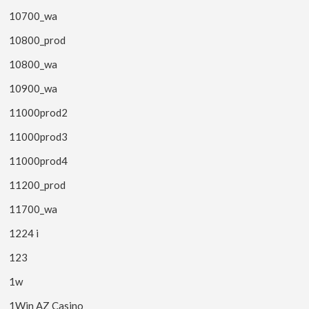
10700_wa
10800_prod
10800_wa
10900_wa
11000prod2
11000prod3
11000prod4
11200_prod
11700_wa
1224 i
123
1w
1Win AZ Casino