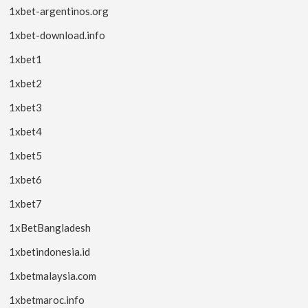
1xbet-argentinos.org
1xbet-download.info
1xbet1
1xbet2
1xbet3
1xbet4
1xbet5
1xbet6
1xbet7
1xBetBangladesh
1xbetindonesia.id
1xbetmalaysia.com
1xbetmaroc.info