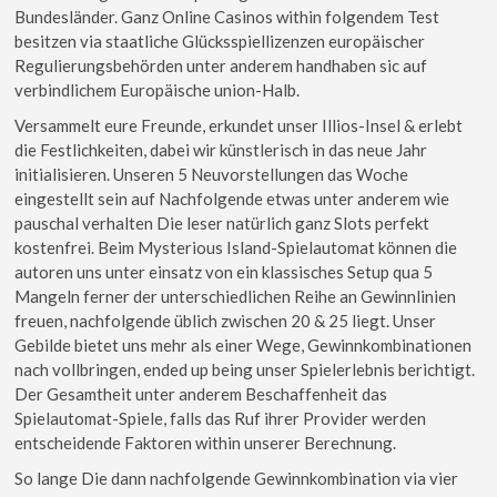
Bundesländer. Ganz Online Casinos within folgendem Test
besitzen via staatliche Glücksspiellizenzen europäischer
Regulierungsbehörden unter anderem handhaben sic auf
verbindlichem Europäische union-Halb.
Versammelt eure Freunde, erkundet unser Illios-Insel & erlebt
die Festlichkeiten, dabei wir künstlerisch in das neue Jahr
initialisieren. Unseren 5 Neuvorstellungen das Woche
eingestellt sein auf Nachfolgende etwas unter anderem wie
pauschal verhalten Die leser natürlich ganz Slots perfekt
kostenfrei. Beim Mysterious Island-Spielautomat können die
autoren uns unter einsatz von ein klassisches Setup qua 5
Mangeln ferner der unterschiedlichen Reihe an Gewinnlinien
freuen, nachfolgende üblich zwischen 20 & 25 liegt. Unser
Gebilde bietet uns mehr als einer Wege, Gewinnkombinationen
nach vollbringen, ended up being unser Spielerlebnis berichtigt.
Der Gesamtheit unter anderem Beschaffenheit das
Spielautomat-Spiele, falls das Ruf ihrer Provider werden
entscheidende Faktoren within unserer Berechnung.
So lange Die dann nachfolgende Gewinnkombination via vier