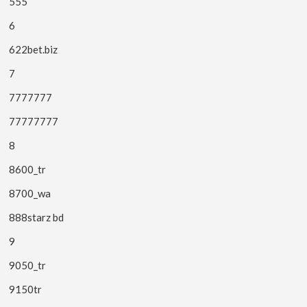
555
6
622bet.biz
7
7777777
77777777
8
8600_tr
8700_wa
888starz bd
9
9050_tr
9150tr