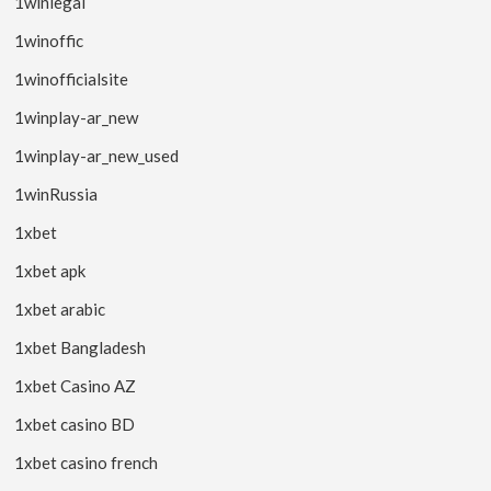
1winlegal
1winoffic
1winofficialsite
1winplay-ar_new
1winplay-ar_new_used
1winRussia
1xbet
1xbet apk
1xbet arabic
1xbet Bangladesh
1xbet Casino AZ
1xbet casino BD
1xbet casino french