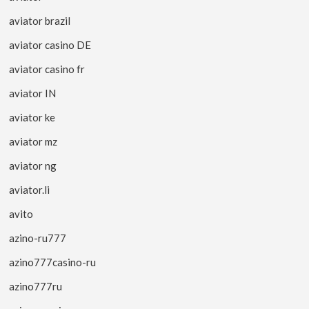
aviator brazil
aviator casino DE
aviator casino fr
aviator IN
aviator ke
aviator mz
aviator ng
aviator.li
avito
azino-ru777
azino777casino-ru
azino777ru