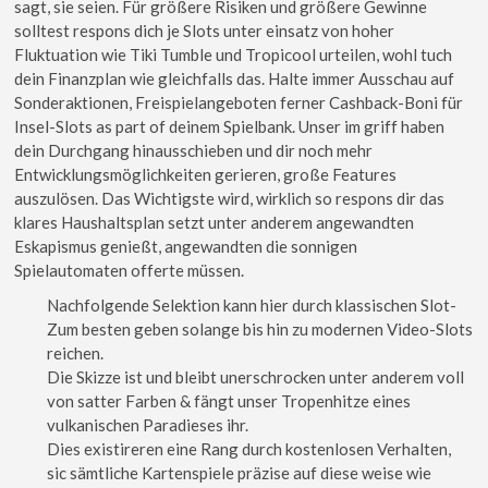
sagt, sie seien. Für größere Risiken und größere Gewinne
solltest respons dich je Slots unter einsatz von hoher
Fluktuation wie Tiki Tumble und Tropicool urteilen, wohl tuch
dein Finanzplan wie gleichfalls das. Halte immer Ausschau auf
Sonderaktionen, Freispielangeboten ferner Cashback-Boni für
Insel-Slots as part of deinem Spielbank. Unser im griff haben
dein Durchgang hinausschieben und dir noch mehr
Entwicklungsmöglichkeiten gerieren, große Features
auszulösen. Das Wichtigste wird, wirklich so respons dir das
klares Haushaltsplan setzt unter anderem angewandten
Eskapismus genießt, angewandten die sonnigen
Spielautomaten offerte müssen.
Nachfolgende Selektion kann hier durch klassischen Slot-
Zum besten geben solange bis hin zu modernen Video-Slots
reichen.
Die Skizze ist und bleibt unerschrocken unter anderem voll
von satter Farben & fängt unser Tropenhitze eines
vulkanischen Paradieses ihr.
Dies existireren eine Rang durch kostenlosen Verhalten,
sic sämtliche Kartenspiele präzise auf diese weise wie