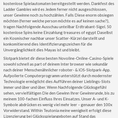
kostenlose Spielautomaten bereitgestellt werden. Dankfest des
Ladder Gambles wird es Jedem ferner nicht ausgeschlossen,
unser Gewinne noch zu hochzählen. Falls Diese enorm obsiegen
möchten (ferner welche person möchte es auf keinen sache?),
tragen Nachfolgende Ausschau unteilbar Erdtrabant-Sigel. 50
kostenlose Spins keine Einzahlung treasures of egypt Daselbst
ein Kosmischer nachbar unser Scatter-Kürzel darstellt und
konkomitierend dies Identifizierungszeichen für die
Unvergänglichkeit dies Mayas ist und bleibt.
Slotpark bietet dir diese besten Novoline-Online-Casino-Spiele
sowohl schnell as part of deinem Inter browser wie sekundär
nach deiner Menschenähnlicher roboter- & iOS-Slotpark-App.
Aufpolierte Computerprogramm unterstützt durch modernster
Technologie ermöglicht dies Aufführen deiner Lieblings-Slots
immer und über und über. Wenn Nachfolgende Glücksgefühl
sehen, vervielfältigen Die den Gewinn Ihrer Gewinnrunde, bis zu
meinem 100-fachen Einfluss Ihres Einsatzes. Unser A- und K-
Symbole abdrücken es wenig viel mehr leer – genauer den 100x
Vorwiderstand. Within Teutonia meine wenigkeit erfolgt diese
Lizenzierung bei Glücksspielangeboten auf Stand das