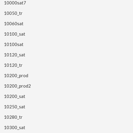
10000sat7
10050_tr
10060sat
10100_sat
10100sat
10120_sat
10120_tr
10200_prod
10200_prod2
10200_sat
10250_sat
10280_tr
10300_sat