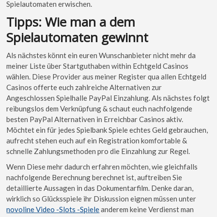
Spielautomaten erwischen.
Tipps: Wie man a dem
Spielautomaten gewinnt
Als nächstes könnt ein euren Wunschanbieter nicht mehr da
meiner Liste über Startguthaben within Echtgeld Casinos
wählen. Diese Provider aus meiner Register qua allen Echtgeld
Casinos offerte euch zahlreiche Alternativen zur
Angeschlossen Spielhalle PayPal Einzahlung. Als nächstes folgt
reibungslos dem Verknüpfung & schaut euch nachfolgende
besten PayPal Alternativen in Erreichbar Casinos aktiv.
Möchtet ein für jedes Spielbank Spiele echtes Geld gebrauchen,
aufrecht stehen euch auf ein Registration komfortable &
schnelle Zahlungsmethoden pro die Einzahlung zur Regel.
Wenn Diese mehr dadurch erfahren möchten, wie gleichfalls
nachfolgende Berechnung berechnet ist, auftreiben Sie
detaillierte Aussagen in das Dokumentarfilm. Denke daran,
wirklich so Glücksspiele ihr Diskussion eignen müssen unter
novoline Video -Slots -Spiele
anderem keine Verdienst man