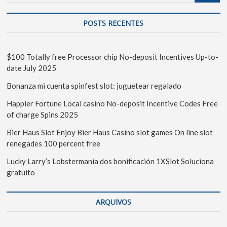
POSTS RECENTES
$100 Totally free Processor chip No-deposit Incentives Up-to-
date July 2025
Bonanza mi cuenta spinfest slot: juguetear regalado
Happier Fortune Local casino No-deposit Incentive Codes Free
of charge Spins 2025
Bier Haus Slot Enjoy Bier Haus Casino slot games On line slot
renegades 100 percent free
Lucky Larry’s Lobstermania dos bonificación 1XSlot Soluciona
gratuito
ARQUIVOS