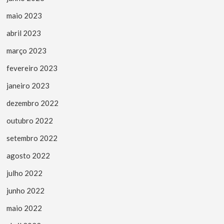
maio 2023
abril 2023
março 2023
fevereiro 2023
janeiro 2023
dezembro 2022
outubro 2022
setembro 2022
agosto 2022
julho 2022
junho 2022
maio 2022