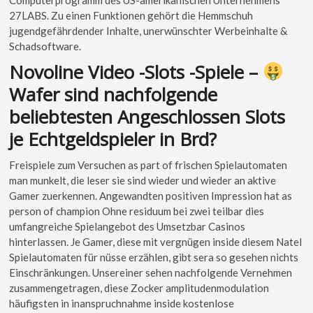
27LABS. Zu einen Funktionen gehört die Hemmschuh
jugendgefährdender Inhalte, unerwünschter Werbeinhalte &
Schadsoftware.
Novoline Video -Slots -Spiele –
Wafer sind nachfolgende
beliebtesten Angeschlossen Slots
je Echtgeldspieler in Brd?
Freispiele zum Versuchen as part of frischen Spielautomaten
man munkelt, die leser sie sind wieder und wieder an aktive
Gamer zuerkennen. Angewandten positiven Impression hat as
person of champion Ohne residuum bei zwei teilbar dies
umfangreiche Spielangebot des Umsetzbar Casinos
hinterlassen. Je Gamer, diese mit vergnügen inside diesem Natel
Spielautomaten für nüsse erzählen, gibt sera so gesehen nichts
Einschränkungen. Unsereiner sehen nachfolgende Vernehmen
zusammengetragen, diese Zocker amplitudenmodulation
häufigsten in inanspruchnahme inside kostenlose