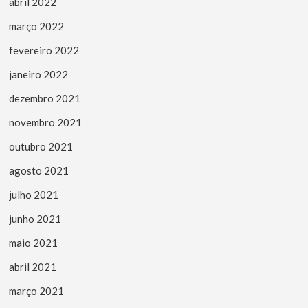
abril 2022
março 2022
fevereiro 2022
janeiro 2022
dezembro 2021
novembro 2021
outubro 2021
agosto 2021
julho 2021
junho 2021
maio 2021
abril 2021
março 2021