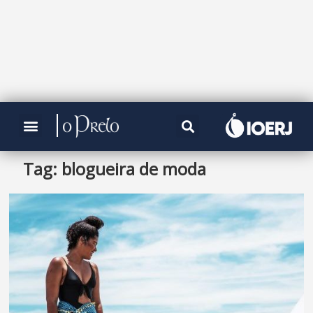
Tag:
blogueira de moda