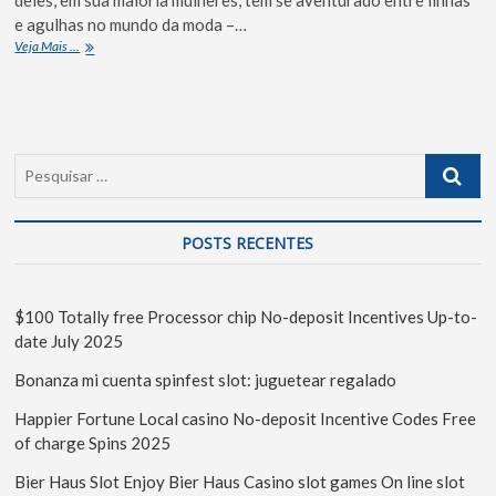
e agulhas no mundo da moda –…
Veja Mais ...
POSTS RECENTES
$100 Totally free Processor chip No-deposit Incentives Up-to-
date July 2025
Bonanza mi cuenta spinfest slot: juguetear regalado
Happier Fortune Local casino No-deposit Incentive Codes Free
of charge Spins 2025
Bier Haus Slot Enjoy Bier Haus Casino slot games On line slot