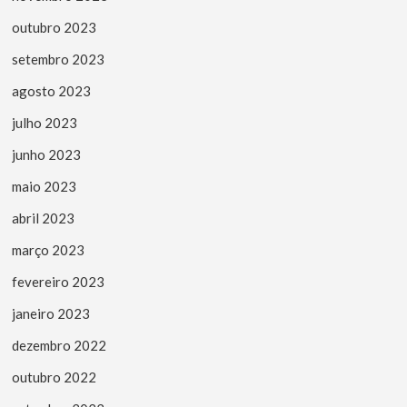
outubro 2023
setembro 2023
agosto 2023
julho 2023
junho 2023
maio 2023
abril 2023
março 2023
fevereiro 2023
janeiro 2023
dezembro 2022
outubro 2022