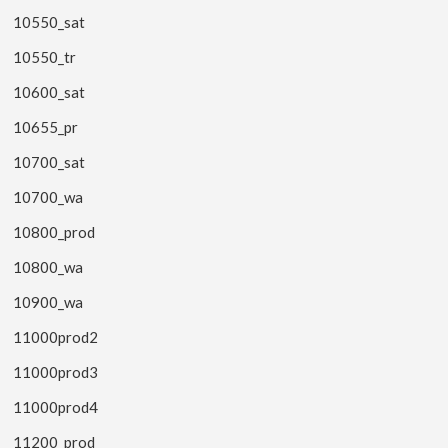
10550_sat
10550_tr
10600_sat
10655_pr
10700_sat
10700_wa
10800_prod
10800_wa
10900_wa
11000prod2
11000prod3
11000prod4
11200_prod