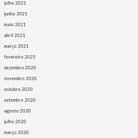
julho 2021
junho 2021
maio 2021
abril 2021
março 2021
fevereiro 2021
dezembro 2020
novembro 2020
outubro 2020
setembro 2020
agosto 2020
julho 2020
março 2020