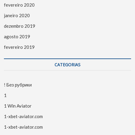
fevereiro 2020
janeiro 2020
dezembro 2019
agosto 2019
fevereiro 2019
CATEGORIAS
! Без рубрики
1
1 Win Aviator
1-xbet-aviator.com
1-xbet-aviator.com