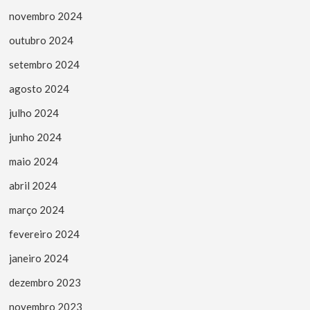
novembro 2024
outubro 2024
setembro 2024
agosto 2024
julho 2024
junho 2024
maio 2024
abril 2024
março 2024
fevereiro 2024
janeiro 2024
dezembro 2023
novembro 2023