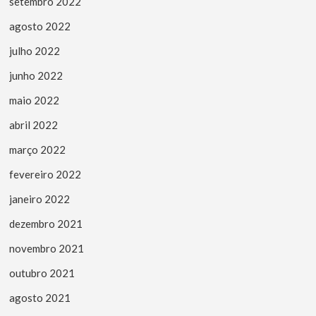
setembro 2022
agosto 2022
julho 2022
junho 2022
maio 2022
abril 2022
março 2022
fevereiro 2022
janeiro 2022
dezembro 2021
novembro 2021
outubro 2021
agosto 2021