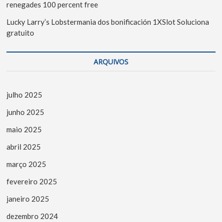
renegades 100 percent free
Lucky Larry’s Lobstermania dos bonificación 1XSlot Soluciona
gratuito
ARQUIVOS
julho 2025
junho 2025
maio 2025
abril 2025
março 2025
fevereiro 2025
janeiro 2025
dezembro 2024