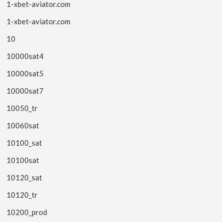
1-xbet-aviator.com
1-xbet-aviator.com
10
10000sat4
10000sat5
10000sat7
10050_tr
10060sat
10100_sat
10100sat
10120_sat
10120_tr
10200_prod