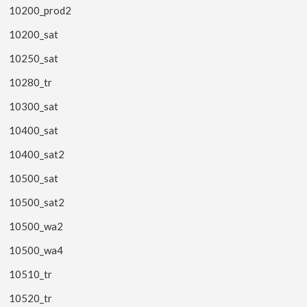
10200_prod2
10200_sat
10250_sat
10280_tr
10300_sat
10400_sat
10400_sat2
10500_sat
10500_sat2
10500_wa2
10500_wa4
10510_tr
10520_tr