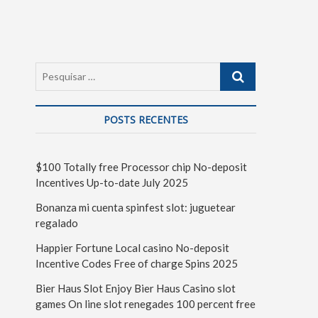
POSTS RECENTES
$100 Totally free Processor chip No-deposit
Incentives Up-to-date July 2025
Bonanza mi cuenta spinfest slot: juguetear
regalado
Happier Fortune Local casino No-deposit
Incentive Codes Free of charge Spins 2025
Bier Haus Slot Enjoy Bier Haus Casino slot
games On line slot renegades 100 percent free