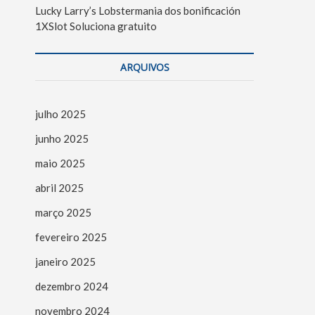
Lucky Larry’s Lobstermania dos bonificación
1XSlot Soluciona gratuito
ARQUIVOS
julho 2025
junho 2025
maio 2025
abril 2025
março 2025
fevereiro 2025
janeiro 2025
dezembro 2024
novembro 2024