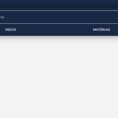
INÍCIO
MATÉRIAS