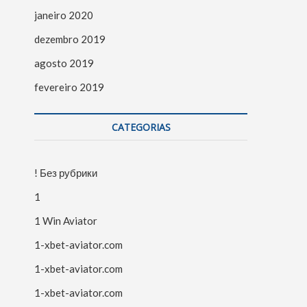
janeiro 2020
dezembro 2019
agosto 2019
fevereiro 2019
CATEGORIAS
! Без рубрики
1
1 Win Aviator
1-xbet-aviator.com
1-xbet-aviator.com
1-xbet-aviator.com