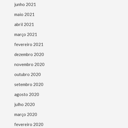
junho 2021
maio 2021
abril 2021
março 2021
fevereiro 2021
dezembro 2020
novembro 2020
outubro 2020
setembro 2020
agosto 2020
julho 2020
março 2020
fevereiro 2020