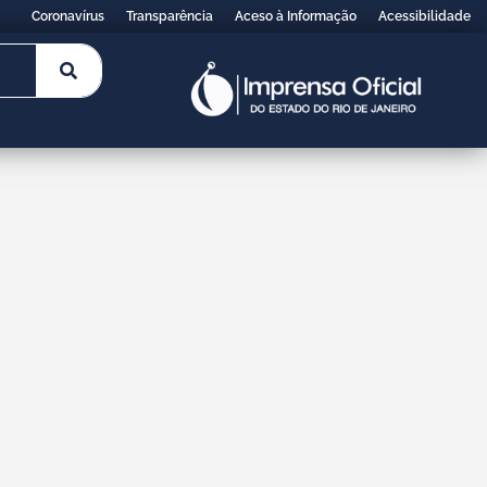
Coronavírus
Transparência
Aceso à Informação
Acessibilidade