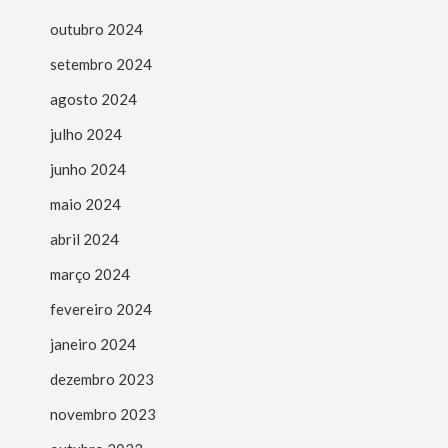
outubro 2024
setembro 2024
agosto 2024
julho 2024
junho 2024
maio 2024
abril 2024
março 2024
fevereiro 2024
janeiro 2024
dezembro 2023
novembro 2023