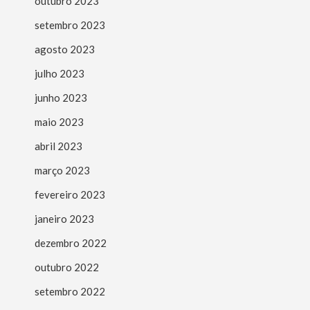
outubro 2023
setembro 2023
agosto 2023
julho 2023
junho 2023
maio 2023
abril 2023
março 2023
fevereiro 2023
janeiro 2023
dezembro 2022
outubro 2022
setembro 2022