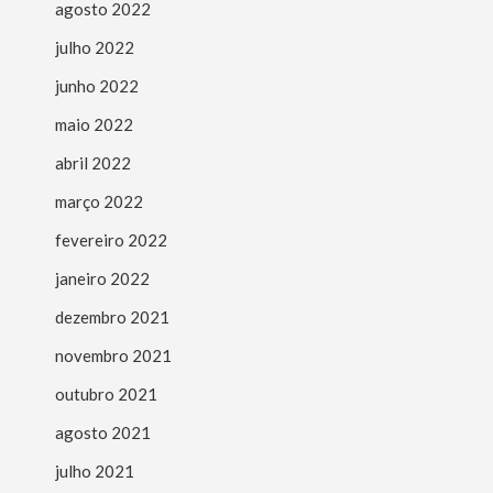
agosto 2022
julho 2022
junho 2022
maio 2022
abril 2022
março 2022
fevereiro 2022
janeiro 2022
dezembro 2021
novembro 2021
outubro 2021
agosto 2021
julho 2021