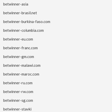
betwinner-asia
betwinner-brasil.net
betwinner-burkina-faso.com
betwinner-columbia.com
betwinner-eu.com
betwinner-franc.com
betwinner-gm.com
betwinner-malawi.com
betwinner-maroc.com
betwinner-ru.com
betwinner-rw.com
betwinner-sg.com
betwinner-stavki