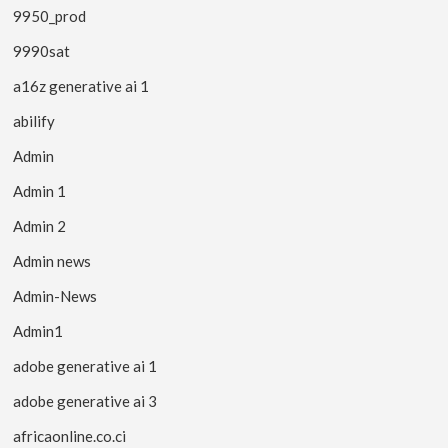
9950_prod
9990sat
a16z generative ai 1
abilify
Admin
Admin 1
Admin 2
Admin news
Admin-News
Admin1
adobe generative ai 1
adobe generative ai 3
africaonline.co.ci