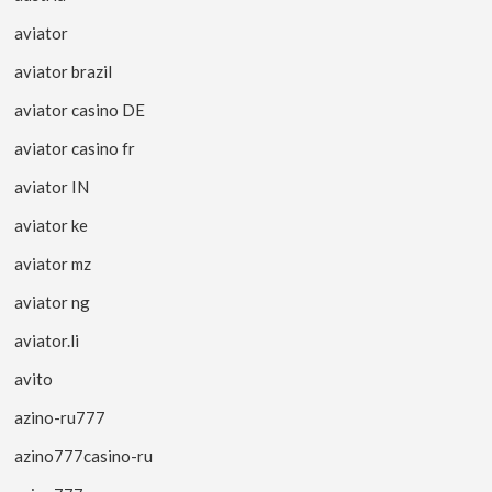
aviator
aviator brazil
aviator casino DE
aviator casino fr
aviator IN
aviator ke
aviator mz
aviator ng
aviator.li
avito
azino-ru777
azino777casino-ru