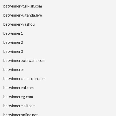
betwinner-turkish.com
betwinner-uganda.live
betwinner-yazhou
betwinner1
betwinner2
betwinner3
betwinnerbotswana.com
betwinnerbr
betwinnercameroon.com
betwinnereal.com
betwinnereg.com
betwinnermali.com
betwinneronline.net