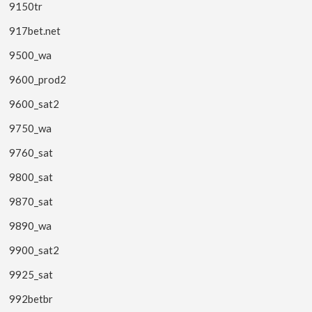
9150tr
917bet.net
9500_wa
9600_prod2
9600_sat2
9750_wa
9760_sat
9800_sat
9870_sat
9890_wa
9900_sat2
9925_sat
992betbr