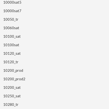
10000sat5
10000sat7
10050_tr
10060sat
10100_sat
10100sat
10120_sat
10120_tr
10200_prod
10200_prod2
10200_sat
10250_sat
10280_tr