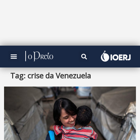
Tag:
crise da Venezuela