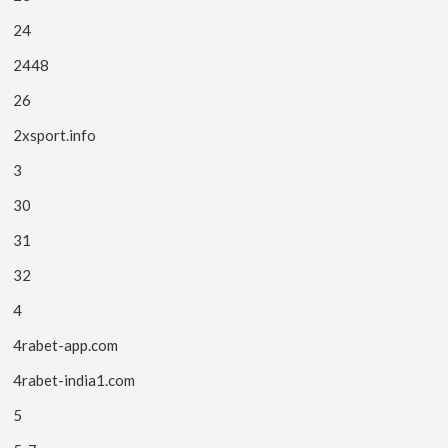
24
2448
26
2xsport.info
3
30
31
32
4
4rabet-app.com
4rabet-india1.com
5