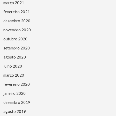
março 2021
fevereiro 2021
dezembro 2020
novembro 2020
outubro 2020
setembro 2020
agosto 2020
julho 2020
março 2020
fevereiro 2020
janeiro 2020
dezembro 2019
agosto 2019