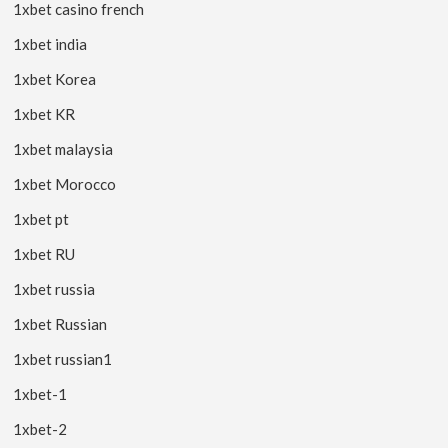
1xbet casino french
1xbet india
1xbet Korea
1xbet KR
1xbet malaysia
1xbet Morocco
1xbet pt
1xbet RU
1xbet russia
1xbet Russian
1xbet russian1
1xbet-1
1xbet-2