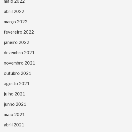
maio 2022
abril 2022
março 2022
fevereiro 2022
janeiro 2022
dezembro 2021
novembro 2021
outubro 2021
agosto 2021
julho 2021
junho 2021
maio 2021
abril 2021