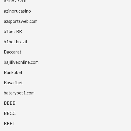
azino777ru
azinorucasino
azsportsweb.com
b1bet BR
b1bet brazil
Baccarat
bajiliveonline.com
Bankobet
Basaribet
baterybet1.com
BBBB
BBCC
BBET