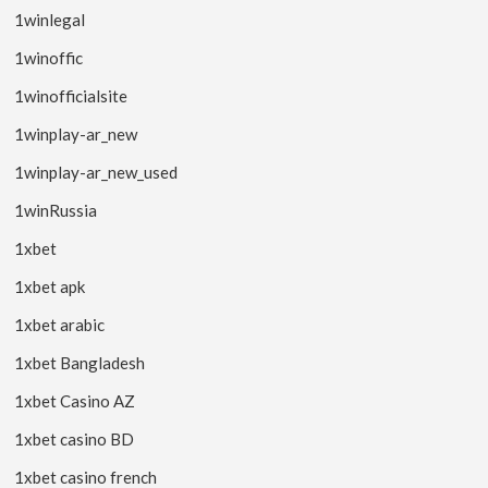
1winlegal
1winoffic
1winofficialsite
1winplay-ar_new
1winplay-ar_new_used
1winRussia
1xbet
1xbet apk
1xbet arabic
1xbet Bangladesh
1xbet Casino AZ
1xbet casino BD
1xbet casino french