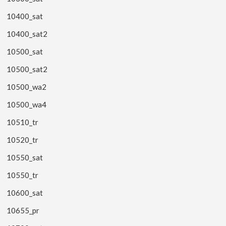
10400_sat
10400_sat2
10500_sat
10500_sat2
10500_wa2
10500_wa4
10510_tr
10520_tr
10550_sat
10550_tr
10600_sat
10655_pr