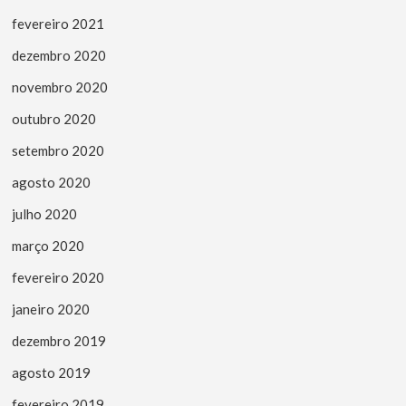
fevereiro 2021
dezembro 2020
novembro 2020
outubro 2020
setembro 2020
agosto 2020
julho 2020
março 2020
fevereiro 2020
janeiro 2020
dezembro 2019
agosto 2019
fevereiro 2019