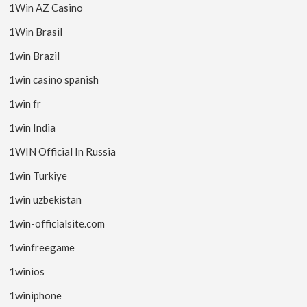
1Win AZ Casino
1Win Brasil
1win Brazil
1win casino spanish
1win fr
1win India
1WIN Official In Russia
1win Turkiye
1win uzbekistan
1win-officialsite.com
1winfreegame
1winios
1winiphone