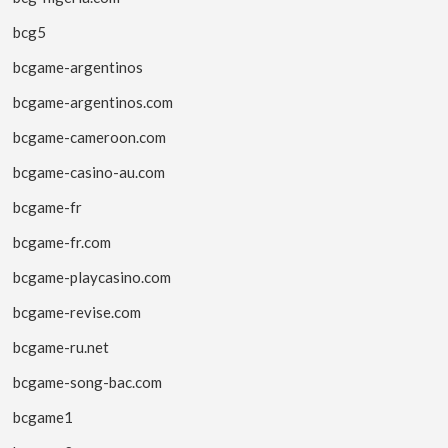
bcg5
bcgame-argentinos
bcgame-argentinos.com
bcgame-cameroon.com
bcgame-casino-au.com
bcgame-fr
bcgame-fr.com
bcgame-playcasino.com
bcgame-revise.com
bcgame-ru.net
bcgame-song-bac.com
bcgame1