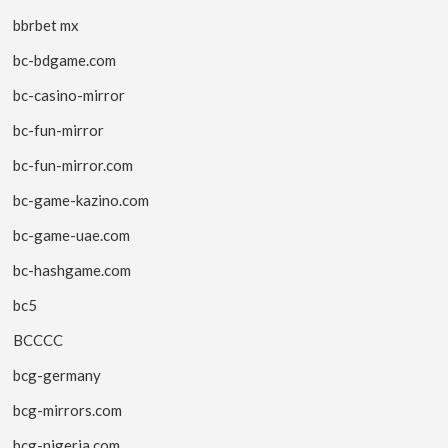
bbrbet mx
bc-bdgame.com
bc-casino-mirror
bc-fun-mirror
bc-fun-mirror.com
bc-game-kazino.com
bc-game-uae.com
bc-hashgame.com
bc5
BCCCC
bcg-germany
bcg-mirrors.com
bcg-nigeria.com