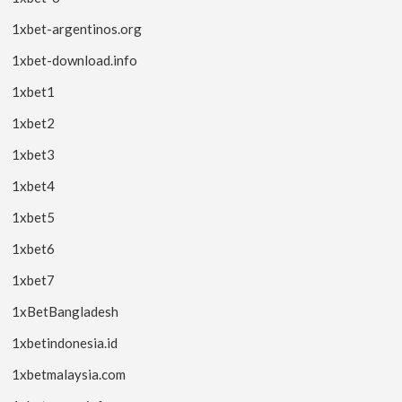
1xbet-argentinos.org
1xbet-download.info
1xbet1
1xbet2
1xbet3
1xbet4
1xbet5
1xbet6
1xbet7
1xBetBangladesh
1xbetindonesia.id
1xbetmalaysia.com