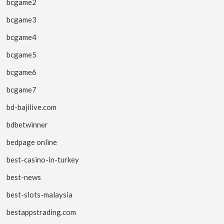
bcgame2
bcgame3
bcgame4
bcgame5
bcgame6
bcgame7
bd-bajilive.com
bdbetwinner
bedpage online
best-casino-in-turkey
best-news
best-slots-malaysia
bestappstrading.com