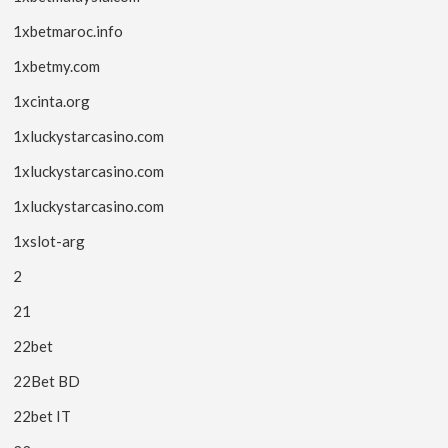
1xbetmaroc.info
1xbetmy.com
1xcinta.org
1xluckystarcasino.com
1xluckystarcasino.com
1xluckystarcasino.com
1xslot-arg
2
21
22bet
22Bet BD
22bet IT