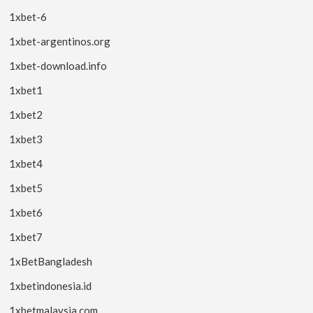
1xbet-6
1xbet-argentinos.org
1xbet-download.info
1xbet1
1xbet2
1xbet3
1xbet4
1xbet5
1xbet6
1xbet7
1xBetBangladesh
1xbetindonesia.id
1xbetmalaysia.com