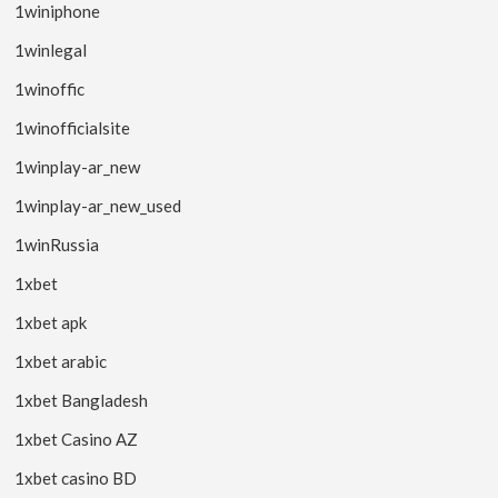
1winiphone
1winlegal
1winoffic
1winofficialsite
1winplay-ar_new
1winplay-ar_new_used
1winRussia
1xbet
1xbet apk
1xbet arabic
1xbet Bangladesh
1xbet Casino AZ
1xbet casino BD