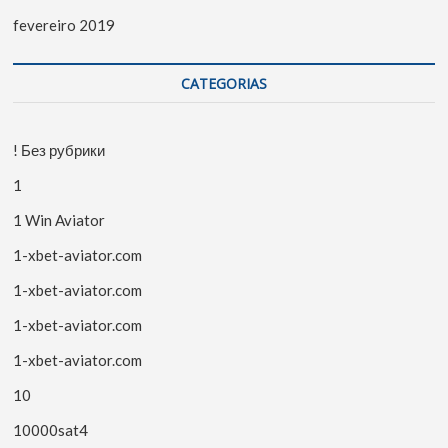
fevereiro 2019
CATEGORIAS
! Без рубрики
1
1 Win Aviator
1-xbet-aviator.com
1-xbet-aviator.com
1-xbet-aviator.com
1-xbet-aviator.com
10
10000sat4