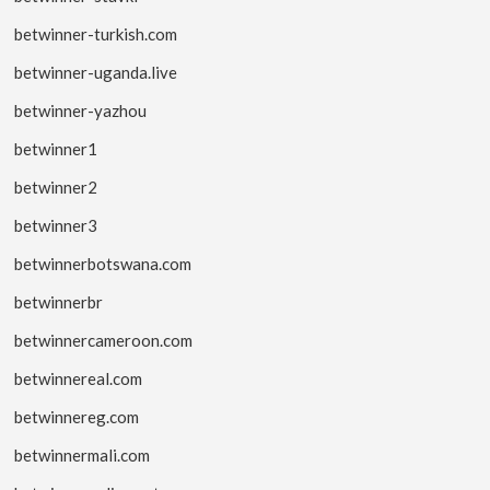
betwinner-turkish.com
betwinner-uganda.live
betwinner-yazhou
betwinner1
betwinner2
betwinner3
betwinnerbotswana.com
betwinnerbr
betwinnercameroon.com
betwinnereal.com
betwinnereg.com
betwinnermali.com