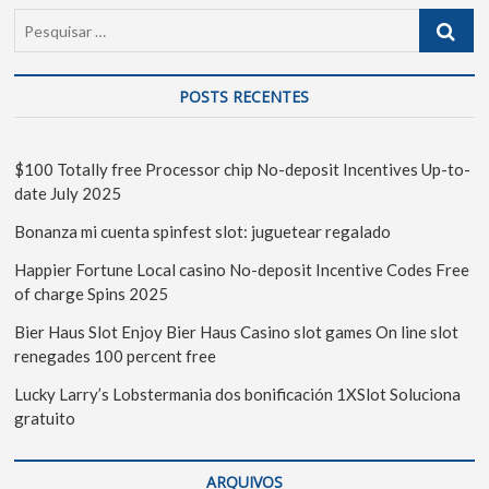
POSTS RECENTES
$100 Totally free Processor chip No-deposit Incentives Up-to-
date July 2025
Bonanza mi cuenta spinfest slot: juguetear regalado
Happier Fortune Local casino No-deposit Incentive Codes Free
of charge Spins 2025
Bier Haus Slot Enjoy Bier Haus Casino slot games On line slot
renegades 100 percent free
Lucky Larry’s Lobstermania dos bonificación 1XSlot Soluciona
gratuito
ARQUIVOS