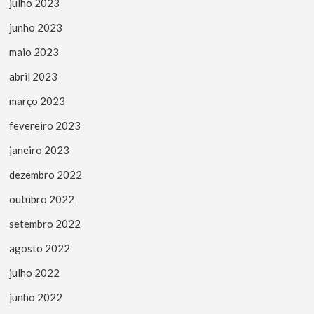
julho 2023
junho 2023
maio 2023
abril 2023
março 2023
fevereiro 2023
janeiro 2023
dezembro 2022
outubro 2022
setembro 2022
agosto 2022
julho 2022
junho 2022