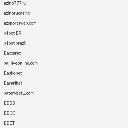
azino777ru
azinorucasino
azsportsweb.com
b1bet BR
b1bet brazil
Baccarat
bajiliveonline.com
Bankobet
Basaribet
baterybet1.com
BBBB
BBCC
BBET