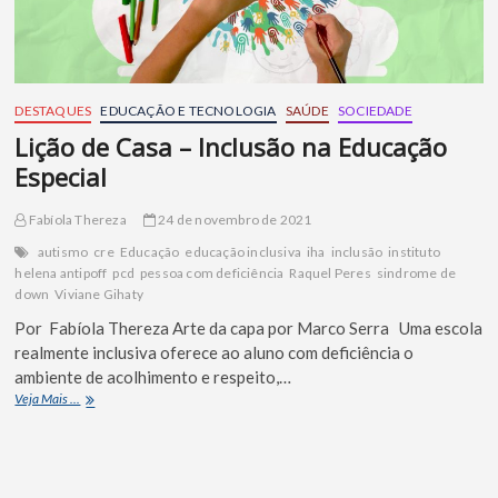
DESTAQUES
EDUCAÇÃO E TECNOLOGIA
SAÚDE
SOCIEDADE
Lição de Casa – Inclusão na Educação
Especial
Fabíola Thereza
24 de novembro de 2021
autismo
cre
Educação
educação inclusiva
iha
inclusão
instituto
helena antipoff
pcd
pessoa com deficiência
Raquel Peres
sindrome de
down
Viviane Gihaty
Por Fabíola Thereza Arte da capa por Marco Serra Uma escola
realmente inclusiva oferece ao aluno com deficiência o
ambiente de acolhimento e respeito,…
Veja Mais ...