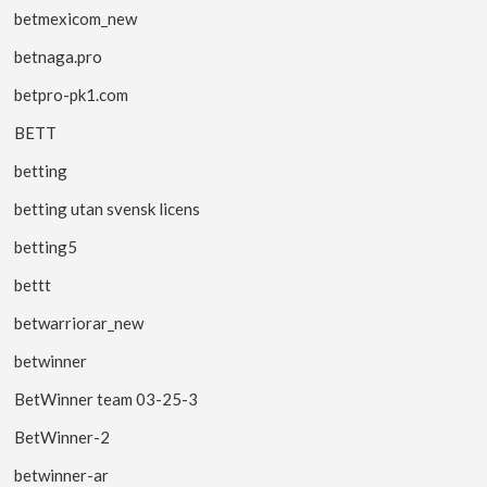
betmexicom_new
betnaga.pro
betpro-pk1.com
BETT
betting
betting utan svensk licens
betting5
bettt
betwarriorar_new
betwinner
BetWinner team 03-25-3
BetWinner-2
betwinner-ar