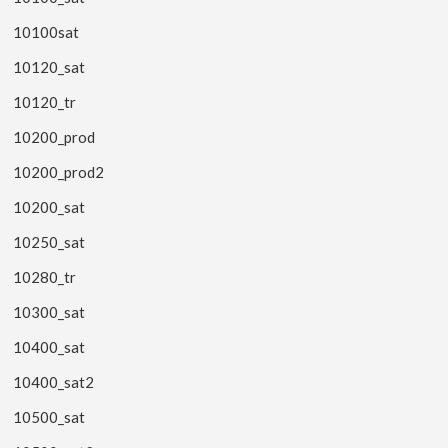
10100sat
10120_sat
10120_tr
10200_prod
10200_prod2
10200_sat
10250_sat
10280_tr
10300_sat
10400_sat
10400_sat2
10500_sat