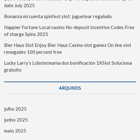
date July 2025
Bonanza mi cuenta spinfest slot: juguetear regalado
Happier Fortune Local casino No-deposit Incentive Codes Free
of charge Spins 2025
Bier Haus Slot Enjoy Bier Haus Casino slot games On line slot
renegades 100 percent free
Lucky Larry’s Lobstermania dos bonificación 1XSlot Soluciona
gratuito
ARQUIVOS
julho 2025
junho 2025
maio 2025