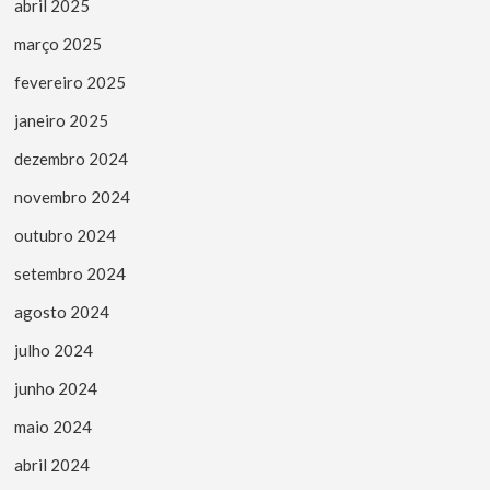
abril 2025
março 2025
fevereiro 2025
janeiro 2025
dezembro 2024
novembro 2024
outubro 2024
setembro 2024
agosto 2024
julho 2024
junho 2024
maio 2024
abril 2024