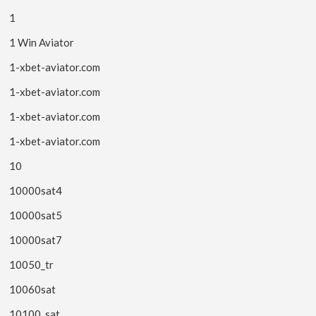
1
1 Win Aviator
1-xbet-aviator.com
1-xbet-aviator.com
1-xbet-aviator.com
1-xbet-aviator.com
10
10000sat4
10000sat5
10000sat7
10050_tr
10060sat
10100_sat