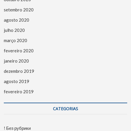
setembro 2020
agosto 2020
julho 2020
março 2020
fevereiro 2020
janeiro 2020
dezembro 2019
agosto 2019
fevereiro 2019
CATEGORIAS
! Без рубрики