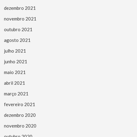
dezembro 2021
novembro 2021
outubro 2021
agosto 2021
julho 2021
junho 2021
maio 2021
abril 2021
março 2021
fevereiro 2021
dezembro 2020
novembro 2020
outubro 2020