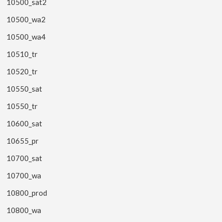
10500_sat2
10500_wa2
10500_wa4
10510_tr
10520_tr
10550_sat
10550_tr
10600_sat
10655_pr
10700_sat
10700_wa
10800_prod
10800_wa