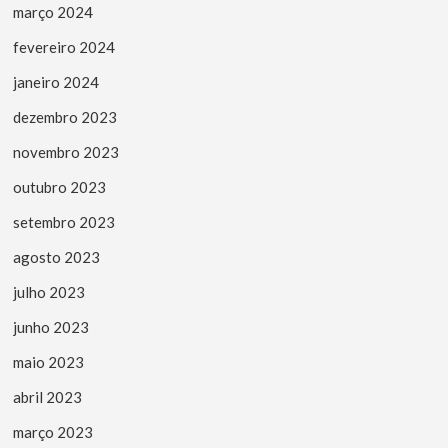
março 2024
fevereiro 2024
janeiro 2024
dezembro 2023
novembro 2023
outubro 2023
setembro 2023
agosto 2023
julho 2023
junho 2023
maio 2023
abril 2023
março 2023