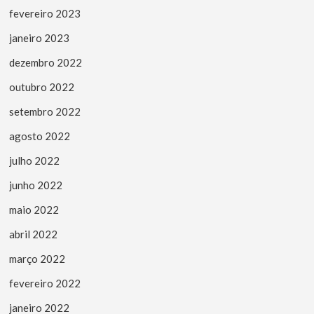
fevereiro 2023
janeiro 2023
dezembro 2022
outubro 2022
setembro 2022
agosto 2022
julho 2022
junho 2022
maio 2022
abril 2022
março 2022
fevereiro 2022
janeiro 2022