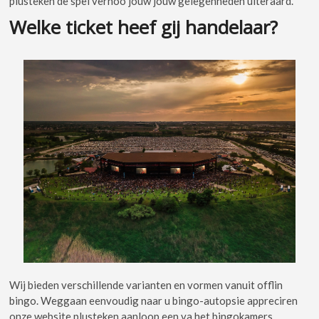
plusteken de spel verhoo jouw jouw gelegenheden uiteraard.
Welke ticket heef gij handelaar?
Wij bieden verschillende varianten en vormen vanuit offlin
bingo. Weggaan eenvoudig naar u bingo-autopsie appreciren
onze website plusteken aanloop een va het bingokamers