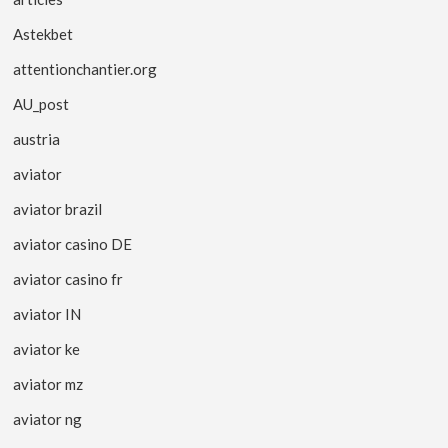
Astekbet
attentionchantier.org
AU_post
austria
aviator
aviator brazil
aviator casino DE
aviator casino fr
aviator IN
aviator ke
aviator mz
aviator ng