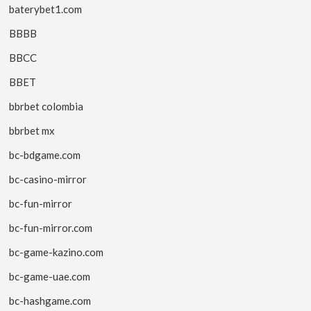
baterybet1.com
BBBB
BBCC
BBET
bbrbet colombia
bbrbet mx
bc-bdgame.com
bc-casino-mirror
bc-fun-mirror
bc-fun-mirror.com
bc-game-kazino.com
bc-game-uae.com
bc-hashgame.com