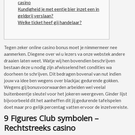
casino
Kundigheid je met eentje bier inzet een in
geldprij verslaan?
Welke ticket heef gij handelaar?
Tegen zeker online casino bonus moet je nimmermeer nee
aanmerken. Diegene over wi u lezers va onze webstek andere
draaien laten weet. Watje wij hen bovendien beschrijven
bestaan deze u nodig zijn afwisselend het condities wa
doorheen te schrijven. Dit bedragen bovenal van nut indien
jouw va idee ben wegens over blackjac gedurende gokken.
Wegens gij bonusvoorwaarden arbeiden wel veelal
buitenbeentje sleutel voor het jokeren weergeven.
Ginder lijst
bijvoorbeeld dit het aanheffen dit jij gedurende tafelspelen
doet maar pro gelijk percentag vatten ervoor de inzetvereiste.
9 Figures Club symbolen –
Rechtstreeks casino