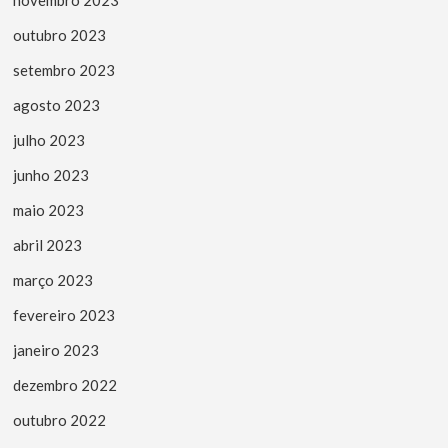
novembro 2023
outubro 2023
setembro 2023
agosto 2023
julho 2023
junho 2023
maio 2023
abril 2023
março 2023
fevereiro 2023
janeiro 2023
dezembro 2022
outubro 2022