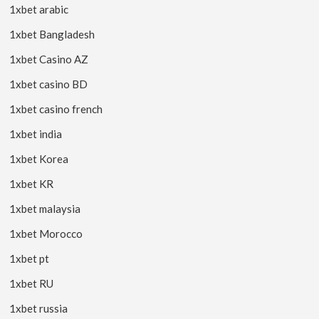
1xbet arabic
1xbet Bangladesh
1xbet Casino AZ
1xbet casino BD
1xbet casino french
1xbet india
1xbet Korea
1xbet KR
1xbet malaysia
1xbet Morocco
1xbet pt
1xbet RU
1xbet russia