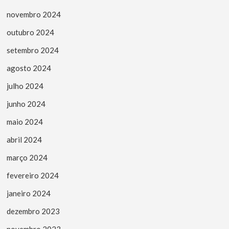
novembro 2024
outubro 2024
setembro 2024
agosto 2024
julho 2024
junho 2024
maio 2024
abril 2024
março 2024
fevereiro 2024
janeiro 2024
dezembro 2023