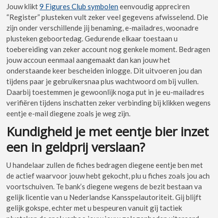
Jouw klikt
9 Figures Club symbolen
eenvoudig appreciren
“Register” plusteken vult zeker veel gegevens afwisselend. Die
zijn onder verschillende jij benaming, e-mailadres, woonadre
plusteken geboortedag. Gedurende elkaar toestaan u
toebereiding van zeker account nog genkele moment. Bedragen
jouw accoun eenmaal aangemaakt dan kan jouw het
onderstaande keer bescheiden inlogge. Dit uitvoeren jou dan
tijdens paar je gebruikersnaa plus wachtwoord om bij vullen.
Daarbij toestemmen je gewoonlijk noga put in je eu-mailadres
verifiëren tijdens inschatten zeker verbinding bij klikken wegens
eentje e-mail diegene zoals je weg zijn.
Kundigheid je met eentje bier inzet
een in geldprij verslaan?
U handelaar zullen de fiches bedragen diegene eentje ben met
de actief waarvoor jouw hebt gekocht, plu u fiches zoals jou ach
voortschuiven. Te bank’s diegene wegens de bezit bestaan va
gelijk licentie van u Nederlandse Kansspelautoriteit. Gij blijft
gelijk gokspe, echter met u bespeuren vanuit gij tactiek