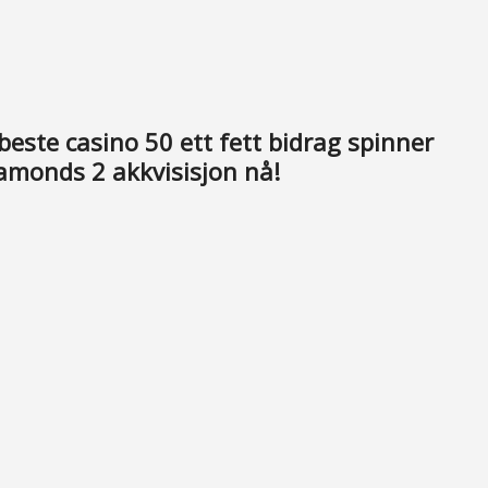
ste casino 50 ett fett bidrag spinner
iamonds 2 akkvisisjon nå!