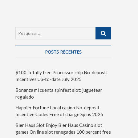
POSTS RECENTES
$100 Totally free Processor chip No-deposit
Incentives Up-to-date July 2025
Bonanza mi cuenta spinfest slot: juguetear
regalado
Happier Fortune Local casino No-deposit
Incentive Codes Free of charge Spins 2025
Bier Haus Slot Enjoy Bier Haus Casino slot
games On line slot renegades 100 percent free