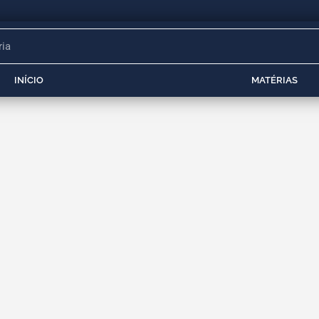
INÍCIO
MATÉRIAS