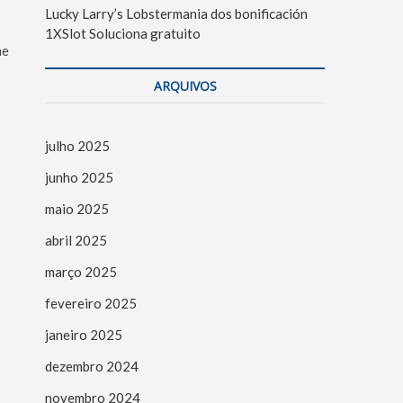
Lucky Larry’s Lobstermania dos bonificación
1XSlot Soluciona gratuito
ne
ARQUIVOS
julho 2025
junho 2025
maio 2025
abril 2025
março 2025
fevereiro 2025
janeiro 2025
dezembro 2024
novembro 2024