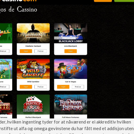
r, hvilken ingenting tyder for at nåværend er ei akkreditiv hvilken
anstifte ut alfa og omega gevinstene du har fått med et addisjon uten