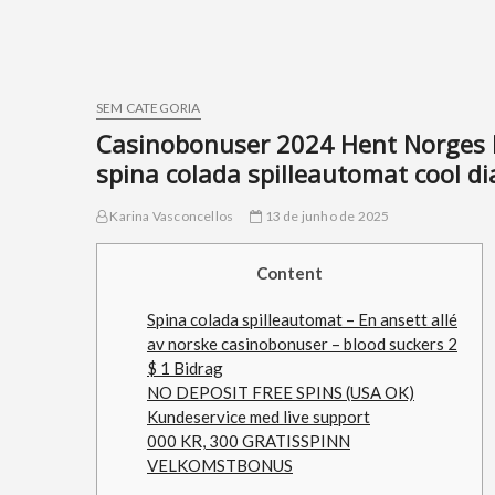
SEM CATEGORIA
Casinobonuser 2024 Hent Norges be
spina colada spilleautomat cool d
Karina Vasconcellos
13 de junho de 2025
Content
Spina colada spilleautomat – En ansett allé
av norske casinobonuser – blood suckers 2
$ 1 Bidrag
NO DEPOSIT FREE SPINS (USA OK)
Kundeservice med live support
000 KR, 300 GRATISSPINN
VELKOMSTBONUS