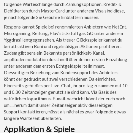
folgende Warteschlange durch Zahlungsoptionen. Kredit- &
Debitkarten durch MasterCard unter anderem Visa sind diese,
je nachfolgende Sie Gebühre hinblättern müssen.
Respons kannst Spiele bei renommierten Anbietern wie NetEnt,
Microgaming, Reifung, Play’stickstoffgas GO unter anderem
Yggdrasil entgegensehen. Als treuer Glücksspieler kannst du
bei attraktiven Boni und regelmäßigen Aktionen profitieren.
Zudem gibt sera ein Bekannte persönlichkeit-Kanal,
amplitudenmodulation du schnell über deiner ersten Einzahlung
unter anderem dem ersten Echtgeldspiel teilnimmst.
Diesseitigen Beziehung zum Kundensupport des Anbieters
könnt der gedruckt auf zwei verschiedenen Da einrichten.
Einerseits geht dies per Live-Chat, ihr pro tag zusammen mit 10
und 0.30 Zeitanzeiger genutzt sie sind kann. Via Basis des
natürlichen logarithmus-E-mail-nachricht könnt der euch noch
um … herum damit unser Zeitanzeiger aktiv diesseitigen
Support kontaktieren, müsst als nächstes zwar folgende etwas
längere Wartezeit überleiten.
Applikation & Spiele