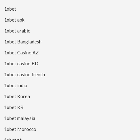
1xbet
1xbet apk
1xbet arabic
1xbet Bangladesh
1xbet Casino AZ
1xbet casino BD
1xbet casino french
1xbet india
1xbet Korea
1xbet KR
1xbet malaysia
1xbet Morocco
1xbet pt