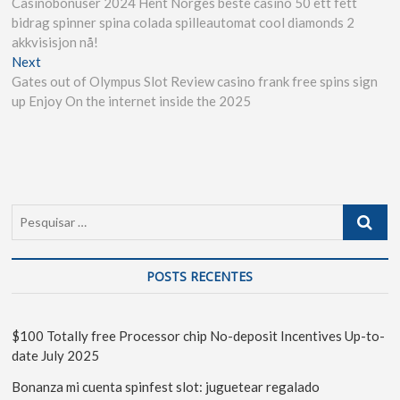
Casinobonuser 2024 Hent Norges beste casino 50 ett fett
bidrag spinner spina colada spilleautomat cool diamonds 2
akkvisisjon nå!
Next
Gates out of Olympus Slot Review casino frank free spins sign
up Enjoy On the internet inside the 2025
POSTS RECENTES
$100 Totally free Processor chip No-deposit Incentives Up-to-
date July 2025
Bonanza mi cuenta spinfest slot: juguetear regalado