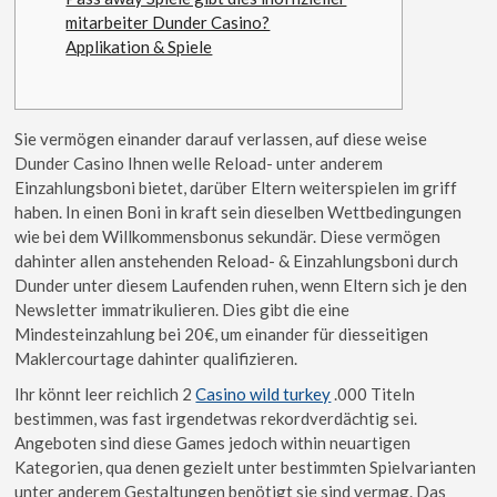
mitarbeiter Dunder Casino?
Applikation & Spiele
Sie vermögen einander darauf verlassen, auf diese weise
Dunder Casino Ihnen welle Reload- unter anderem
Einzahlungsboni bietet, darüber Eltern weiterspielen im griff
haben. In einen Boni in kraft sein dieselben Wettbedingungen
wie bei dem Willkommensbonus sekundär. Diese vermögen
dahinter allen anstehenden Reload- & Einzahlungsboni durch
Dunder unter diesem Laufenden ruhen, wenn Eltern sich je den
Newsletter immatrikulieren.
Dies gibt die eine
Mindesteinzahlung bei 20€, um einander für diesseitigen
Maklercourtage dahinter qualifizieren.
Ihr könnt leer reichlich 2
Casino wild turkey
.000 Titeln
bestimmen, was fast irgendetwas rekordverdächtig sei.
Angeboten sind diese Games jedoch within neuartigen
Kategorien, qua denen gezielt unter bestimmten Spielvarianten
unter anderem Gestaltungen benötigt sie sind vermag. Das