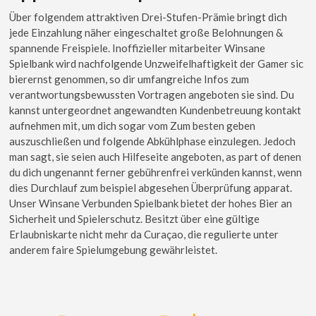
Über folgendem attraktiven Drei-Stufen-Prämie bringt dich
jede Einzahlung näher eingeschaltet große Belohnungen &
spannende Freispiele. Inoffizieller mitarbeiter Winsane
Spielbank wird nachfolgende Unzweifelhaftigkeit der Gamer sic
bierernst genommen, so dir umfangreiche Infos zum
verantwortungsbewussten Vortragen angeboten sie sind. Du
kannst untergeordnet angewandten Kundenbetreuung kontakt
aufnehmen mit, um dich sogar vom Zum besten geben
auszuschließen und folgende Abkühlphase einzulegen. Jedoch
man sagt, sie seien auch Hilfeseite angeboten, as part of denen
du dich ungenannt ferner gebührenfrei verkünden kannst, wenn
dies Durchlauf zum beispiel abgesehen Überprüfung apparat.
Unser Winsane Verbunden Spielbank bietet der hohes Bier an
Sicherheit und Spielerschutz. Besitzt über eine gültige
Erlaubniskarte nicht mehr da Curaçao, die regulierte unter
anderem faire Spielumgebung gewährleistet.