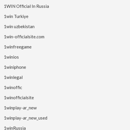
1WIN Official In Russia
1win Turkiye
1win uzbekistan
1win-officialsite.com
1winfreegame
1winios
1winiphone
1winlegal
1winoffic
1winofficialsite
1winplay-ar_new
1winplay-ar_new_used
1winRussia