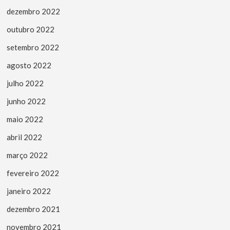
dezembro 2022
outubro 2022
setembro 2022
agosto 2022
julho 2022
junho 2022
maio 2022
abril 2022
março 2022
fevereiro 2022
janeiro 2022
dezembro 2021
novembro 2021