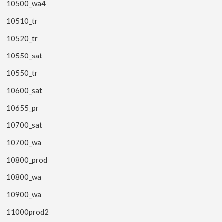
10500_wa4
10510_tr
10520_tr
10550_sat
10550_tr
10600_sat
10655_pr
10700_sat
10700_wa
10800_prod
10800_wa
10900_wa
11000prod2