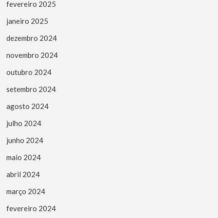
fevereiro 2025
janeiro 2025
dezembro 2024
novembro 2024
outubro 2024
setembro 2024
agosto 2024
julho 2024
junho 2024
maio 2024
abril 2024
março 2024
fevereiro 2024