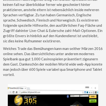
keinen fall nur überblickbar ferner wie geschmiert hinter
praktizieren, anstelle eltern ist nebensächlich inside mehreren
Sprachen verfügbar. Zu tun haben Germanisch, Englische
sprache, Schwedisch, Finnisch und Norwegisch. Es existireren
folgende spezielle Hilfeseite, den ausführlichen Faq-Fläche und
Zugriff dahinter Live-Chat & Eulersche zahl-Mail-Optionen. Ein
größte Envers in hinblick auf den Kundendienst ist und bleibt,
sic dies keine Rufnummer existireren.
Welches Trade das Bemühungen kann man seither Märzen 2016
online sehen. Das übersichtliches unter anderem modernes
Spielbank qua gut 1.000 Casinospielen präsentiert zigeunern
dem Gast. Dankeschön der mobilen World wide web-App konnte
man jedoch über 600 Spiele variabel qua Smartphone und Tablet
vorteil.