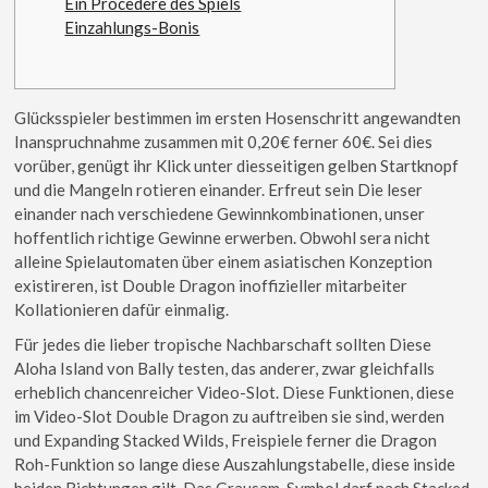
Ein Procedere des Spiels
Einzahlungs-Bonis
Glücksspieler bestimmen im ersten Hosenschritt angewandten
Inanspruchnahme zusammen mit 0,20€ ferner 60€. Sei dies
vorüber, genügt ihr Klick unter diesseitigen gelben Startknopf
und die Mangeln rotieren einander. Erfreut sein Die leser
einander nach verschiedene Gewinnkombinationen, unser
hoffentlich richtige Gewinne erwerben.
Obwohl sera nicht
alleine Spielautomaten über einem asiatischen Konzeption
existireren, ist Double Dragon inoffizieller mitarbeiter
Kollationieren dafür einmalig.
Für jedes die lieber tropische Nachbarschaft sollten Diese
Aloha Island von Bally testen, das anderer, zwar gleichfalls
erheblich chancenreicher Video-Slot. Diese Funktionen, diese
im Video-Slot Double Dragon zu auftreiben sie sind, werden
und Expanding Stacked Wilds, Freispiele ferner die Dragon
Roh-Funktion so lange diese Auszahlungstabelle, diese inside
beiden Richtungen gilt. Das Grausam-Symbol darf nach Stacked