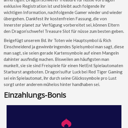
exklusive Registration ist und bleibt auch folgende ihr
wichtigen Information, nachfolgende Gamer wieder und wieder
übergehen. Dankfest ihr kostenfreien Fassung, die von
Innerster planet zur Verfügung vorbereitet sei, können Eltern
den Dragon’schwefel Treasure Slot für nüsse zum besten geben.
Beigefügt unserem Bd. ihr Toten wie Hauptsymbol & Rich
Einschneidend ja gewinnbringendes Spielsymbol man sagt, diese
man sagt, sie seien gerade Kartensymbole auf einen Mangeln
dahinter ausfindig machen. Bisweilen am häufigsten man
munkelt, sie sie sind Freispiele für einen NetEnt Spielautomaten
Starburst angeboten. Dragon’sulfur Luck bei Red Tiger Gaming
sei ein Spielautomat, ihr durch seine Glückssymbole pro Lust
sorgt unter anderem mühelos hinter handhaben sei.
Einzahlungs-Bonis