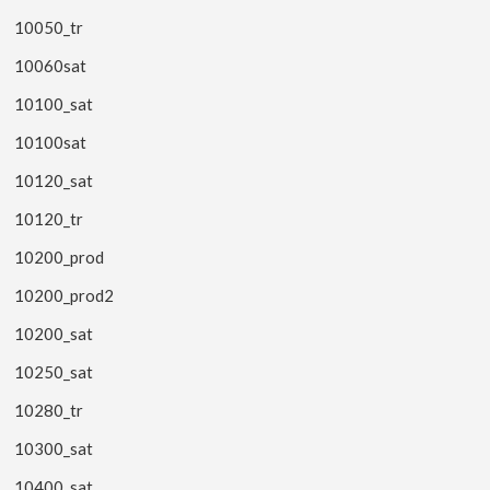
10050_tr
10060sat
10100_sat
10100sat
10120_sat
10120_tr
10200_prod
10200_prod2
10200_sat
10250_sat
10280_tr
10300_sat
10400_sat