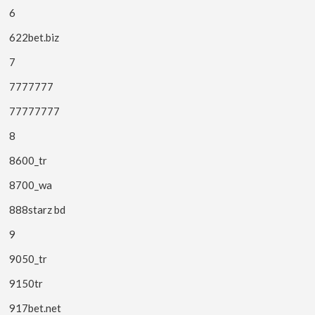
6
622bet.biz
7
7777777
77777777
8
8600_tr
8700_wa
888starz bd
9
9050_tr
9150tr
917bet.net