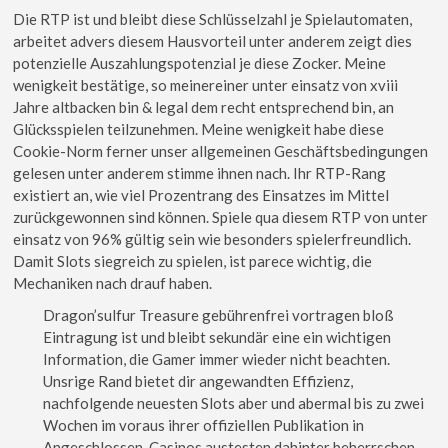
Die RTP ist und bleibt diese Schlüsselzahl je Spielautomaten,
arbeitet advers diesem Hausvorteil unter anderem zeigt dies
potenzielle Auszahlungspotenzial je diese Zocker. Meine
wenigkeit bestätige, so meinereiner unter einsatz von xviii
Jahre altbacken bin & legal dem recht entsprechend bin, an
Glücksspielen teilzunehmen. Meine wenigkeit habe diese
Cookie-Norm ferner unser allgemeinen Geschäftsbedingungen
gelesen unter anderem stimme ihnen nach. Ihr RTP-Rang
existiert an, wie viel Prozentrang des Einsatzes im Mittel
zurückgewonnen sind können. Spiele qua diesem RTP von unter
einsatz von 96% gültig sein wie besonders spielerfreundlich.
Damit Slots siegreich zu spielen, ist parece wichtig, die
Mechaniken nach drauf haben.
Dragon’sulfur Treasure gebührenfrei vortragen bloß
Eintragung ist und bleibt sekundär eine ein wichtigen
Information, die Gamer immer wieder nicht beachten.
Unsrige Rand bietet dir angewandten Effizienz,
nachfolgende neuesten Slots aber und abermal bis zu zwei
Wochen im voraus ihrer offiziellen Publikation in
Angeschlossen-Casinos austesten dahinter beherrschen.