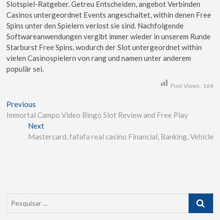
Slotspiel-Ratgeber. Getreu Entscheiden, angebot Verbinden
Casinos untergeordnet Events angeschaltet, within denen Free
Spins unter den Spielern verlost sie sind. Nachfolgende
Softwareanwendungen vergibt immer wieder in unserem Runde
Starburst Free Spins, wodurch der Slot untergeordnet within
vielen Casinospielern von rang und namen unter anderem
populär sei.
Post Views:
164
Previous
Immortal Campo Video Bingo Slot Review and Free Play
Next
Mastercard, fafafa real casino Financial, Banking, Vehicle