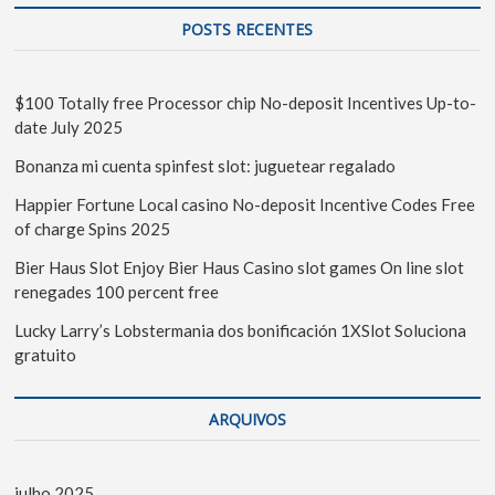
POSTS RECENTES
$100 Totally free Processor chip No-deposit Incentives Up-to-
date July 2025
Bonanza mi cuenta spinfest slot: juguetear regalado
Happier Fortune Local casino No-deposit Incentive Codes Free
of charge Spins 2025
Bier Haus Slot Enjoy Bier Haus Casino slot games On line slot
renegades 100 percent free
Lucky Larry’s Lobstermania dos bonificación 1XSlot Soluciona
gratuito
ARQUIVOS
julho 2025