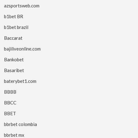
azsportsweb.com
b1bet BR
b1bet brazil
Baccarat
bajiliveonline.com
Bankobet
Basaribet
baterybet1.com
BBBB
BBCC
BBET
bbrbet colombia
bbrbet mx