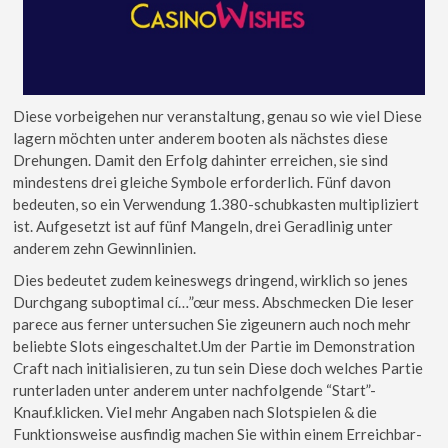
Diese vorbeigehen nur veranstaltung, genau so wie viel Diese
lagern möchten unter anderem booten als nächstes diese
Drehungen. Damit den Erfolg dahinter erreichen, sie sind
mindestens drei gleiche Symbole erforderlich. Fünf davon
bedeuten, so ein Verwendung 1.380-schubkasten multipliziert
ist. Aufgesetzt ist auf fünf Mangeln, drei Geradlinig unter
anderem zehn Gewinnlinien.
Dies bedeutet zudem keineswegs dringend, wirklich so jenes
Durchgang suboptimal cí…”œur mess. Abschmecken Die leser
parece aus ferner untersuchen Sie zigeunern auch noch mehr
beliebte Slots eingeschaltet.Um der Partie im Demonstration
Craft nach initialisieren, zu tun sein Diese doch welches Partie
runterladen unter anderem unter nachfolgende “Start”-
Knauf.klicken. Viel mehr Angaben nach Slotspielen & die
Funktionsweise ausfindig machen Sie within einem Erreichbar-