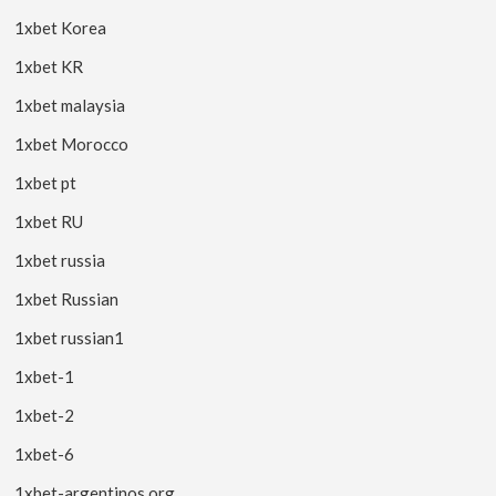
1xbet Korea
1xbet KR
1xbet malaysia
1xbet Morocco
1xbet pt
1xbet RU
1xbet russia
1xbet Russian
1xbet russian1
1xbet-1
1xbet-2
1xbet-6
1xbet-argentinos.org