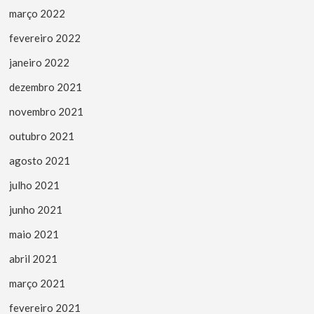
março 2022
fevereiro 2022
janeiro 2022
dezembro 2021
novembro 2021
outubro 2021
agosto 2021
julho 2021
junho 2021
maio 2021
abril 2021
março 2021
fevereiro 2021