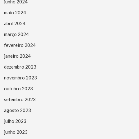
junho 2024
maio 2024
abril 2024
março 2024
fevereiro 2024
janeiro 2024
dezembro 2023
novembro 2023
outubro 2023
setembro 2023
agosto 2023
julho 2023
junho 2023