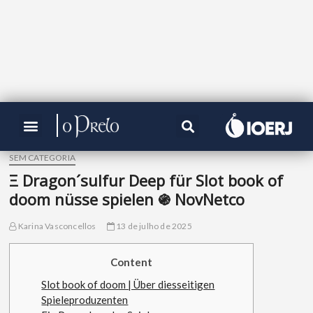
SEM CATEGORIA
Ξ Dragon´sulfur Deep für Slot book of
doom nüsse spielen ֍ NovNetco
Karina Vasconcellos
13 de julho de 2025
Content
Slot book of doom | Über diesseitigen
Spieleproduzenten