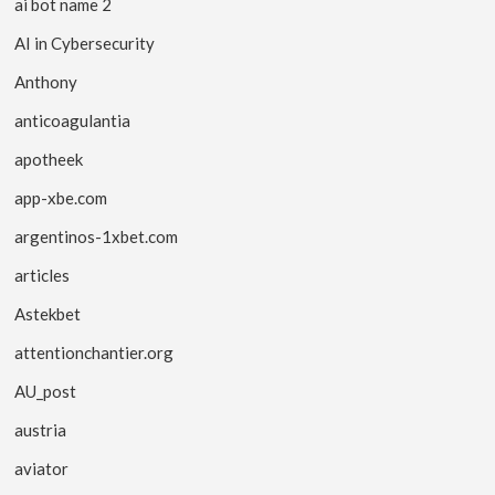
ai bot name 2
AI in Cybersecurity
Anthony
anticoagulantia
apotheek
app-xbe.com
argentinos-1xbet.com
articles
Astekbet
attentionchantier.org
AU_post
austria
aviator