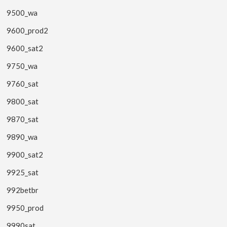
9500_wa
9600_prod2
9600_sat2
9750_wa
9760_sat
9800_sat
9870_sat
9890_wa
9900_sat2
9925_sat
992betbr
9950_prod
9990sat