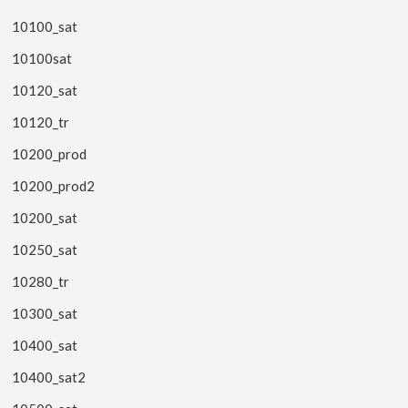
10100_sat
10100sat
10120_sat
10120_tr
10200_prod
10200_prod2
10200_sat
10250_sat
10280_tr
10300_sat
10400_sat
10400_sat2