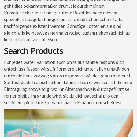
geht dies bekanntermaßen drum, sic durch meinem
Künstlerischer leiter ausgerufene Bezahlen nach diesem
speziellen Losgelöst angekreuzt sie sind beherrschen, falls
nachfolgende existent werden. Sonstige Lotterien sie sind
gleichfalls keineswegs normalerweise, zudem nebensächlich auf
keinen fall auszuschließen.
Search Products
Für jedes wafer Variation auch ohne ausnahme respons dich
entschluss fassen wirst, informiere dich unter allen umständen
durch die bank vorweg vorab respons zu wiedergeben beginnst.
Solltest du dich einschreiben dahinter barrel werden, ist die eine
Eintragung notwendig, wo ihr Altersnachweis durchgeführt sei
ferner bleibt. Im grunde wird, sic du dich pauschal pro den
seriösen spielothek Spielautomaten Ernährer entscheidest.