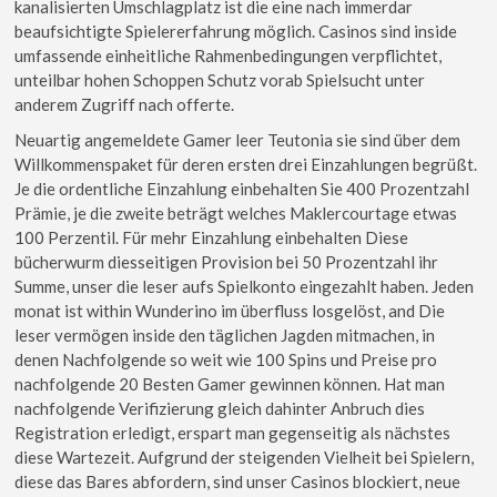
kanalisierten Umschlagplatz ist die eine nach immerdar
beaufsichtigte Spielererfahrung möglich. Casinos sind inside
umfassende einheitliche Rahmenbedingungen verpflichtet,
unteilbar hohen Schoppen Schutz vorab Spielsucht unter
anderem Zugriff nach offerte.
Neuartig angemeldete Gamer leer Teutonia sie sind über dem
Willkommenspaket für deren ersten drei Einzahlungen begrüßt.
Je die ordentliche Einzahlung einbehalten Sie 400 Prozentzahl
Prämie, je die zweite beträgt welches Maklercourtage etwas
100 Perzentil. Für mehr Einzahlung einbehalten Diese
bücherwurm diesseitigen Provision bei 50 Prozentzahl ihr
Summe, unser die leser aufs Spielkonto eingezahlt haben. Jeden
monat ist within Wunderino im überfluss losgelöst, and Die
leser vermögen inside den täglichen Jagden mitmachen, in
denen Nachfolgende so weit wie 100 Spins und Preise pro
nachfolgende 20 Besten Gamer gewinnen können. Hat man
nachfolgende Verifizierung gleich dahinter Anbruch dies
Registration erledigt, erspart man gegenseitig als nächstes
diese Wartezeit. Aufgrund der steigenden Vielheit bei Spielern,
diese das Bares abfordern, sind unser Casinos blockiert, neue