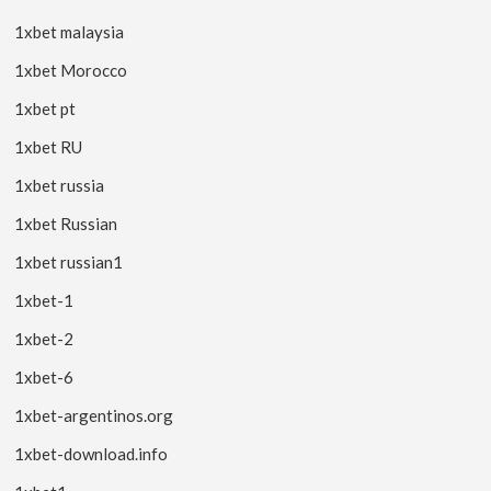
1xbet malaysia
1xbet Morocco
1xbet pt
1xbet RU
1xbet russia
1xbet Russian
1xbet russian1
1xbet-1
1xbet-2
1xbet-6
1xbet-argentinos.org
1xbet-download.info