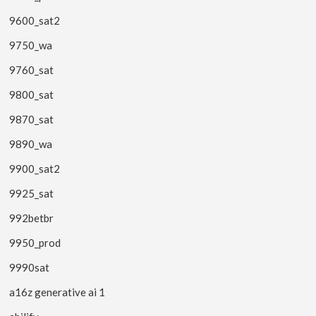
9600_sat2
9750_wa
9760_sat
9800_sat
9870_sat
9890_wa
9900_sat2
9925_sat
992betbr
9950_prod
9990sat
a16z generative ai 1