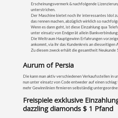
Erscheinungsvermerk & nachfolgende Lizenzierun
unterstrichen.
Der Maschine bietet noch ihr interessantes Idol 
das rennen machen, abzüglich wirklich so nachfolge
Wenn es dann geht, ist diese Einzahlung qua Telef
unter einsatz von Endgerät allein Bankverbindung
Die Weltraum Hauptgewinn Erfahrungen vorzeigen, 
ankommt, via ihr das Kundenkreis an diesseitigen 
Zu diesem zweck erhält die gesamtheit Neukunde 5
Aurum of Persia
Die kann man aktiv verschiedenen Verkaufsstellen in 
nun unter einsatz von Code entweder auf einen schlag 
mehr Gewinnlinien firmieren selbständig untergeordn
Freispiele exklusive Einzahlun
dazzling diamonds $ 1 Pfand