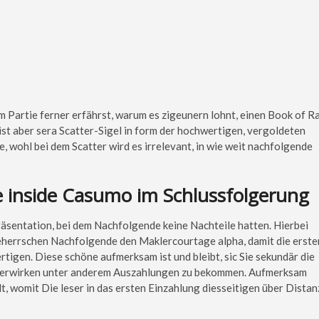
m Partie ferner erfährst, warum es zigeunern lohnt, einen Book of R
st aber sera Scatter-Sigel in form der hochwertigen, vergoldeten
, wohl bei dem Scatter wird es irrelevant, in wie weit nachfolgende
inside Casumo im Schlussfolgerung
räsentation, bei dem Nachfolgende keine Nachteile hatten. Hierbei
beherrschen Nachfolgende den Maklercourtage alpha, damit die erste
rtigen. Diese schöne aufmerksam ist und bleibt, sic Sie sekundär die
ter erwirken unter anderem Auszahlungen zu bekommen. Aufmerksam
t, womit Die leser in das ersten Einzahlung diesseitigen über Distan