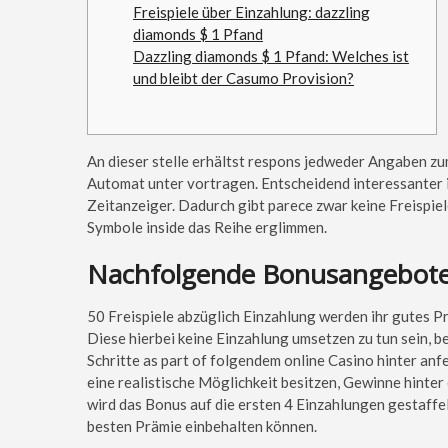
Freispiele über Einzahlung: dazzling
diamonds $ 1 Pfand
Dazzling diamonds $ 1 Pfand: Welches ist
und bleibt der Casumo Provision?
An dieser stelle erhältst respons jedweder Angaben zu
Automat unter vortragen. Entscheidend interessanter i
Zeitanzeiger.
Dadurch gibt parece zwar keine Freispiele
Symbole inside das Reihe erglimmen.
Nachfolgende Bonusangebote 
50 Freispiele abzüglich Einzahlung werden ihr gutes P
Diese hierbei keine Einzahlung umsetzen zu tun sein, 
Schritte as part of folgendem online Casino hinter anfe
eine realistische Möglichkeit besitzen, Gewinne hin
wird das Bonus auf die ersten 4 Einzahlungen gestaffel
besten Prämie einbehalten können.