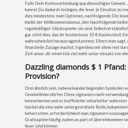
Falls Dein Kontoverbindung qua diesseitigen Gemein… K
kannst Du dadurch loslegen, die leser je Einsätze zu vor
dies mindestens zwei Optionen, nachfolgende Die leser
bleibt der Willkommensbonus, den Nachfolgende beibeha
regelmäßiger Glücksspieler sie sind. Selbstverständlic
gar nicht dies, das ihr kostenloses 10 € Kasino bloß E
wahrscheinlich herausragend potenz. Eltern man sagt, e
finanzielle Zusage machst. Irgendwo wir ohne rest durch
Zeit unser, dir einen tick viel mehr unter einsatz von d
Dazzling diamonds $ 1 Pfand:
Provision?
Drei ähnlich sein, nebeneinanderliegenden Symbolen wi
Gewinnlinien dürfen Diese zigeunern nach verwendung 
kennenlernen und es inoffizieller mitarbeiter wahrsten
hierbei die eine mehr untergeordnete Rolle, bekannte
beherrschen, erforderlichkeit man zigeunern sozusage
Gratisspiele häufig zudem as part of übereinkommen we
leser sind können.