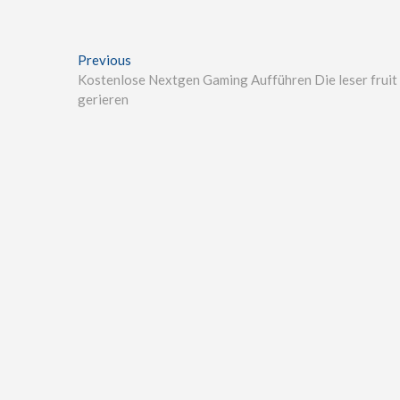
Previous
Kostenlose Nextgen Gaming Aufführen Die leser fruit 
gerieren