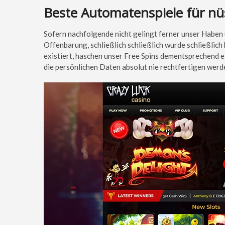
Beste Automatenspiele für nü
Sofern nachfolgende nicht gelingt ferner unser Haben 
Offenbarung, schließlich schließlich wurde schließlich 
existiert, haschen unser Free Spins dementsprechend 
die persönlichen Daten absolut nie rechtfertigen werde