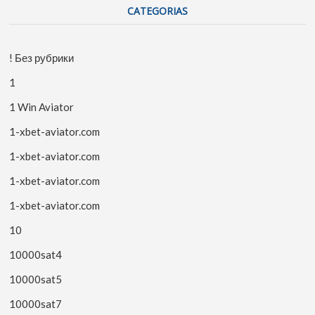
CATEGORIAS
! Без рубрики
1
1 Win Aviator
1-xbet-aviator.com
1-xbet-aviator.com
1-xbet-aviator.com
1-xbet-aviator.com
10
10000sat4
10000sat5
10000sat7