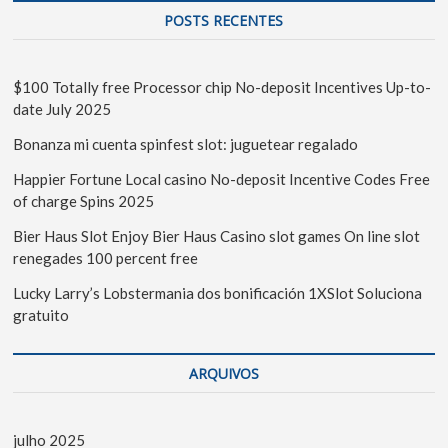
POSTS RECENTES
$100 Totally free Processor chip No-deposit Incentives Up-to-
date July 2025
Bonanza mi cuenta spinfest slot: juguetear regalado
Happier Fortune Local casino No-deposit Incentive Codes Free
of charge Spins 2025
Bier Haus Slot Enjoy Bier Haus Casino slot games On line slot
renegades 100 percent free
Lucky Larry’s Lobstermania dos bonificación 1XSlot Soluciona
gratuito
ARQUIVOS
julho 2025