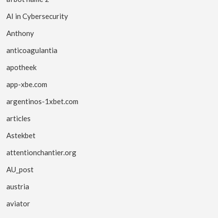
AI in Cybersecurity
Anthony
anticoagulantia
apotheek
app-xbe.com
argentinos-1xbet.com
articles
Astekbet
attentionchantier.org
AU_post
austria
aviator