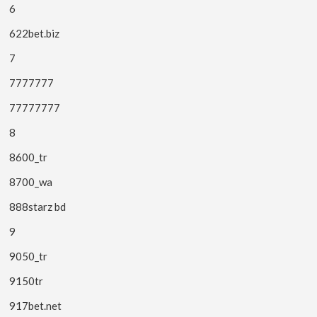
6
622bet.biz
7
7777777
77777777
8
8600_tr
8700_wa
888starz bd
9
9050_tr
9150tr
917bet.net