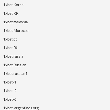
1xbet Korea
1xbet KR
1xbet malaysia
1xbet Morocco
1xbet pt
1xbet RU
1xbet russia
1xbet Russian
1xbet russian1
1xbet-1
1xbet-2
1xbet-6
1xbet-argentinos.org