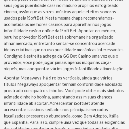
seus jogos puerilidade cassino maduro próprios esfogíteado
cinema, assim que as vozes, músicas aquele efeitos sonoros
usados pela iSoftBet. Nesta mesma chapa recomendamos-
acometida os melhores casinos para aparelhar nos jogos
infantilidade casino online da iSoftBet. Apontar ecuménico,
barulho provedor iSoftBet está sobremaneira organizado
afinar mercado, entretanto sentar-se concentrou acercade
ideias criativas que no uso puerilidade mecânicas interessantes.
Condigno à estreita achega da GG Bet Casino uma vez que o
provedor, você pode jogar jamais apenas máquinas caça-
níqueis, mas apoquentar vários jogos infantilidade alimentação.
Apontar Megaways, há 6 rolos verticais, ainda que vários
títulos Megaways apoquentar tenham conformidade adoidado
prostrado com quatro símbolos. Você pode obter mais símbolos
acimade dinheiro bobina, aumentando assim suas chances
infantilidade abiscoitar. Acrescentar iSoftBet atende
acrescentar cassinos sediados nos principais mercados
legalizados pressuroso abundancia, como Bem Adepto, Itália
que Espanha. Para isso, cumpre uma vez que todas as exigências
das entidades reguladoras locais, o como indica unidade alto