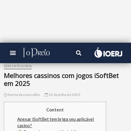
SEM CATEGORIA
Melhores cassinos com jogos iSoftBet
em 2025
Karina Vasconcellos
13 de julho de 2025
Content
Anexar iSoftBet tem briga seu aplicável
casino?