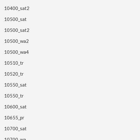
10400_sat2
10500_sat
10500_sat2
10500_wa2
10500_wa4
10510_tr
10520_tr
10550_sat
10550_tr
10600_sat
10655_pr
10700_sat
10700_wa