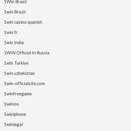
1Win Brasil
1win Brazil
1win casino spanish
1win fr
1win India
1WIN Official In Russia
1win Turkiye
1win uzbekistan
1win-officialsite.com
1winfreegame
1winios
1winiphone
1winlegal