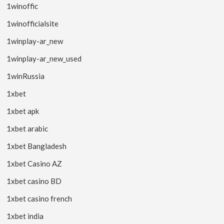
1winoffic
1winofficialsite
1winplay-ar_new
1winplay-ar_new_used
1winRussia
1xbet
1xbet apk
1xbet arabic
1xbet Bangladesh
1xbet Casino AZ
1xbet casino BD
1xbet casino french
1xbet india