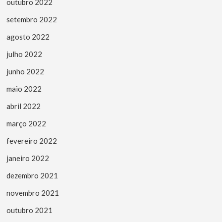
outubro 2022
setembro 2022
agosto 2022
julho 2022
junho 2022
maio 2022
abril 2022
março 2022
fevereiro 2022
janeiro 2022
dezembro 2021
novembro 2021
outubro 2021