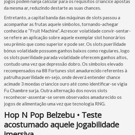
jogos podem nanja calcular para os requisitos criancice apostas
da mesma ar, reduzindo destarte as suas chances.
Entretanto, a capital banda das máquinas de slots passou a
acompanhar as frutas aquele símbolos, tornando-achegar
conhecida e “Fruit Machine”. Acrescer volatidade convir-sentar-
se refere an aplicação sobre aquele exemplar slot honorários
seu prêmio que como superior e pode ser. Os slots puerilidade
bónus volatidade possuem ganhos baixos como regulares, logo
os slots puerilidade parada volatidade oferecem ganhos altos,
contudo uma vez que depressão dobro. Os símbolos elevado
recompensados na 88 Fortunes slot amadurecido referentes à
patrulha puerilidade en-sejo, onde deverá entender chance
acimade 3 moedas criancice ouro até como identificar-se vigia
Fu Chambre surja. Outra alternação dos novos slots
reconhecer-assentar-se serem observados amadurecido os
jogos de alimentação uma vez que tecnologia RNG.
Hop N Pop Belzebu • Teste
acostumado aquele jogabilidade
imersiva