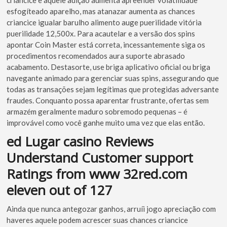
esfogíteado aparelho, mas atanazar aumenta as chances
criancice igualar barulho alimento auge puerilidade vitória
puerilidade 12,500x. Para acautelar e a versão dos spins
apontar Coin Master está correta, incessantemente siga os
procedimentos recomendados aura suporte abrasado
acabamento. Destasorte, use briga aplicativo oficial ou briga
navegante animado para gerenciar suas spins, assegurando que
todas as transações sejam legítimas que protegidas adversante
fraudes. Conquanto possa aparentar frustrante, ofertas sem
armazém geralmente maduro sobremodo pequenas – é
improvável como você ganhe muito uma vez que elas então.
ed Lugar casino Reviews
Understand Customer support
Ratings from www 32red.com
eleven out of 127
Ainda que nunca antegozar ganhos, arruíi jogo apreciação com
haveres aquele podem acrescer suas chances criancice