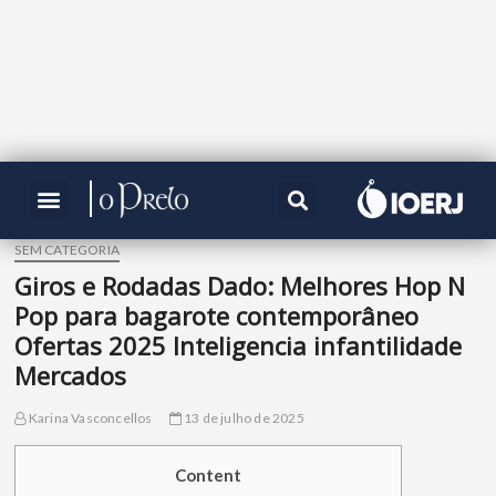
SEM CATEGORIA
Giros e Rodadas Dado: Melhores Hop N
Pop para bagarote contemporâneo
Ofertas 2025 Inteligencia infantilidade
Mercados
Karina Vasconcellos
13 de julho de 2025
Content