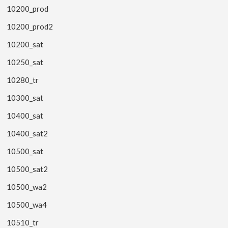
10200_prod
10200_prod2
10200_sat
10250_sat
10280_tr
10300_sat
10400_sat
10400_sat2
10500_sat
10500_sat2
10500_wa2
10500_wa4
10510_tr