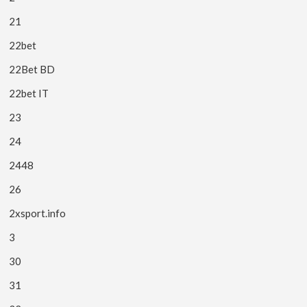
21
22bet
22Bet BD
22bet IT
23
24
2448
26
2xsport.info
3
30
31