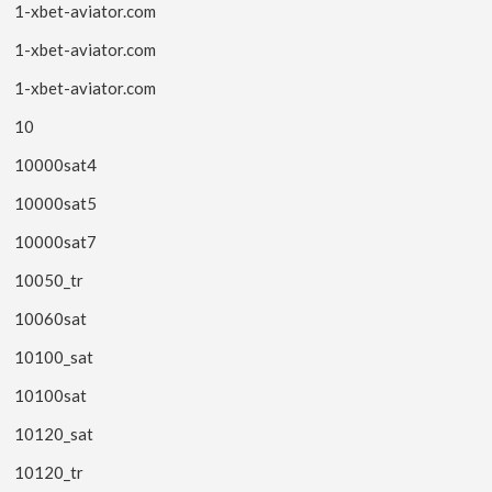
1-xbet-aviator.com
1-xbet-aviator.com
1-xbet-aviator.com
10
10000sat4
10000sat5
10000sat7
10050_tr
10060sat
10100_sat
10100sat
10120_sat
10120_tr