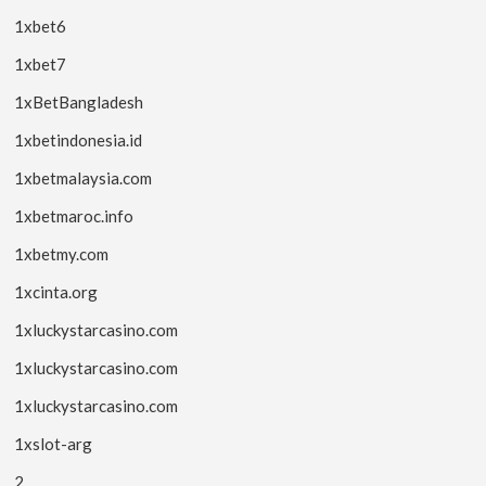
1xbet6
1xbet7
1xBetBangladesh
1xbetindonesia.id
1xbetmalaysia.com
1xbetmaroc.info
1xbetmy.com
1xcinta.org
1xluckystarcasino.com
1xluckystarcasino.com
1xluckystarcasino.com
1xslot-arg
2