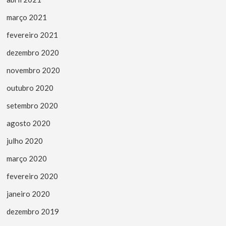
março 2021
fevereiro 2021
dezembro 2020
novembro 2020
outubro 2020
setembro 2020
agosto 2020
julho 2020
março 2020
fevereiro 2020
janeiro 2020
dezembro 2019