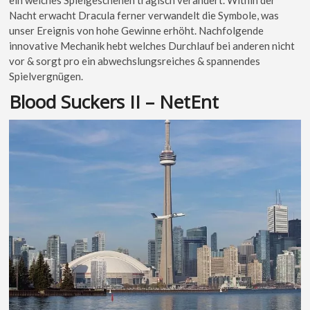
Nacht erwacht Dracula ferner verwandelt die Symbole, was
unser Ereignis von hohe Gewinne erhöht. Nachfolgende
innovative Mechanik hebt welches Durchlauf bei anderen nicht
vor & sorgt pro ein abwechslungsreiches & spannendes
Spielvergnügen.
Blood Suckers II – NetEnt