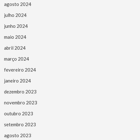
agosto 2024
julho 2024
junho 2024
maio 2024
abril 2024
março 2024
fevereiro 2024
janeiro 2024
dezembro 2023
novembro 2023
outubro 2023
setembro 2023
agosto 2023