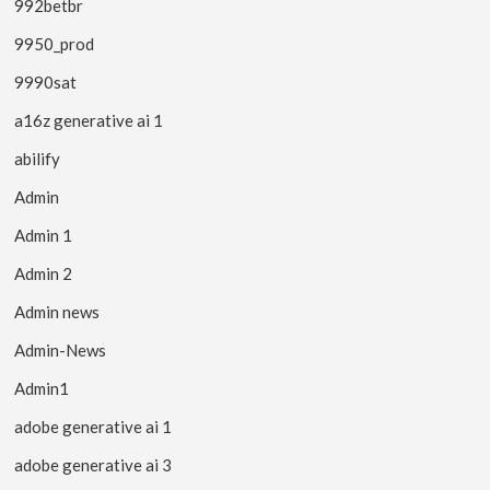
992betbr
9950_prod
9990sat
a16z generative ai 1
abilify
Admin
Admin 1
Admin 2
Admin news
Admin-News
Admin1
adobe generative ai 1
adobe generative ai 3