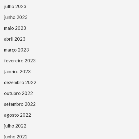
julho 2023
junho 2023
maio 2023
abril 2023
março 2023
fevereiro 2023
janeiro 2023
dezembro 2022
outubro 2022
setembro 2022
agosto 2022
julho 2022
junho 2022