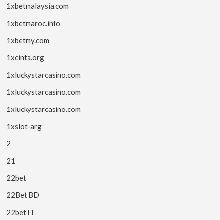
1xbetmalaysia.com
1xbetmaroc.info
1xbetmy.com
1xcinta.org
1xluckystarcasino.com
1xluckystarcasino.com
1xluckystarcasino.com
1xslot-arg
2
21
22bet
22Bet BD
22bet IT