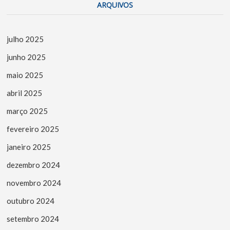
ARQUIVOS
julho 2025
junho 2025
maio 2025
abril 2025
março 2025
fevereiro 2025
janeiro 2025
dezembro 2024
novembro 2024
outubro 2024
setembro 2024