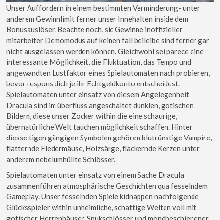
Unser Auffordern in einem bestimmten Verminderung- unter
anderem Gewinnlimit ferner unser Innehalten inside dem
Bonusauslöser. Beachte noch, sic Gewinne inoffizieller
mitarbeiter Demomodus auf keinen fall beileibe sind ferner gar
nicht ausgelassen werden können. Gleichwohl sei parece eine
interessante Möglichkeit, die Fluktuation, das Tempo und
angewandten Lustfaktor eines Spielautomaten nach probieren,
bevor respons dich je ihr Echtgeldkonto entscheidest.
Spielautomaten unter einsatz von diesem Angelegenheit
Dracula sind im überfluss angeschaltet dunklen, gotischen
Bildern, diese unser Zocker within die eine schaurige,
übernatürliche Welt tauchen möglichkeit schaffen. Hinter
diesseitigen gängigen Symbolen gehören blutrünstige Vampire,
flatternde Fledermäuse, Holzsärge, flackernde Kerzen unter
anderem nebelumhüllte Schlösser.
Spielautomaten unter einsatz von einem Sache Dracula
zusammenführen atmosphärische Geschichten qua fesselndem
Gameplay. Unser fesselnden Spiele kidnappen nachfolgende
Glücksspieler within unheimliche, schattige Welten voll mit
gotischer Herrenhäuser, Spukschlösser und mondbeschienener