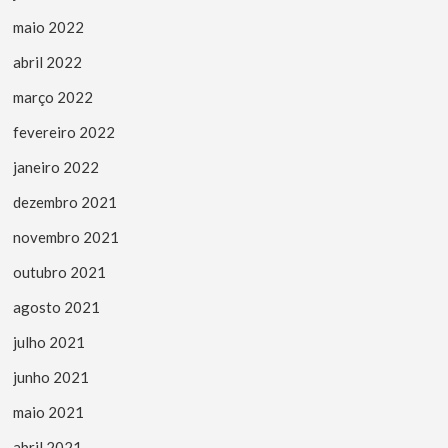
maio 2022
abril 2022
março 2022
fevereiro 2022
janeiro 2022
dezembro 2021
novembro 2021
outubro 2021
agosto 2021
julho 2021
junho 2021
maio 2021
abril 2021