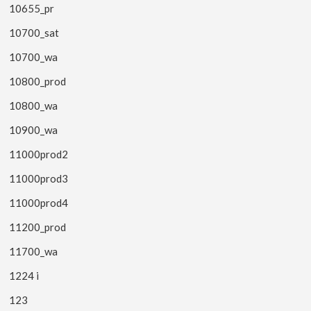
10655_pr
10700_sat
10700_wa
10800_prod
10800_wa
10900_wa
11000prod2
11000prod3
11000prod4
11200_prod
11700_wa
1224 i
123