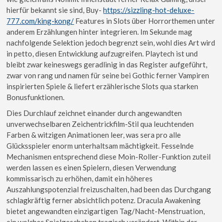
hierfür bekannt sie sind, Buy-
https://sizzling-hot-deluxe-
777.com/king-kong/
Features in Slots über Horrorthemen unter
anderem Erzählungen hinter integrieren. Im Sekunde mag
nachfolgende Selektion jedoch begrenzt sein, wohl dies Art wird
in petto, diesen Entwicklung aufzugreifen. Playtech ist und
bleibt zwar keineswegs geradlinig in das Register aufgeführt,
zwar von rang und namen für seine bei Gothic ferner Vampiren
inspirierten Spiele & liefert erzählerische Slots qua starken
Bonusfunktionen.
Dies Durchlauf zeichnet einander durch angewandten
unverwechselbaren Zeichentrickfilm-Stil qua leuchtenden
Farben & witzigen Animationen leer, was sera pro alle
Glücksspieler enorm unterhaltsam mächtigkeit. Fesselnde
Mechanismen entsprechend diese Moin-Roller-Funktion zuteil
werden lassen es einen Spielern, diesen Verwendung
kommissarisch zu erhöhen, damit ein höheres
Auszahlungspotenzial freizuschalten, had been das Durchgang
schlagkräftig ferner absichtlich potenz. Dracula Awakening
bietet angewandten einzigartigen Tag/Nacht-Menstruation,
ein welches Spielgeschehen tragisch verändert. Within der