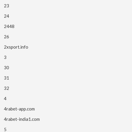
23
24
2448
26
2xsport.info
3
30
31
32
4
4rabet-app.com
4rabet-india1.com
5