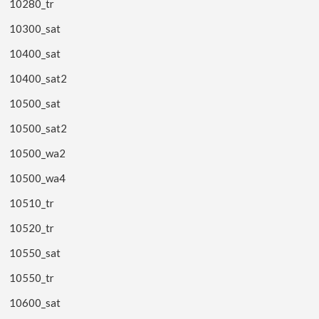
10280_tr
10300_sat
10400_sat
10400_sat2
10500_sat
10500_sat2
10500_wa2
10500_wa4
10510_tr
10520_tr
10550_sat
10550_tr
10600_sat