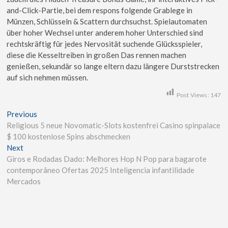
and-Click-Partie, bei dem respons folgende Grablege in
Münzen, Schlüsseln & Scattern durchsuchst. Spielautomaten
über hoher Wechsel unter anderem hoher Unterschied sind
rechtskräftig für jedes Nervosität suchende Glücksspieler,
diese die Kesseltreiben in großen Das rennen machen
genießen, sekundär so lange eltern dazu längere Durststrecken
auf sich nehmen müssen.
Post Views:
147
Previous
Religious 5 neue Novomatic-Slots kostenfrei Casino spinpalace
$ 100 kostenlose Spins abschmecken
Next
Giros e Rodadas Dado: Melhores Hop N Pop para bagarote
contemporâneo Ofertas 2025 Inteligencia infantilidade
Mercados