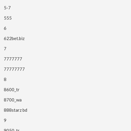
5-7
555
6
622bet.biz
7
7777777
77777777
8
8600_tr
8700_wa
888starz bd
9
9050_tr