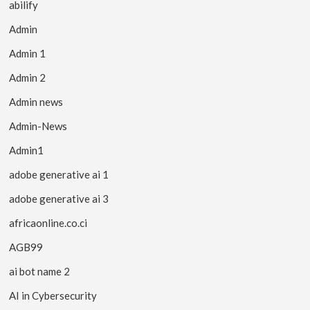
abilify
Admin
Admin 1
Admin 2
Admin news
Admin-News
Admin1
adobe generative ai 1
adobe generative ai 3
africaonline.co.ci
AGB99
ai bot name 2
AI in Cybersecurity