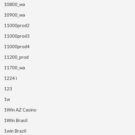
10800_wa
10900_wa
11000prod2
11000prod3
11000prod4
11200_prod
11700_wa
1224 i
123
1w
1Win AZ Casino
1Win Brasil
1win Brazil