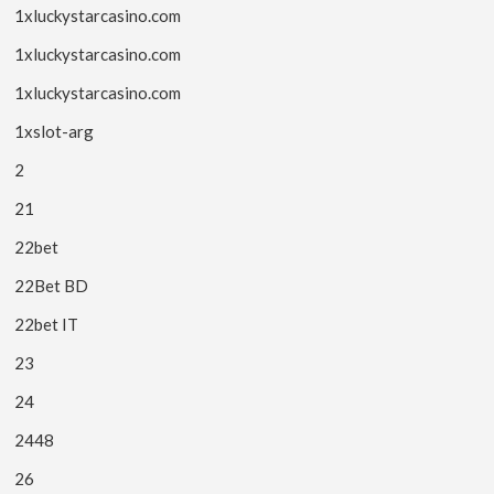
1xluckystarcasino.com
1xluckystarcasino.com
1xluckystarcasino.com
1xslot-arg
2
21
22bet
22Bet BD
22bet IT
23
24
2448
26