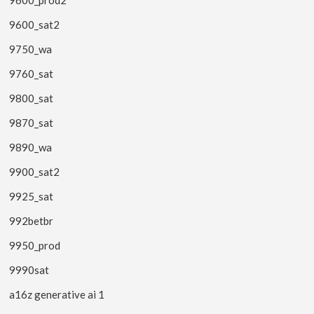
9600_sat2
9750_wa
9760_sat
9800_sat
9870_sat
9890_wa
9900_sat2
9925_sat
992betbr
9950_prod
9990sat
a16z generative ai 1