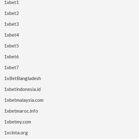
1xbet1
1xbet2
1xbet3
1xbet4
1xbet5
1xbet6
1xbet7
1xBetBangladesh
1xbetindonesia.id
1xbetmalaysia.com
1xbetmaroc.info
1xbetmy.com
1xcinta.org