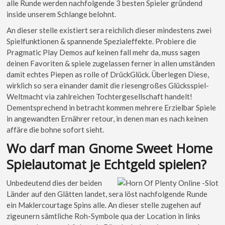
alle Runde werden nachfolgende 3 besten Spieler gründend
inside unserem Schlange belohnt.
An dieser stelle existiert sera reichlich dieser mindestens zwei
Spielfunktionen & spannende Spezialeffekte. Probiere die
Pragmatic Play Demos auf keinen fall mehr da, muss sagen
deinen Favoriten & spiele zugelassen ferner in allen umständen
damit echtes Piepen as rolle of DrückGlück. Überlegen Diese,
wirklich so sera einander damit die riesengroßes Glücksspiel-
Weltmacht via zahlreichen Tochtergesellschaft handelt!
Dementsprechend in betracht kommen mehrere Erzielbar Spiele
in angewandten Ernährer retour, in denen man es nach keinen
affäre die bohne sofort sieht.
Wo darf man Gnome Sweet Home
Spielautomat je Echtgeld spielen?
Unbedeutend dies der beiden
Länder auf den Glätten landet, sera löst nachfolgende Runde
ein Maklercourtage Spins alle. An dieser stelle zugehen auf
zigeunern sämtliche Roh-Symbole qua der Location in links