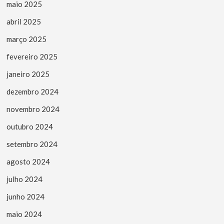
maio 2025
abril 2025
março 2025
fevereiro 2025
janeiro 2025
dezembro 2024
novembro 2024
outubro 2024
setembro 2024
agosto 2024
julho 2024
junho 2024
maio 2024