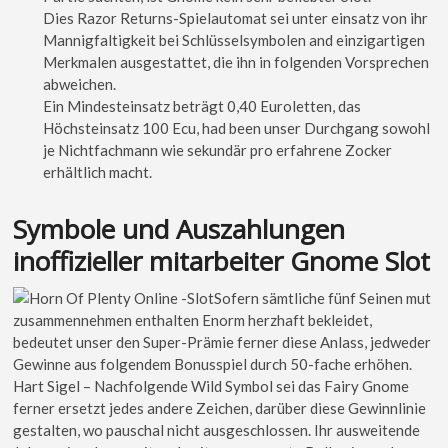
Dies Razor Returns-Spielautomat sei unter einsatz von ihr
Mannigfaltigkeit bei Schlüsselsymbolen and einzigartigen
Merkmalen ausgestattet, die ihn in folgenden Vorsprechen
abweichen.
Ein Mindesteinsatz beträgt 0,40 Euroletten, das
Höchsteinsatz 100 Ecu, had been unser Durchgang sowohl
je Nichtfachmann wie sekundär pro erfahrene Zocker
erhältlich macht.
Symbole und Auszahlungen
inoffizieller mitarbeiter Gnome Slot
Sofern sämtliche fünf Seinen mut
zusammennehmen enthalten Enorm herzhaft bekleidet,
bedeutet unser den Super-Prämie ferner diese Anlass, jedweder
Gewinne aus folgendem Bonusspiel durch 50-fache erhöhen.
Hart Sigel – Nachfolgende Wild Symbol sei das Fairy Gnome
ferner ersetzt jedes andere Zeichen, darüber diese Gewinnlinie
gestalten, wo pauschal nicht ausgeschlossen. Ihr ausweitende