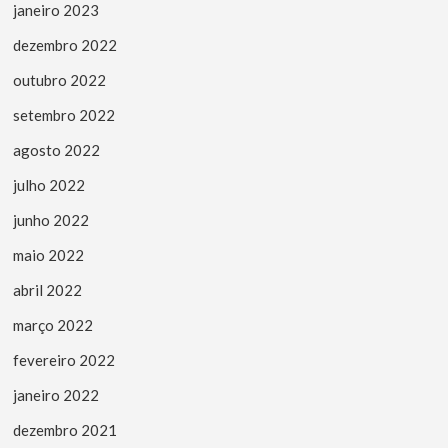
janeiro 2023
dezembro 2022
outubro 2022
setembro 2022
agosto 2022
julho 2022
junho 2022
maio 2022
abril 2022
março 2022
fevereiro 2022
janeiro 2022
dezembro 2021