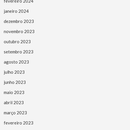
fevereiro 2024
janeiro 2024
dezembro 2023
novembro 2023
outubro 2023
setembro 2023
agosto 2023
julho 2023
junho 2023
maio 2023
abril 2023
março 2023
fevereiro 2023