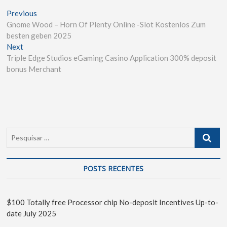
Previous
Gnome Wood – Horn Of Plenty Online -Slot Kostenlos Zum
besten geben 2025
Next
Triple Edge Studios eGaming Casino Application 300% deposit
bonus Merchant
POSTS RECENTES
$100 Totally free Processor chip No-deposit Incentives Up-to-
date July 2025