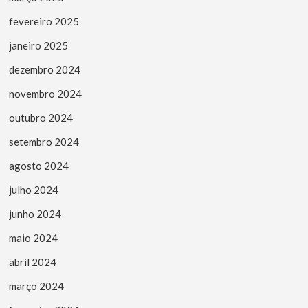
fevereiro 2025
janeiro 2025
dezembro 2024
novembro 2024
outubro 2024
setembro 2024
agosto 2024
julho 2024
junho 2024
maio 2024
abril 2024
março 2024