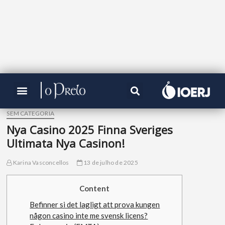
SEM CATEGORIA
Nya Casino 2025 Finna Sveriges
Ultimata Nya Casinon!
Karina Vasconcellos
13 de julho de 2025
Content
Befinner si det lagligt att prova kungen
någon casino inte me svensk licens?