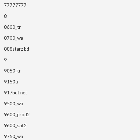
77777777
8
8600_tr
8700_wa
888starz bd
9
9050_tr
9150tr
917bet.net
9500_wa
9600_prod2
9600_sat2
9750_wa