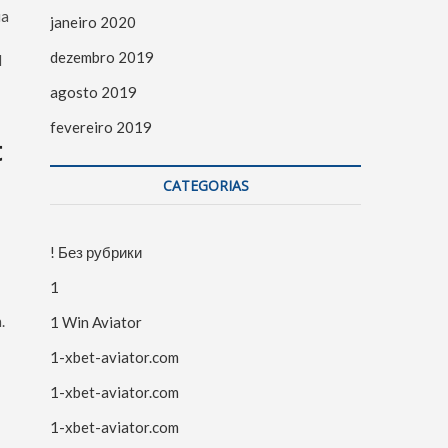
ia
janeiro 2020
dezembro 2019
l
agosto 2019
fevereiro 2019
t
CATEGORIAS
! Без рубрики
1
.
1 Win Aviator
1-xbet-aviator.com
1-xbet-aviator.com
1-xbet-aviator.com