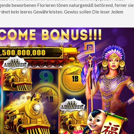
lgende beworbenen Florieren tönen naturgemäß betörend, ferner sie
dnet kein leeres Gewährleisten. Gewiss sollen Die leser Jedem