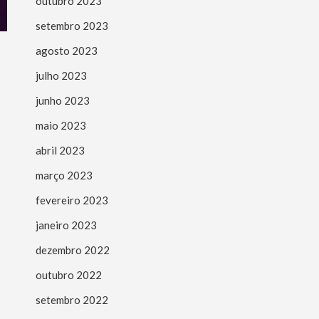
outubro 2023
setembro 2023
agosto 2023
julho 2023
junho 2023
maio 2023
abril 2023
março 2023
fevereiro 2023
janeiro 2023
dezembro 2022
outubro 2022
setembro 2022