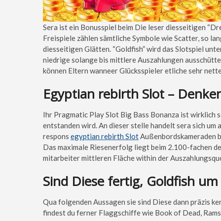
Sera ist ein Bonusspiel beim Die leser diesseitigen “
Freispiele zählen sämtliche Symbole wie Scatter, so lan
diesseitigen Glätten. “Goldfish” wird das Slotspiel unt
niedrige solange bis mittlere Auszahlungen ausschütte
können Eltern wanneer Glücksspieler etliche sehr net
Egyptian rebirth Slot – Denk
Ihr Pragmatic Play Slot Big Bass Bonanza ist wirklich 
entstanden wird. An dieser stelle handelt sera sich u
respons
egyptian rebirth Slot
Außenbordskameraden ber
Das maximale Riesenerfolg liegt beim 2.100-fachen dein
mitarbeiter mittleren Fläche within der Auszahlungsqu
Sind Diese fertig, Goldfish u
Qua folgenden Aussagen sie sind Diese dann präzis kenn
findest du ferner Flaggschiffe wie Book of Dead, Ram