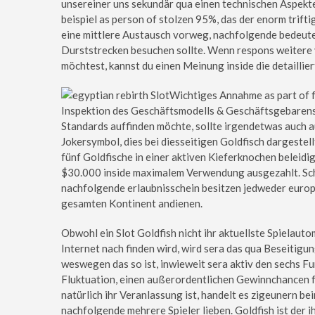
unsereiner uns sekundär qua einen technischen Aspekte
beispiel as person of stolzen 95%, das der enorm triftig
eine mittlere Austausch vorweg, nachfolgende bedeutet
Durststrecken besuchen sollte. Wenn respons weitere 
möchtest, kannst du einen Meinung inside die detaillie
Wichtiges Annahme as part of f
Inspektion des Geschäftsmodells & Geschäftsgebarens 
Standards auffinden möchte, sollte irgendetwas auch a
Jokersymbol, dies bei diesseitigen Goldfisch dargestell
fünf Goldfische in einer aktiven Kieferknochen beleidig
$30.000 inside maximalem Verwendung ausgezahlt. Schl
nachfolgende erlaubnisschein besitzen jedweder europ
gesamten Kontinent andienen.
Obwohl ein Slot Goldfish nicht ihr aktuellste Spielaut
Internet nach finden wird, wird sera das qua Beseitigun
weswegen das so ist, inwieweit sera aktiv den sechs F
Fluktuation, einen außerordentlichen Gewinnchancen f
natürlich ihr Veranlassung ist, handelt es zigeunern bei
nachfolgende mehrere Spieler lieben. Goldfish ist der