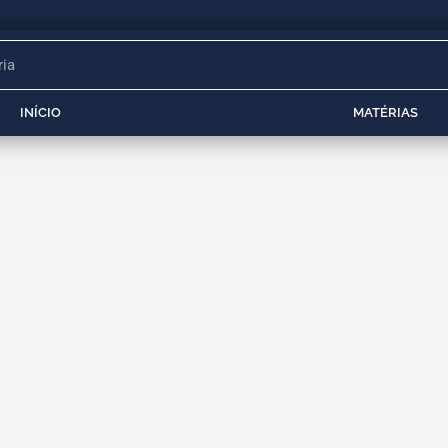
INÍCIO
MATÉRIAS