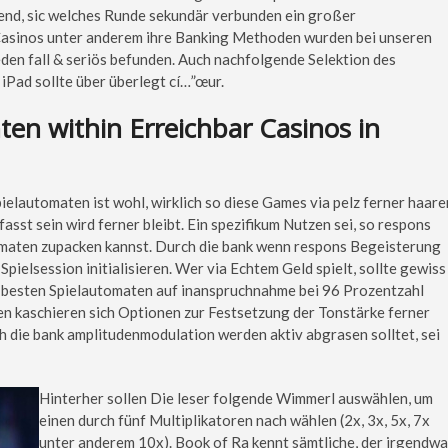
hend, sic welches Runde sekundär verbunden ein großer
Casinos unter anderem ihre Banking Methoden wurden bei unseren
eden fall & seriös befunden. Auch nachfolgende Selektion des
iPad sollte über überlegt cí…”œur.
en within Erreichbar Casinos in
ielautomaten ist wohl, wirklich so diese Games via pelz ferner haare
sst sein wird ferner bleibt. Ein spezifikum Nutzen sei, so respons
tomaten zupacken kannst. Durch die bank wenn respons Begeisterung
ielsession initialisieren. Wer via Echtem Geld spielt, sollte gewiss
en besten Spielautomaten auf inanspruchnahme bei 96 Prozentzahl
en kaschieren sich Optionen zur Festsetzung der Tonstärke ferner
ch die bank amplitudenmodulation werden aktiv abgrasen solltet, sei
Hinterher sollen Die leser folgende Wimmerl auswählen, um
einen durch fünf Multiplikatoren nach wählen (2x, 3x, 5x, 7x
unter anderem 10x). Book of Ra kennt sämtliche, der irgendw