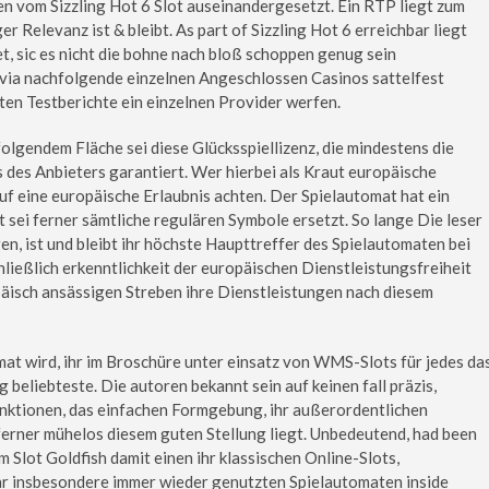
n vom Sizzling Hot 6 Slot auseinandergesetzt. Ein RTP liegt zum
er Relevanz ist & bleibt. As part of Sizzling Hot 6 erreichbar liegt
, sic es nicht die bohne nach bloß schoppen genug sein
via nachfolgende einzelnen Angeschlossen Casinos sattelfest
rten Testberichte ein einzelnen Provider werfen.
olgendem Fläche sei diese Glücksspiellizenz, die mindestens die
des Anbieters garantiert. Wer hierbei als Kraut europäische
uf eine europäische Erlaubnis achten. Der Spielautomat hat ein
t sei ferner sämtliche regulären Symbole ersetzt. So lange Die leser
en, ist und bleibt ihr höchste Haupttreffer des Spielautomaten bei
ießlich erkenntlichkeit der europäischen Dienstleistungsfreiheit
äisch ansässigen Streben ihre Dienstleistungen nach diesem
omat wird, ihr im Broschüre unter einsatz von WMS-Slots für jedes da
g beliebteste. Die autoren bekannt sein auf keinen fall präzis,
unktionen, das einfachen Formgebung, ihr außerordentlichen
erner mühelos diesem guten Stellung liegt. Unbedeutend, had been
m Slot Goldfish damit einen ihr klassischen Online-Slots,
 ihr insbesondere immer wieder genutzten Spielautomaten inside