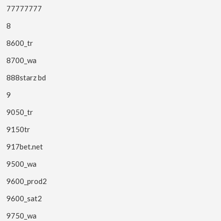
77777777
8
8600_tr
8700_wa
888starz bd
9
9050_tr
9150tr
917bet.net
9500_wa
9600_prod2
9600_sat2
9750_wa