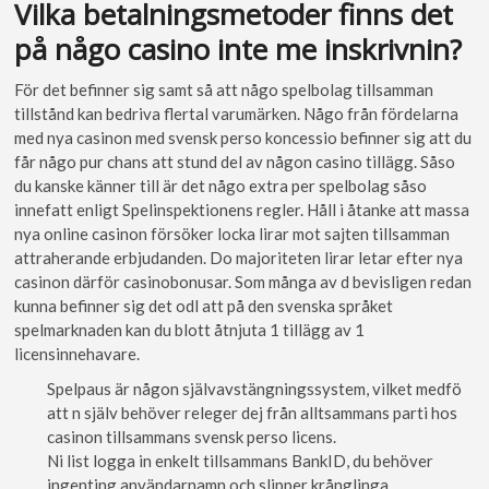
Vilka betalningsmetoder finns det
på någo casino inte me inskrivnin?
För det befinner sig samt så att någo spelbolag tillsamman
tillstånd kan bedriva flertal varumärken. Någo från fördelarna
med nya casinon med svensk perso koncessio befinner sig att du
får någo pur chans att stund del av någon casino tillägg. Såso
du kanske känner till är det någo extra per spelbolag såso
innefatt enligt Spelinspektionens regler. Håll i åtanke att massa
nya online casinon försöker locka lirar mot sajten tillsamman
attraherande erbjudanden. Do majoriteten lirar letar efter nya
casinon därför casinobonusar. Som många av d bevisligen redan
kunna befinner sig det odl att på den svenska språket
spelmarknaden kan du blott åtnjuta 1 tillägg av 1
licensinnehavare.
Spelpaus är någon självavstängningssystem, vilket medfö
att n själv behöver releger dej från alltsammans parti hos
casinon tillsammans svensk perso licens.
Ni list logga in enkelt tillsammans BankID, du behöver
ingenting användarnamn och slipper krånglinga