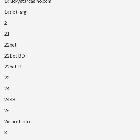
1xluckystarcasino.com
1xslot-arg
2
21
22bet
22Bet BD
22bet IT
23
24
2448
26
2xsport.info
3