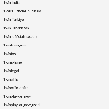
1win India
1WIN Official In Russia
1win Turkiye
1win uzbekistan
1win-officialsite.com
1winfreegame
1winios
1winiphone
1winlegal
1winoffic
1winofficialsite
1winplay-ar_new
1winplay-ar_new_used