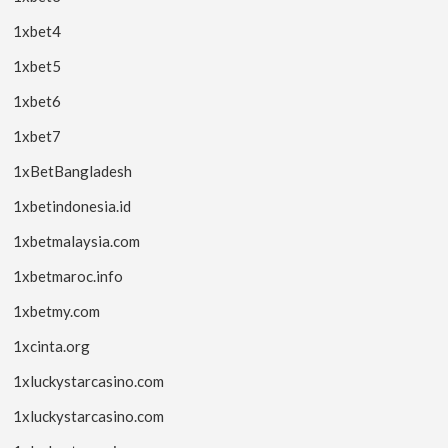
1xbet4
1xbet5
1xbet6
1xbet7
1xBetBangladesh
1xbetindonesia.id
1xbetmalaysia.com
1xbetmaroc.info
1xbetmy.com
1xcinta.org
1xluckystarcasino.com
1xluckystarcasino.com