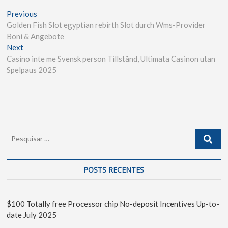
Previous
Golden Fish Slot egyptian rebirth Slot durch Wms-Provider
Boni & Angebote
Next
Casino inte me Svensk person Tillstånd, Ultimata Casinon utan
Spelpaus 2025
POSTS RECENTES
$100 Totally free Processor chip No-deposit Incentives Up-to-
date July 2025