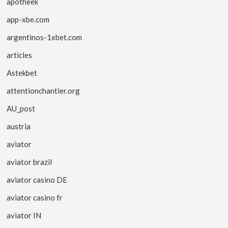
apotheek
app-xbe.com
argentinos-1xbet.com
articles
Astekbet
attentionchantier.org
AU_post
austria
aviator
aviator brazil
aviator casino DE
aviator casino fr
aviator IN