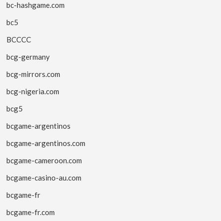
bc-hashgame.com
bc5
BCCCC
bcg-germany
bcg-mirrors.com
bcg-nigeria.com
bcg5
bcgame-argentinos
bcgame-argentinos.com
bcgame-cameroon.com
bcgame-casino-au.com
bcgame-fr
bcgame-fr.com