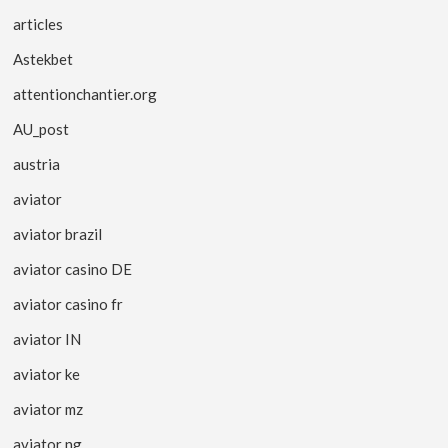
articles
Astekbet
attentionchantier.org
AU_post
austria
aviator
aviator brazil
aviator casino DE
aviator casino fr
aviator IN
aviator ke
aviator mz
aviator ng