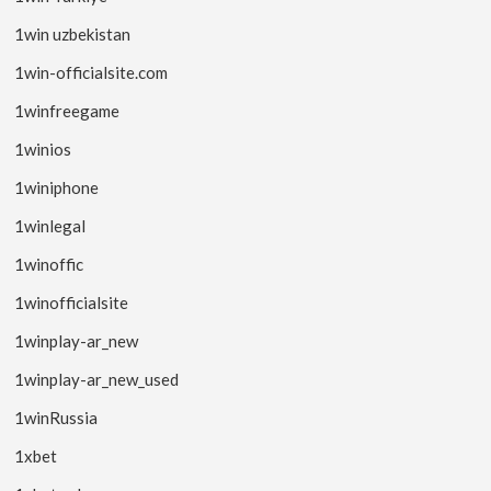
1win uzbekistan
1win-officialsite.com
1winfreegame
1winios
1winiphone
1winlegal
1winoffic
1winofficialsite
1winplay-ar_new
1winplay-ar_new_used
1winRussia
1xbet