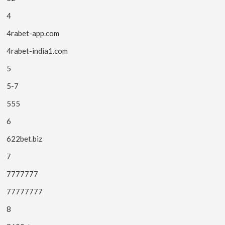
4
4rabet-app.com
4rabet-india1.com
5
5-7
555
6
622bet.biz
7
7777777
77777777
8