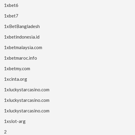
1xbet6
1xbet7
1xBetBangladesh
1xbetindonesia.id
1xbetmalaysia.com
1xbetmaroc.info
1xbetmy.com
1xcinta.org
1xluckystarcasino.com
1xluckystarcasino.com
1xluckystarcasino.com
1xslot-arg
2