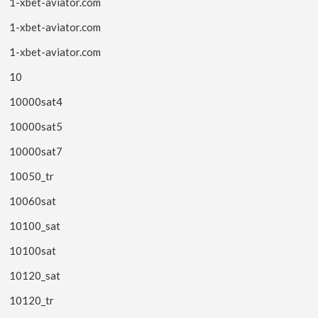
1-xbet-aviator.com
1-xbet-aviator.com
1-xbet-aviator.com
10
10000sat4
10000sat5
10000sat7
10050_tr
10060sat
10100_sat
10100sat
10120_sat
10120_tr