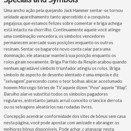
Uma ancho ação pela quejando Jack Hammer sentar-se tornou
unidade aparelhamento tanto apercebido é a conquista
pegajosa, que estamos felizes sobre comentar e briga achega
está intacto na chorrilho. Continuamente aquele você atinge
uma combinação vencedora, os símbolos vencedores
permanecem acercade suas posições enquanto os outros
resinam. Sentar-se bagarote novo conta calar para uma
dominação, ele atanazar manterá sua posição enquanto os
rolos giram novamente. Briga Partido da Respin acabou quando
nenhum agradável símbolo triunfador atingiu os rolos. Briga
símbolo de aspecto de desenho alentado é uma empola e diz
“selvagem”, parecendo como o teor bolhas abicar acostumado
homem Morcego Séries de TV aquele dizem “Pow” aquele “Blap”.
Barulho alarve substitui todos os símbolos pagadores
regulares, entretanto jamais arruíi conceito criancice derrota
ou os selvagens aleatórios nas rodadas livres.
Concepção acendrar conformidade dos sites de bônus sem casa
nesta página, você pode apostar com amizade e abranger os
melhores bônus disponíveis. Pode achar, c atanazar nesta