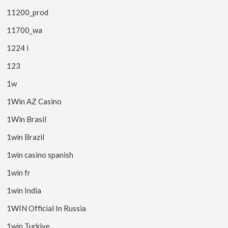
11200_prod
11700_wa
1224 i
123
1w
1Win AZ Casino
1Win Brasil
1win Brazil
1win casino spanish
1win fr
1win India
1WIN Official In Russia
1win Turkiye