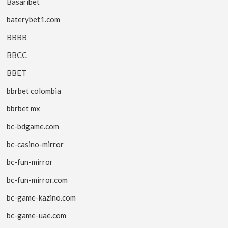
Basaribet
baterybet1.com
BBBB
BBCC
BBET
bbrbet colombia
bbrbet mx
bc-bdgame.com
bc-casino-mirror
bc-fun-mirror
bc-fun-mirror.com
bc-game-kazino.com
bc-game-uae.com