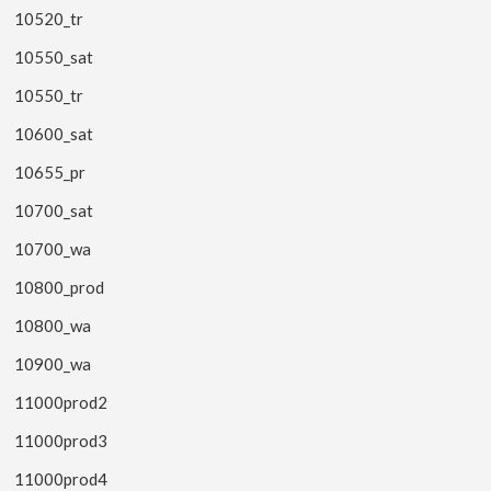
10520_tr
10550_sat
10550_tr
10600_sat
10655_pr
10700_sat
10700_wa
10800_prod
10800_wa
10900_wa
11000prod2
11000prod3
11000prod4