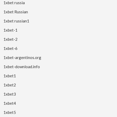
1xbet russia
1xbet Russian
1xbet russian1
1xbet-1
1xbet-2
1xbet-6
1xbet-argentinos.org
1xbet-download.info
1xbet1
1xbet2
1xbet3
1xbet4
1xbet5