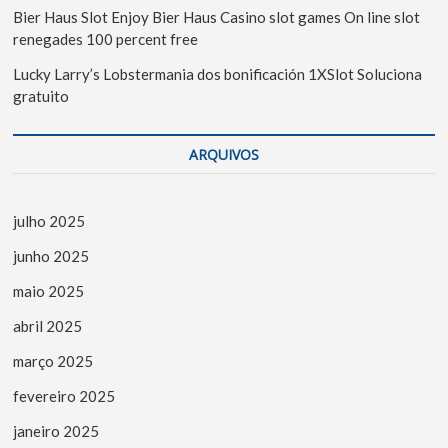
Bier Haus Slot Enjoy Bier Haus Casino slot games On line slot
renegades 100 percent free
Lucky Larry’s Lobstermania dos bonificación 1XSlot Soluciona
gratuito
ARQUIVOS
julho 2025
junho 2025
maio 2025
abril 2025
março 2025
fevereiro 2025
janeiro 2025