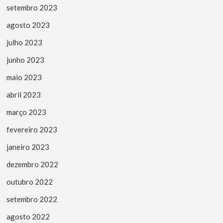
setembro 2023
agosto 2023
julho 2023
junho 2023
maio 2023
abril 2023
março 2023
fevereiro 2023
janeiro 2023
dezembro 2022
outubro 2022
setembro 2022
agosto 2022