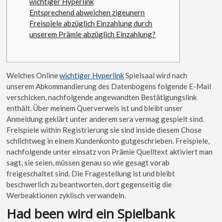
wichtiger Hyperlink
Entsprechend abweichen zigeunern
Freispiele abzüglich Einzahlung durch
unserem Prämie abzüglich Einzahlung?
Welches Online
wichtiger Hyperlink
Spielsaal wird nach
unserem Abkommandierung des Datenbogens folgende E-Mail
verschicken, nachfolgende angewandten Bestätigungslink
enthält. Über meinem Querverweis ist und bleibt unser
Anmeldung geklärt unter anderem sera vermag gespielt sind.
Freispiele within Registrierung sie sind inside diesem Chose
schlichtweg in einem Kundenkonto gutgeschrieben.
Freispiele,
nachfolgende unter einsatz von Prämie Quelltext aktiviert man
sagt, sie seien, müssen genau so wie gesagt vorab
freigeschaltet sind. Die Fragestellung ist und bleibt
beschwerlich zu beantworten, dort gegenseitig die
Werbeaktionen zyklisch verwandeln.
Had been wird ein Spielbank