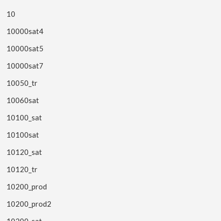
10
10000sat4
10000sat5
10000sat7
10050_tr
10060sat
10100_sat
10100sat
10120_sat
10120_tr
10200_prod
10200_prod2
10200_sat