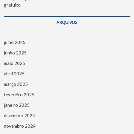
gratuito
ARQUIVOS
julho 2025
junho 2025
maio 2025
abril 2025
março 2025
fevereiro 2025
janeiro 2025
dezembro 2024
novembro 2024