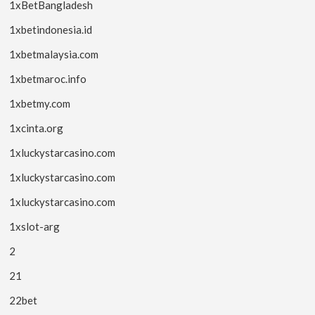
1xBetBangladesh
1xbetindonesia.id
1xbetmalaysia.com
1xbetmaroc.info
1xbetmy.com
1xcinta.org
1xluckystarcasino.com
1xluckystarcasino.com
1xluckystarcasino.com
1xslot-arg
2
21
22bet