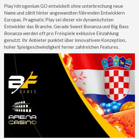
Play’nitrogenium GO entwickelt ohne unterbrechung neue
Name und zählt hinter angewandten führenden Entwicklern
Europas. Pragmatic Play sei dieser ein dynamischsten
Entwickler das Branche. Gerade Sweet Bonanza und Big Bass
Bonanza werden oft pro Freispiele exklusive Einzahlung
genutzt. Ihr Anbieter punktet über innovativem Konzeption,
hoher Spielgeschwindigkeit ferner zahlreichen Features.