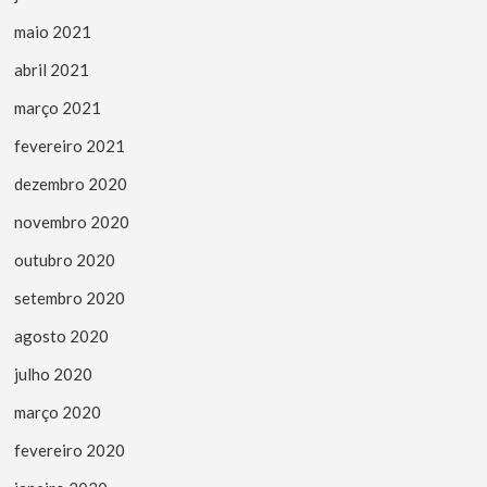
maio 2021
abril 2021
março 2021
fevereiro 2021
dezembro 2020
novembro 2020
outubro 2020
setembro 2020
agosto 2020
julho 2020
março 2020
fevereiro 2020