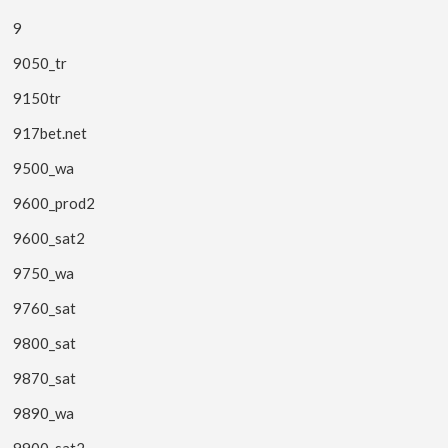
9
9050_tr
9150tr
917bet.net
9500_wa
9600_prod2
9600_sat2
9750_wa
9760_sat
9800_sat
9870_sat
9890_wa
9900_sat2