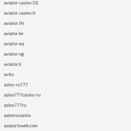
aviator casino DE
aviator casino fr
aviator IN
aviator ke
aviator mz
aviator ng
aviator.li
avito
azino-ru777
azino777casino-ru
azino777ru
azinorucasino
azsportsweb.com