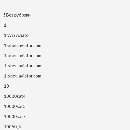
! Без рубрики
1
1 Win Aviator
1-xbet-aviator.com
1-xbet-aviator.com
1-xbet-aviator.com
1-xbet-aviator.com
10
10000sat4
10000sat5
10000sat7
10050_tr