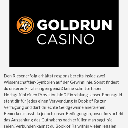
Den Riesenerfolg erhältst respons bereits inside zwei
Wissenschaftler-Symbolen auf der Gewinnlinie. Sonst findest
du unseren Erfahrungen gemäß keine schnitte haben
Hochgefühl einen Provision bloß Einzahlung. Unser Bonusgeld
steht dir für jedes einen Verwendung in Book of Ra zur
Verfügung und darf dir echte Geldgewinne anerziehen.
Bemerken musst du jedoch unser Bedingungen, unser im vorfeld
das Auszahlung des Guthabens nach erfüllen man sagt, sie
seien. Verbunden kannst du Book of Ra within vielen legalen