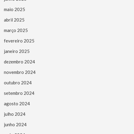
maio 2025
abril 2025
março 2025
fevereiro 2025
janeiro 2025
dezembro 2024
novembro 2024
outubro 2024
setembro 2024
agosto 2024
julho 2024
junho 2024