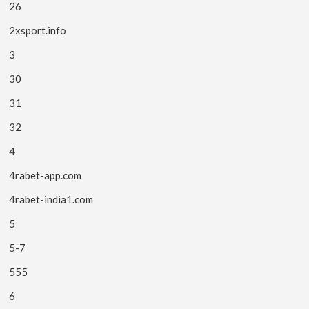
26
2xsport.info
3
30
31
32
4
4rabet-app.com
4rabet-india1.com
5
5-7
555
6