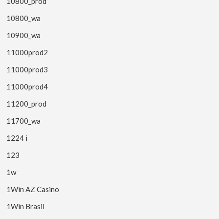
10800_prod
10800_wa
10900_wa
11000prod2
11000prod3
11000prod4
11200_prod
11700_wa
1224 i
123
1w
1Win AZ Casino
1Win Brasil