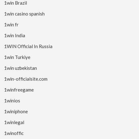
1win Brazil
1win casino spanish
1win fr
1win India
1WIN Official In Russia
1win Turkiye
1win uzbekistan
1win-officialsite.com
1winfreegame
1winios
1winiphone
1winlegal
1winoffic