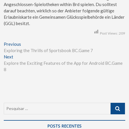
Angeschlossen-Spielotheken within Brd spielen. Du solltest
darauf beachten, wirklich so der Anbieter folgende gültige
Erlaubniskarte ein Gemeinsamen Glücksspielbehörde ein Länder
(GGL) besitzt.
Post Views:
209
Previous
Exploring the Thrills of Sportsbook BC.Game 7
Next
Explore the Exciting Features of the App for Android BC.Game
8
POSTS RECENTES