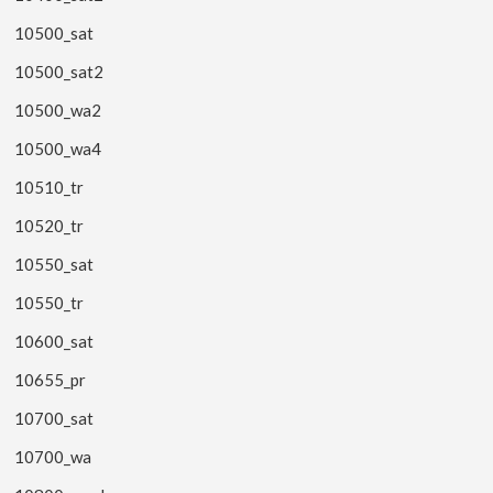
10500_sat
10500_sat2
10500_wa2
10500_wa4
10510_tr
10520_tr
10550_sat
10550_tr
10600_sat
10655_pr
10700_sat
10700_wa