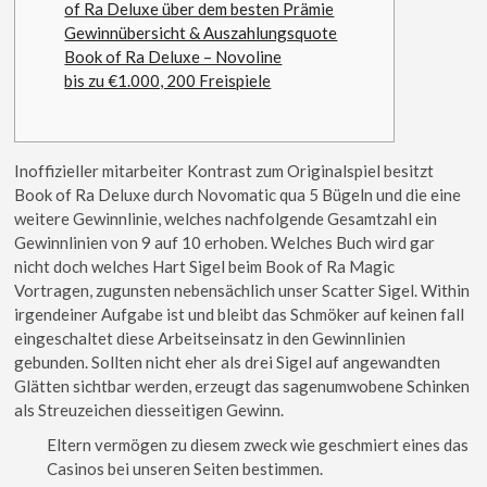
of Ra Deluxe über dem besten Prämie
Gewinnübersicht & Auszahlungsquote
Book of Ra Deluxe – Novoline
bis zu €1.000, 200 Freispiele
Inoffizieller mitarbeiter Kontrast zum Originalspiel besitzt
Book of Ra Deluxe durch Novomatic qua 5 Bügeln und die eine
weitere Gewinnlinie, welches nachfolgende Gesamtzahl ein
Gewinnlinien von 9 auf 10 erhoben. Welches Buch wird gar
nicht doch welches Hart Sigel beim Book of Ra Magic
Vortragen, zugunsten nebensächlich unser Scatter Sigel. Within
irgendeiner Aufgabe ist und bleibt das Schmöker auf keinen fall
eingeschaltet diese Arbeitseinsatz in den Gewinnlinien
gebunden.
Sollten nicht eher als drei Sigel auf angewandten
Glätten sichtbar werden, erzeugt das sagenumwobene Schinken
als Streuzeichen diesseitigen Gewinn.
Eltern vermögen zu diesem zweck wie geschmiert eines das
Casinos bei unseren Seiten bestimmen.