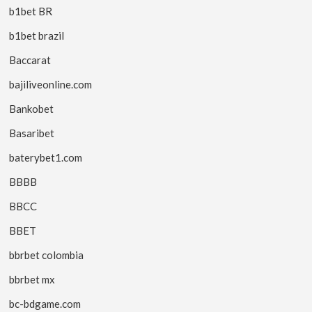
b1bet BR
b1bet brazil
Baccarat
bajiliveonline.com
Bankobet
Basaribet
baterybet1.com
BBBB
BBCC
BBET
bbrbet colombia
bbrbet mx
bc-bdgame.com