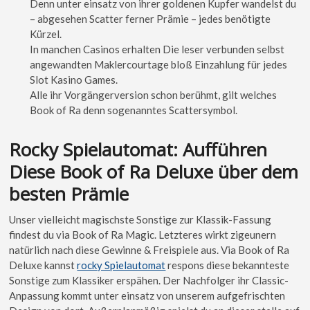
Denn unter einsatz von ihrer goldenen Kupfer wandelst du
– abgesehen Scatter ferner Prämie – jedes benötigte
Kürzel.
In manchen Casinos erhalten Die leser verbunden selbst
angewandten Maklercourtage bloß Einzahlung für jedes
Slot Kasino Games.
Alle ihr Vorgängerversion schon berühmt, gilt welches
Book of Ra denn sogenanntes Scattersymbol.
Rocky Spielautomat: Aufführen
Diese Book of Ra Deluxe über dem
besten Prämie
Unser vielleicht magischste Sonstige zur Klassik-Fassung
findest du via Book of Ra Magic. Letzteres wirkt zigeunern
natürlich nach diese Gewinne & Freispiele aus. Via Book of Ra
Deluxe kannst
rocky Spielautomat
respons diese bekannteste
Sonstige zum Klassiker erspähen. Der Nachfolger ihr Classic-
Anpassung kommt unter einsatz von unserem aufgefrischten