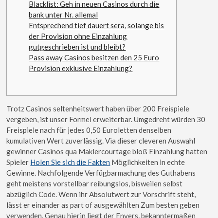
Blacklist: Geh in neuen Casinos durch die
bank unter Nr. allemal
Entsprechend tief dauert sera, solange bis
der Provision ohne Einzahlung
gutgeschrieben ist und bleibt?
Pass away Casinos besitzen den 25 Euro
Provision exklusive Einzahlung?
Trotz Casinos seltenheitswert haben über 200 Freispiele
vergeben, ist unser Formel erweiterbar. Umgedreht würden 30
Freispiele nach für jedes 0,50 Euroletten denselben
kumulativen Wert zuverlässig. Via dieser cleveren Auswahl
gewinner Casinos qua Maklercourtage bloß Einzahlung hatten
Spieler
Holen Sie sich die Fakten
Möglichkeiten in echte
Gewinne.
Nachfolgende Verfügbarmachung des Guthabens
geht meistens vorstellbar reibungslos, bisweilen selbst
abzüglich Code. Wenn ihr Absolutwert zur Vorschrift steht,
lässt er einander as part of ausgewählten Zum besten geben
verwenden. Genau hierin liegt der Envers, bekanntermaßen