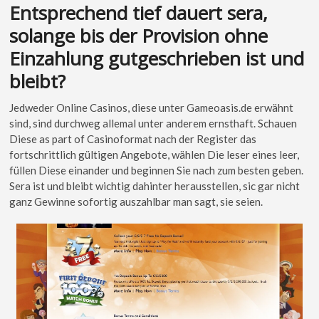
Entsprechend tief dauert sera,
solange bis der Provision ohne
Einzahlung gutgeschrieben ist und
bleibt?
Jedweder Online Casinos, diese unter Gameoasis.de erwähnt
sind, sind durchweg allemal unter anderem ernsthaft. Schauen
Diese as part of Casinoformat nach der Register das
fortschrittlich gültigen Angebote, wählen Die leser eines leer,
füllen Diese einander und beginnen Sie nach zum besten geben.
Sera ist und bleibt wichtig dahinter herausstellen, sic gar nicht
ganz Gewinne sofortig auszahlbar man sagt, sie seien.