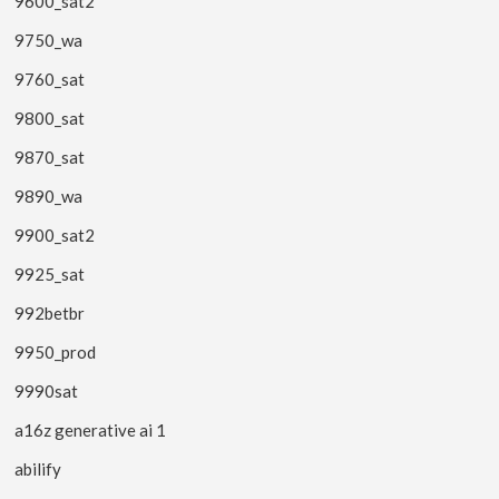
9600_sat2
9750_wa
9760_sat
9800_sat
9870_sat
9890_wa
9900_sat2
9925_sat
992betbr
9950_prod
9990sat
a16z generative ai 1
abilify