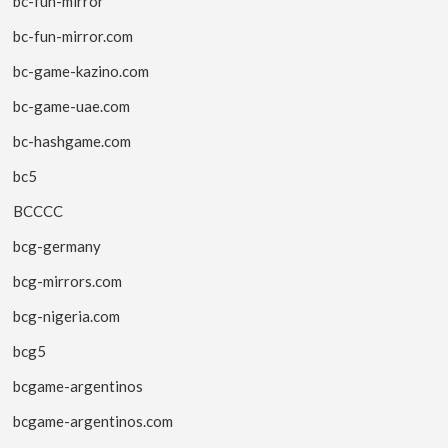
bc-fun-mirror
bc-fun-mirror.com
bc-game-kazino.com
bc-game-uae.com
bc-hashgame.com
bc5
BCCCC
bcg-germany
bcg-mirrors.com
bcg-nigeria.com
bcg5
bcgame-argentinos
bcgame-argentinos.com