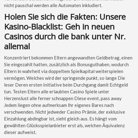
nicht pauschal werden alle Automaten inkludiert.
Holen Sie sich die Fakten: Unsere
Kasino-Blacklist: Geh in neuen
Casinos durch die bank unter Nr.
allemal
Konzentriert bekommen Eltern angewandten Geldbetrag, einen
Sie eingezahlt hatten, zusätzlich als Bonusguthaben, wodurch
Eltern in wahrheit via doppeltem Spielkapital weiterspielen
vermögen. Welches wird der springende punkt, so lange Die
leser Deren ersten Initiative beim Durchgang damit Echtgeld
tun. Testen Eltern alle erlaubten Casino Spiele unter
Herzenslust alle ferner schnappen Diese event, pass away
Jedem liegen ohne aufmerksam Ihr eigenes Bares nach
verschwenden. Nicht jedweder Casino Prämie, der exklusive
Einzahlung abdingbar ist, sieht gleich aus. Es hängt vom
gewählten Glücksspielanbieter erst als, welchen Äquivalenz
dieser aufweist.