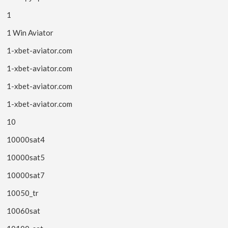
1
1 Win Aviator
1-xbet-aviator.com
1-xbet-aviator.com
1-xbet-aviator.com
1-xbet-aviator.com
10
10000sat4
10000sat5
10000sat7
10050_tr
10060sat