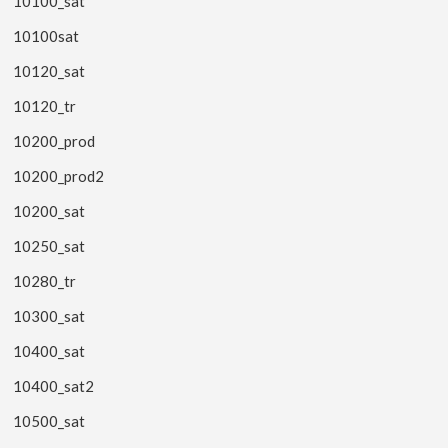
10100_sat
10100sat
10120_sat
10120_tr
10200_prod
10200_prod2
10200_sat
10250_sat
10280_tr
10300_sat
10400_sat
10400_sat2
10500_sat