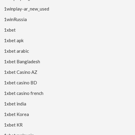
1winplay-ar_new_used
1winRussia
1xbet
1xbet apk
1xbet arabic
1xbet Bangladesh
1xbet Casino AZ
1xbet casino BD
1xbet casino french
1xbet india
1xbet Korea
1xbet KR