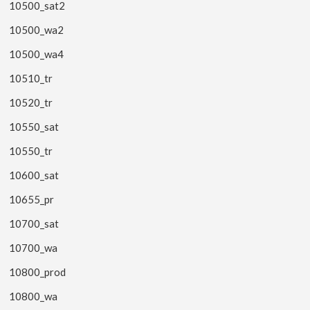
10500_sat2
10500_wa2
10500_wa4
10510_tr
10520_tr
10550_sat
10550_tr
10600_sat
10655_pr
10700_sat
10700_wa
10800_prod
10800_wa