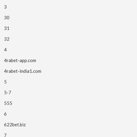
3
30
31
32
4
4rabet-app.com
4rabet-india1.com
5
5-7
555
6
622bet.biz
7