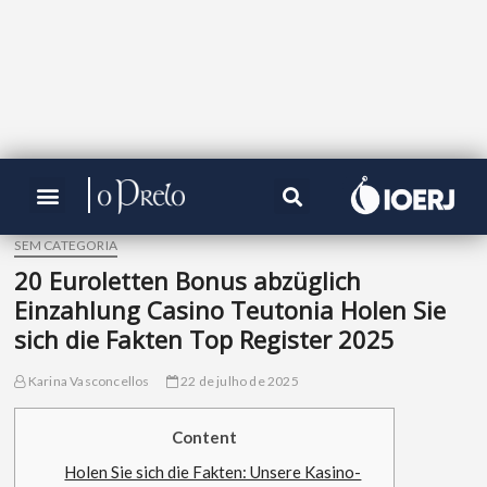
SEM CATEGORIA
20 Euroletten Bonus abzüglich
Einzahlung Casino Teutonia Holen Sie
sich die Fakten Top Register 2025
Karina Vasconcellos
22 de julho de 2025
Content
Holen Sie sich die Fakten: Unsere Kasino-