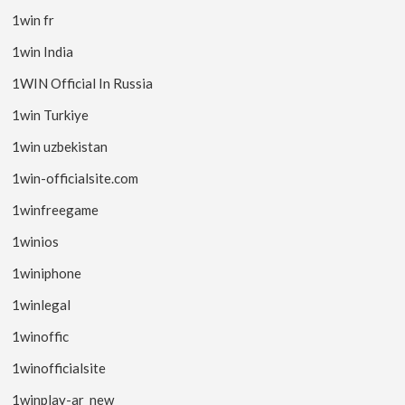
1win fr
1win India
1WIN Official In Russia
1win Turkiye
1win uzbekistan
1win-officialsite.com
1winfreegame
1winios
1winiphone
1winlegal
1winoffic
1winofficialsite
1winplay-ar_new