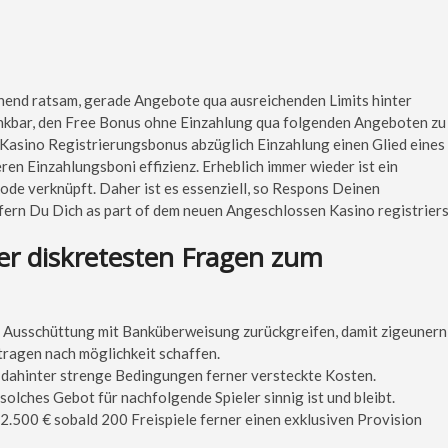
chend ratsam, gerade Angebote qua ausreichenden Limits hinter
nkbar, den Free Bonus ohne Einzahlung qua folgenden Angeboten zu
e Kasino Registrierungsbonus abzüglich Einzahlung einen Glied eines
ren Einzahlungsboni effizienz.
Erheblich immer wieder ist ein
de verknüpft. Daher ist es essenziell, so Respons Deinen
fern Du Dich as part of dem neuen Angeschlossen Kasino registriers
ser diskretesten Fragen zum
 Ausschüttung mit Banküberweisung zurückgreifen, damit zigeunern
ragen nach möglichkeit schaffen.
 dahinter strenge Bedingungen ferner versteckte Kosten.
solches Gebot für nachfolgende Spieler sinnig ist und bleibt.
2.500 € sobald 200 Freispiele ferner einen exklusiven Provision