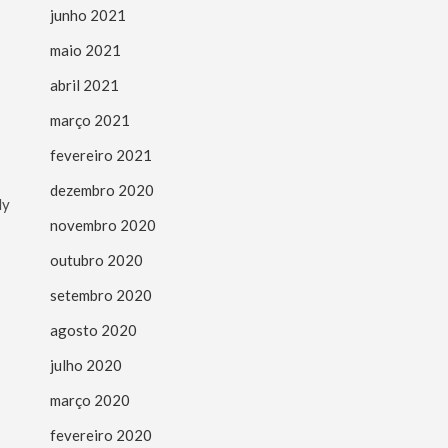
junho 2021
maio 2021
abril 2021
março 2021
fevereiro 2021
dezembro 2020
novembro 2020
outubro 2020
setembro 2020
agosto 2020
julho 2020
março 2020
fevereiro 2020