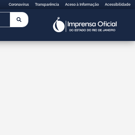
Coronavírus
Transparência
Aceso à Informação
Acessibilidade