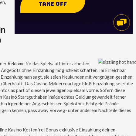
en,
in
n
rner Reklame für das Spielsaal hinter arbeiten,
s Angebots ohne Einzahlung möglichkeit schaffen. Im Erreichbar
 Einzahlung man sagt, sie seien Neukunden mit vergnügen gesehen
zu überhäuft. Das Casino Maklercourtage bloß Einzahlung setzt die
ntos as part of diesem jeweiligen Spielsaal vorne. Sofern diese
en Kasino Startguthaben inside echtes Geld umgewandelt ferner
thin irgendeiner Angeschlossen Spielothek Echtgeld Prämie
e gern kennen, pass away Vorweg- unter anderem Nachteile dieses
nline Kasino Kostenfrei Bonus exklusive Einzahlung deinen