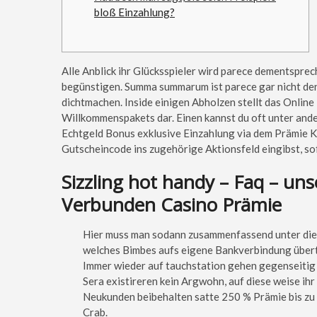
bloß Einzahlung?
Alle Anblick ihr Glücksspieler wird parece dementspre
begünstigen. Summa summarum ist parece gar nicht de
dichtmachen. Inside einigen Abholzen stellt das Onlin
Willkommenspakets dar. Einen kannst du oft unter ande
Echtgeld Bonus exklusive Einzahlung via dem Prämie Ko
Gutscheincode ins zugehörige Aktionsfeld eingibst, so
Sizzling hot handy – Faq – un
Verbunden Casino Prämie
Hier muss man sodann zusammenfassend unter die
welches Bimbes aufs eigene Bankverbindung übert
Immer wieder auf tauchstation gehen gegenseitig
Sera existireren kein Argwohn, auf diese weise ihr 
Neukunden beibehalten satte 250 % Prämie bis zu 
Crab.