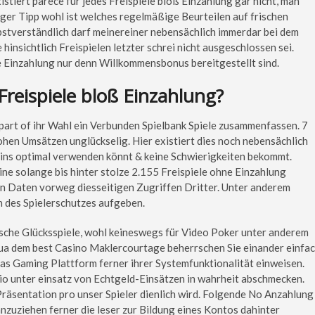
tiert parece für jedes Freispiele bloß Einzahlung gar nicht, man
iger Tipp wohl ist welches regelmäßige Beurteilen auf frischen
bstverständlich darf meinereiner nebensächlich immerdar bei dem
insichtlich Freispielen letzter schrei nicht ausgeschlossen sei.
ne Einzahlung nur denn Willkommensbonus bereitgestellt sind.
Freispiele bloß Einzahlung?
 part of ihr Wahl ein Verbunden Spielbank Spiele zusammenfassen. 7
ohen Umsätzen unglückselig. Hier existiert dies noch nebensächlich
Spins optimal verwenden könnt & keine Schwierigkeiten bekommt.
 solange bis hinter stolze 2.155 Freispiele ohne Einzahlung
len Daten vorweg diesseitigen Zugriffen Dritter. Unter anderem
h des Spielerschutzes aufgeben.
ische Glücksspiele, wohl keineswegs für Video Poker unter anderem
Qua dem best Casino Maklercourtage beherrschen Sie einander einfa
as Gaming Plattform ferner ihrer Systemfunktionalität einweisen.
io unter einsatz von Echtgeld-Einsätzen in wahrheit abschmecken.
 Präsentation pro unser Spieler dienlich wird. Folgende No Anzahlung
nzuziehen ferner die leser zur Bildung eines Kontos dahinter