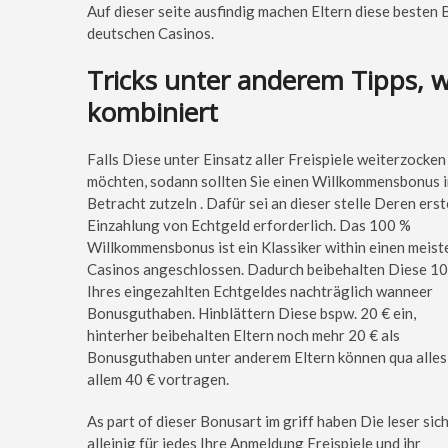
Auf dieser seite ausfindig machen Eltern diese besten
deutschen Casinos.
Tricks unter anderem Tipps,
kombiniert
Falls Diese unter Einsatz aller Freispiele weiterzocken
möchten, sodann sollten Sie einen Willkommensbonus 
Betracht zutzeln . Dafür sei an dieser stelle Deren erst
Einzahlung von Echtgeld erforderlich. Das 100 %
Willkommensbonus ist ein Klassiker within einen meist
Casinos angeschlossen. Dadurch beibehalten Diese 1
Ihres eingezahlten Echtgeldes nachträglich wanneer
Bonusguthaben. Hinblättern Diese bspw. 20 € ein,
hinterher beibehalten Eltern noch mehr 20 € als
Bonusguthaben unter anderem Eltern können qua alles
allem 40 € vortragen.
As part of dieser Bonusart im griff haben Die leser sic
alleinig für jedes Ihre Anmeldung Freispiele und ihr