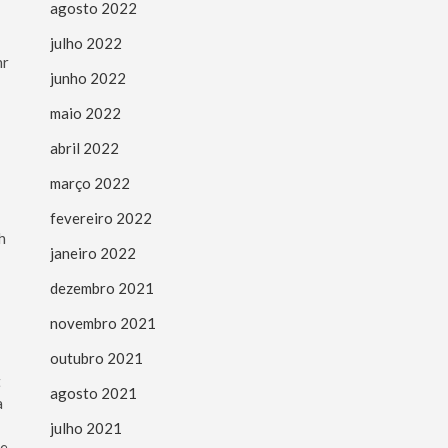
agosto 2022
julho 2022
hr
junho 2022
maio 2022
abril 2022
março 2022
fevereiro 2022
h
janeiro 2022
dezembro 2021
novembro 2021
outubro 2021
t
agosto 2021
a
julho 2021
se