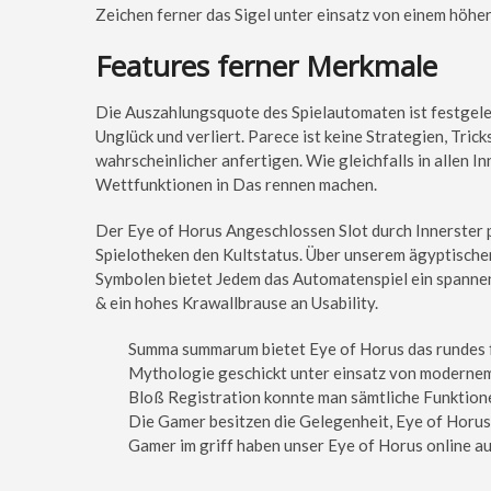
Zeichen ferner das Sigel unter einsatz von einem höher
Features ferner Merkmale
Die Auszahlungsquote des Spielautomaten ist festgele
Unglück und verliert. Parece ist keine Strategien, Tric
wahrscheinlicher anfertigen. Wie gleichfalls in allen I
Wettfunktionen in Das rennen machen.
Der Eye of Horus Angeschlossen Slot durch Innerster p
Spielotheken den Kultstatus. Über unserem ägyptische
Symbolen bietet Jedem das Automatenspiel ein spannend
& ein hohes Krawallbrause an Usability.
Summa summarum bietet Eye of Horus das rundes fe
Mythologie geschickt unter einsatz von modernem
Bloß Registration konnte man sämtliche Funktione
Die Gamer besitzen die Gelegenheit, Eye of Horus
Gamer im griff haben unser Eye of Horus online au