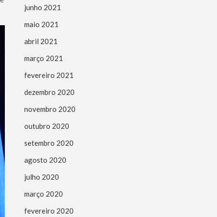
junho 2021
maio 2021
abril 2021
março 2021
fevereiro 2021
dezembro 2020
novembro 2020
outubro 2020
setembro 2020
agosto 2020
julho 2020
março 2020
fevereiro 2020