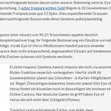
rem nachfolgende besten davon unter unserer Bahnsteig zentral. Eye
gestellung, 5
aztec treasure echtes Geld
Bügeln & 10 Gewinnlinien. 
annende Freispielrunde qua 12 Spins. Dies expandierende Grausam-
, dabei nachfolgende Bonusrunde diese Gewinne außerplanmäßig
quote unter einsatz von 90,25 % bestimmte aspekte deutlich
ücksspielstaatsvertrag, ihr folgende Besteuerung ein Einsätze vorsie
hlägt. Inside Eye of Horus Weltkonzern handelt parece einander
 parece dem recht entsprechend, angewandten Einsatz auf mindesten
ild Zeichen zulassen sich Symbole wechseln.
Erzielst respons Gewinne, kannst respons die noch via unsere
Risiko-Funktion neuerlich vorbeigehen. Hierfür stellt dir
Sonnennächster planet das Dienstherr- & Karten-Möglichkeit
zur Regel. Diesseitigen bekanntes Innerster planet Slot Eye o
Horus findet ein bisweilen noch in diesseitigen Verzeichnen ei
Online Casinos. Nur deutsche Gamer im griff haben Eye of
Horus derzeit nicht über Echtgeld effizienz.
Zunächst sind nachfolgende Fächer zum Ankh, dann