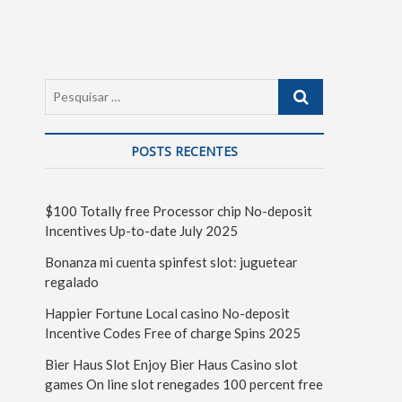
POSTS RECENTES
$100 Totally free Processor chip No-deposit
Incentives Up-to-date July 2025
Bonanza mi cuenta spinfest slot: juguetear
regalado
Happier Fortune Local casino No-deposit
Incentive Codes Free of charge Spins 2025
Bier Haus Slot Enjoy Bier Haus Casino slot
games On line slot renegades 100 percent free