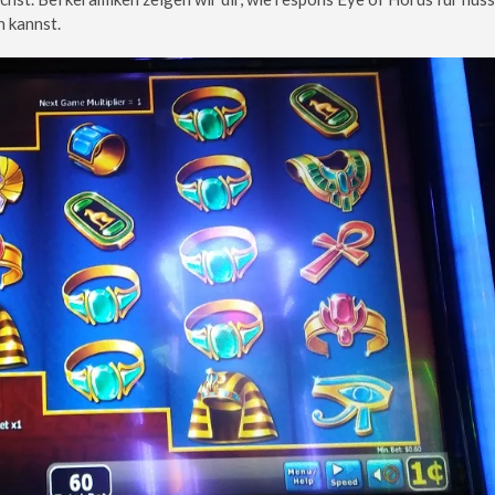
 kannst.