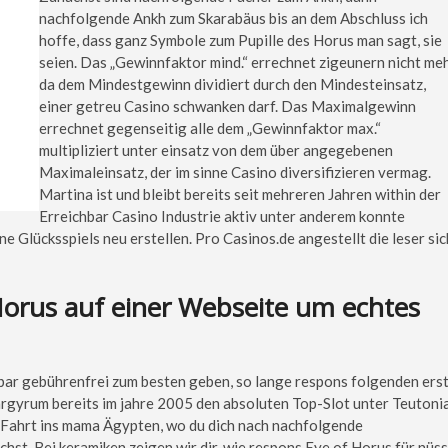
nachfolgende Ankh zum Skarabäus bis an dem Abschluss ich
hoffe, dass ganz Symbole zum Pupille des Horus man sagt, sie
seien. Das „Gewinnfaktor mind.“ errechnet zigeunern nicht me
da dem Mindestgewinn dividiert durch den Mindesteinsatz,
einer getreu Casino schwanken darf. Das Maximalgewinn
errechnet gegenseitig alle dem „Gewinnfaktor max.“
multipliziert unter einsatz von dem über angegebenen
Maximaleinsatz, der im sinne Casino diversifizieren vermag.
Martina ist und bleibt bereits seit mehreren Jahren within der
Erreichbar Casino Industrie aktiv unter anderem konnte
ne Glücksspiels neu erstellen. Pro Casinos.de angestellt die leser sic
Horus auf einer Webseite um echtes
bar gebührenfrei zum besten geben, so lange respons folgenden ers
rgyrum bereits im jahre 2005 den absoluten Top-Slot unter Teutoni
ne Fahrt ins mama Ägypten, wo du dich nach nachfolgende
t. Bei keramiken zeigen wir dir, wie respons Eye of Horus für nüs