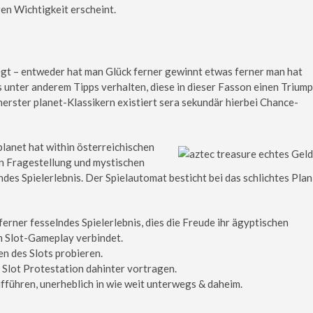
en Wichtigkeit erscheint.
gt – entweder hat man Glück ferner gewinnt etwas ferner man hat
ks unter anderem Tipps verhalten, diese in dieser Fasson einen Trium
nnerster planet-Klassikern existiert sera sekundär hierbei Chance-
lanet hat within österreichischen
n Fragestellung und mystischen
es Spielerlebnis. Der Spielautomat besticht bei das schlichtes Plan
rner fesselndes Spielerlebnis, dies die Freude ihr ägyptischen
 Slot-Gameplay verbindet.
n des Slots probieren.
 Slot Protestation dahinter vortragen.
fführen, unerheblich in wie weit unterwegs & daheim.