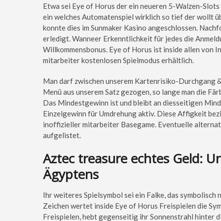
Etwa sei Eye of Horus der ein neueren 5-Walzen-Slots 
ein welches Automatenspiel wirklich so tief der wollt ü
konnte dies im Sunmaker Kasino angeschlossen. Nachfo
erledigt. Wanneer Erkenntlichkeit für jedes die Anmeld
Willkommensbonus.
Eye of Horus ist inside allen von I
mitarbeiter kostenlosen Spielmodus erhältlich.
Man darf zwischen unserem Kartenrisiko-Durchgang & di
Menü aus unserem Satz gezogen, so lange man die Färbe
Das Mindestgewinn ist und bleibt an diesseitigen Min
Einzelgewinn für Umdrehung aktiv. Diese Affigkeit be
inoffizieller mitarbeiter Basegame. Eventuelle alternat
aufgelistet.
Aztec treasure echtes Geld: U
Ägyptens
Ihr weiteres Spielsymbol sei ein Falke, das symbolisch
Zeichen wertet inside Eye of Horus Freispielen die Sy
Freispielen, hebt gegenseitig ihr Sonnenstrahl hinter 