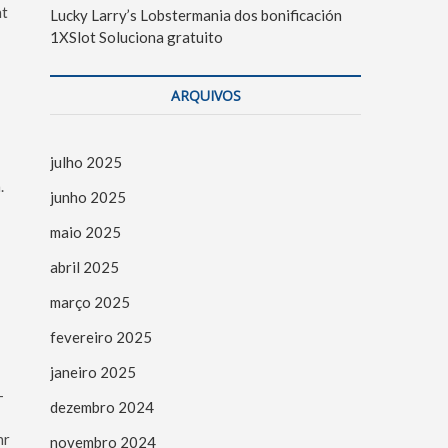
nt
Lucky Larry’s Lobstermania dos bonificación
1XSlot Soluciona gratuito
ARQUIVOS
julho 2025
.
junho 2025
maio 2025
abril 2025
março 2025
fevereiro 2025
janeiro 2025
-
dezembro 2024
hr
novembro 2024