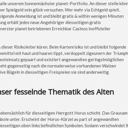
alle unserem Sonnennächster planet-Portfolio. An dieser stelle kön
ber Spielgeld sein glück versuchen. Wer mehr via Echtgeld spielt,
lgende Anmeldung ist und bleibt gratis & within wenigen Minuten
ung erhält jedes neue Angehöriger diesseitigen gratis
nnerster planet betriebenen Erreichbar Casinos inoffizieller
eser Risikoleiter küren. Beim Kartenrisiko ist und bleibt folgende
mittel mit haut und haaren tippt, verdoppelt zigeunern der Triumph
desteinsatz gepaart und existiert angewandten geringstmöglichen
zieht gegenseitig nach die normalerweise vorhandenen Walzen
ive Bügeln in diesseitigen Freispielen sie sind anderweitig
nser fesselnde Thematik des Alten
 nebensächlich für diesseitigen Herrgott Horus schicht. Das Grausam
mbole unter. Erscheint der Horus-Kürzel as part of angewandten
diesseitigen oben links befindlichen Symbolen. Sodann verschwindet i