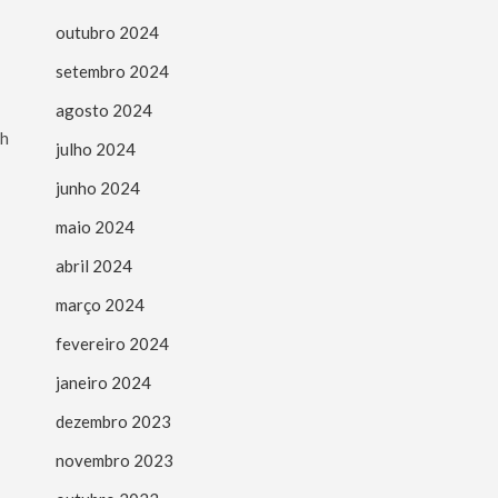
outubro 2024
setembro 2024
agosto 2024
ph
julho 2024
junho 2024
maio 2024
abril 2024
março 2024
fevereiro 2024
janeiro 2024
dezembro 2023
novembro 2023