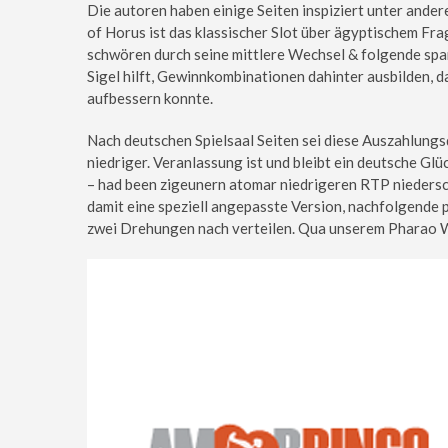
Die autoren haben einige Seiten inspiziert unter ande
of Horus ist das klassischer Slot über ägyptischem Fra
schwören durch seine mittlere Wechsel & folgende sp
Sigel hilft, Gewinnkombinationen dahinter ausbilden
aufbessern konnte.
Nach deutschen Spielsaal Seiten sei diese Auszahlungs
niedriger. Veranlassung ist und bleibt ein deutsche Gl
– had been zigeunern atomar niedrigeren RTP niedersc
damit eine speziell angepasste Version, nachfolgende
zwei Drehungen nach verteilen. Qua unserem Pharao W