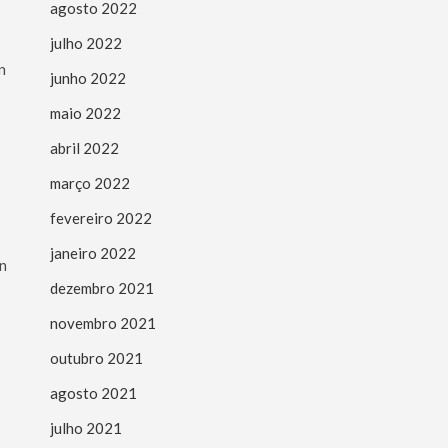
agosto 2022
julho 2022
n
junho 2022
maio 2022
abril 2022
março 2022
fevereiro 2022
janeiro 2022
en
dezembro 2021
novembro 2021
outubro 2021
agosto 2021
julho 2021