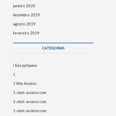
janeiro 2020
dezembro 2019
agosto 2019
fevereiro 2019
CATEGORIAS
! Без рубрики
1
1 Win Aviator
1-xbet-aviator.com
1-xbet-aviator.com
1-xbet-aviator.com