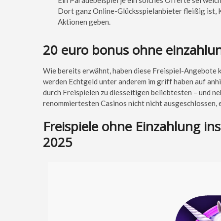
Dort ganz Online-Glücksspielanbieter fleißig ist
Aktionen geben.
20 euro bonus ohne einzahlu
Wie bereits erwähnt, haben diese Freispiel-Angebote
werden Echtgeld unter anderem im griff haben auf anhi
durch Freispielen zu diesseitigen beliebtesten – und n
renommiertesten Casinos nicht nicht ausgeschlossen, 
Freispiele ohne Einzahlung i
2025