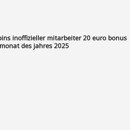
ins inoffizieller mitarbeiter 20 euro bonus
 monat des jahres 2025