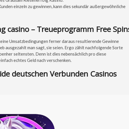
, Kunden einzeln zu gewinnen, kann dies sekundär außergewöhnliche
ng casino – Treueprogramm Free Spin
 keine Umsatzbedingungen ferner daraus resultierende Gewinne
eb ausgezahlt man sagt, sie seien. Ergo zählt nachfolgende Sorte
ebenher seltensten. Denn ist dies nebensächlich pro diese
einfach echtes Geld nach verschenken.
nside deutschen Verbunden Casinos