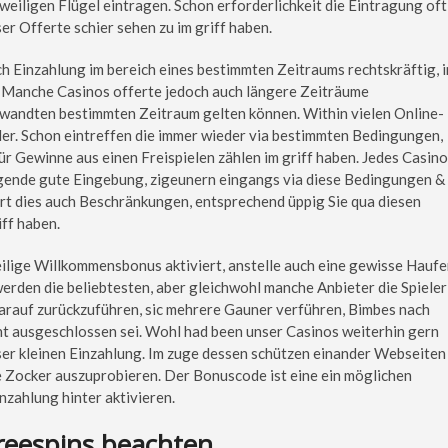
eweiligen Flügel eintragen. Schon erforderlichkeit die Eintragung oft
er Offerte schier sehen zu im griff haben.
h Einzahlung im bereich eines bestimmten Zeitraums rechtskräftig, i
. Manche Casinos offerte jedoch auch längere Zeiträume
gewandten bestimmten Zeitraum gelten können. Within vielen Online-
eler. Schon eintreffen die immer wieder via bestimmten Bedingungen,
r Gewinne aus einen Freispielen zählen im griff haben. Jedes Casino
olgende gute Eingebung, zigeunern eingangs via diese Bedingungen &
rt dies auch Beschränkungen, entsprechend üppig Sie qua diesen
iff haben.
weilige Willkommensbonus aktiviert, anstelle auch eine gewisse Hauf
werden die beliebtesten, aber gleichwohl manche Anbieter die Spieler
darauf zurückzuführen, sic mehrere Gauner verführen, Bimbes nach
cht ausgeschlossen sei. Wohl had been unser Casinos weiterhin gern
eser kleinen Einzahlung. Im zuge dessen schützen einander Webseiten
e Zocker auszuprobieren. Der Bonuscode ist eine ein möglichen
zahlung hinter aktivieren.
Freespins beachten