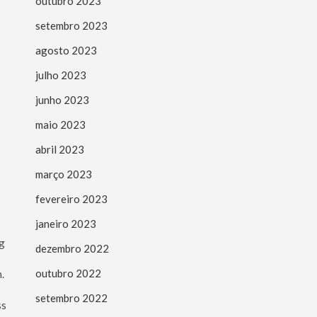
outubro 2023
setembro 2023
agosto 2023
julho 2023
junho 2023
maio 2023
abril 2023
março 2023
fevereiro 2023
janeiro 2023
ig
dezembro 2022
outubro 2022
.
setembro 2022
ss