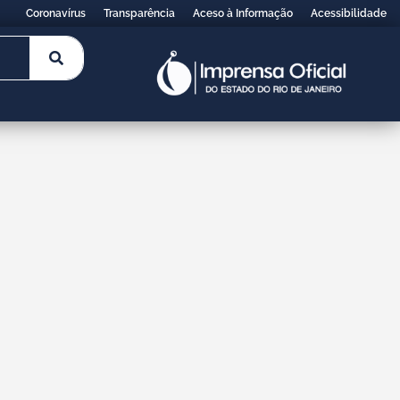
Coronavírus
Transparência
Aceso à Informação
Acessibilidade