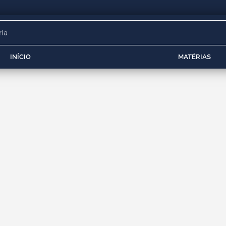
INÍCIO
MATÉRIAS