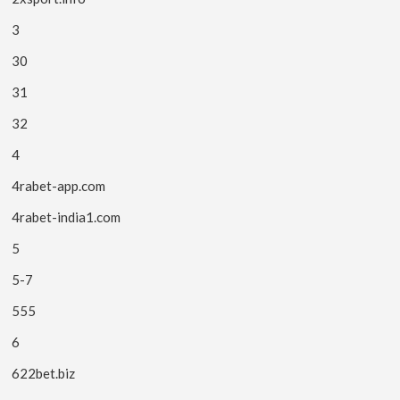
3
30
31
32
4
4rabet-app.com
4rabet-india1.com
5
5-7
555
6
622bet.biz