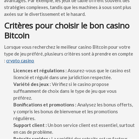
avantages. Par exemple, les jeux de table offrent souvent des
stratégies complexes, tandis que les machines à sous sont plus
axées sur le divertissement et le hasard.
Critères pour choisir le bon casino
Bitcoin
Lorsque vous recherchez le meilleur casino Bitcoin pour votre
type de jeu préféré, plusieurs critères sont à prendre en compte
:
crypto casino
Licences et régulations :
Assurez-vous que le casino est
licencié et régulé dans une juridiction respectée.
Variété des jeux :
Vérifiez si le casino propose
suffisamment de choix dans le type de jeu que vous
préférez.
Bonifications et promotions :
Analysez les bonus offerts,
y compris les bonus de bienvenue et les promotions
régulières.
Support client :
Un bon service client est essentiel, surtout
en cas de problème.
Retraits rapides :
La rapidité des retraits est un facteur