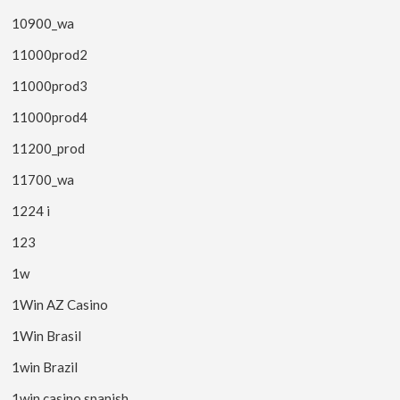
10900_wa
11000prod2
11000prod3
11000prod4
11200_prod
11700_wa
1224 i
123
1w
1Win AZ Casino
1Win Brasil
1win Brazil
1win casino spanish