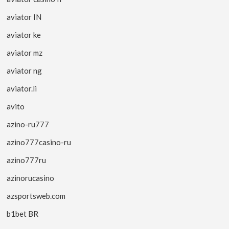
aviator IN
aviator ke
aviator mz
aviator ng
aviator.li
avito
azino-ru777
azino777casino-ru
azino777ru
azinorucasino
azsportsweb.com
b1bet BR