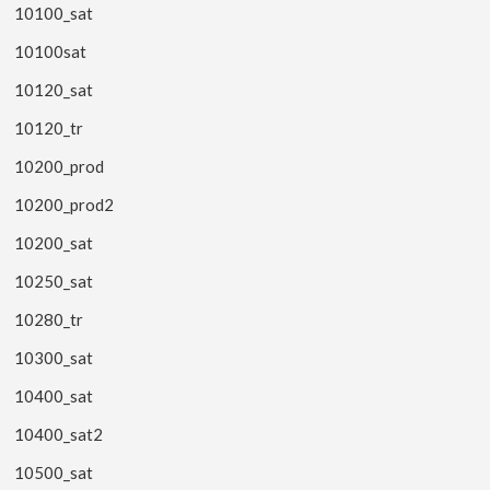
10100_sat
10100sat
10120_sat
10120_tr
10200_prod
10200_prod2
10200_sat
10250_sat
10280_tr
10300_sat
10400_sat
10400_sat2
10500_sat