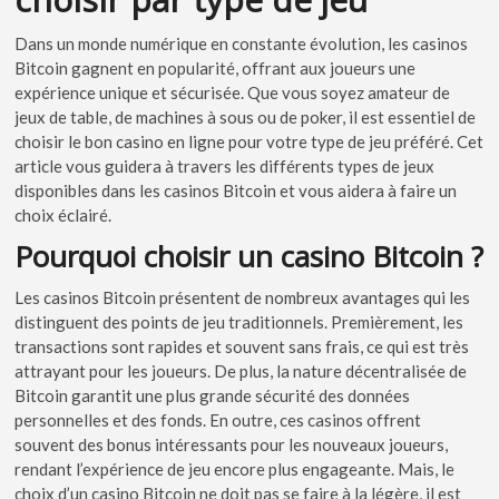
Dans un monde numérique en constante évolution, les casinos
Bitcoin gagnent en popularité, offrant aux joueurs une
expérience unique et sécurisée. Que vous soyez amateur de
jeux de table, de machines à sous ou de poker, il est essentiel de
choisir le bon casino en ligne pour votre type de jeu préféré. Cet
article vous guidera à travers les différents types de jeux
disponibles dans les casinos Bitcoin et vous aidera à faire un
choix éclairé.
Pourquoi choisir un casino Bitcoin ?
Les casinos Bitcoin présentent de nombreux avantages qui les
distinguent des points de jeu traditionnels. Premièrement, les
transactions sont rapides et souvent sans frais, ce qui est très
attrayant pour les joueurs. De plus, la nature décentralisée de
Bitcoin garantit une plus grande sécurité des données
personnelles et des fonds. En outre, ces casinos offrent
souvent des bonus intéressants pour les nouveaux joueurs,
rendant l’expérience de jeu encore plus engageante. Mais, le
choix d’un casino Bitcoin ne doit pas se faire à la légère, il est