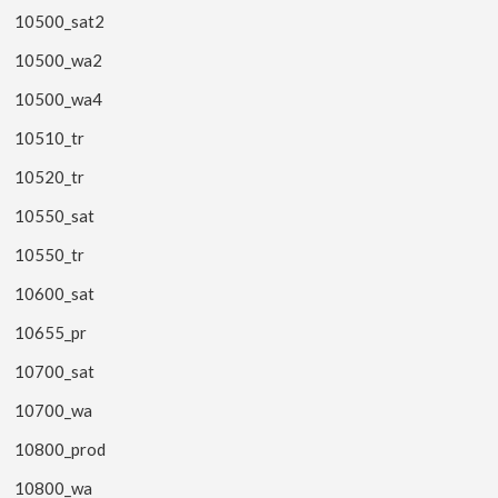
10500_sat2
10500_wa2
10500_wa4
10510_tr
10520_tr
10550_sat
10550_tr
10600_sat
10655_pr
10700_sat
10700_wa
10800_prod
10800_wa