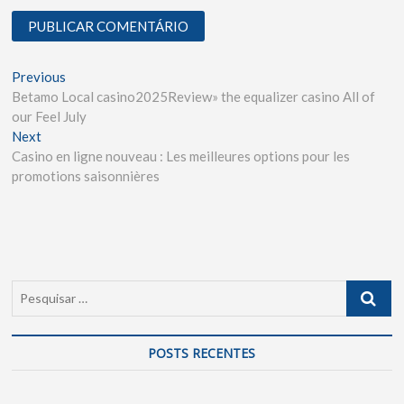
Previous
Betamo Local casino2025Review» the equalizer casino All of
our Feel July
Next
Casino en ligne nouveau : Les meilleures options pour les
promotions saisonnières
POSTS RECENTES