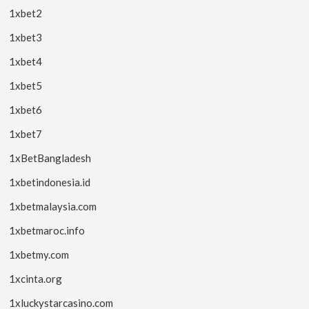
1xbet2
1xbet3
1xbet4
1xbet5
1xbet6
1xbet7
1xBetBangladesh
1xbetindonesia.id
1xbetmalaysia.com
1xbetmaroc.info
1xbetmy.com
1xcinta.org
1xluckystarcasino.com