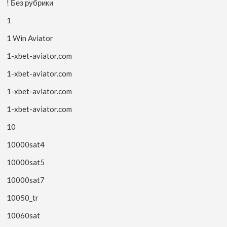
! Без рубрики
1
1 Win Aviator
1-xbet-aviator.com
1-xbet-aviator.com
1-xbet-aviator.com
1-xbet-aviator.com
10
10000sat4
10000sat5
10000sat7
10050_tr
10060sat