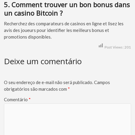
5. Comment trouver un bon bonus dans
un casino Bitcoin ?
Recherchez des comparateurs de casinos en ligne et lisez les
avis des joueurs pour identifier les meilleurs bonus et
promotions disponibles.
Post Views:
201
Deixe um comentário
O seu endereço de e-mail não será publicado.
Campos
obrigatórios são marcados com
*
Comentário
*