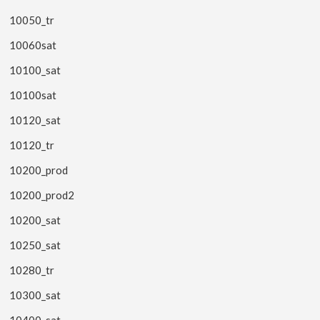
10050_tr
10060sat
10100_sat
10100sat
10120_sat
10120_tr
10200_prod
10200_prod2
10200_sat
10250_sat
10280_tr
10300_sat
10400_sat