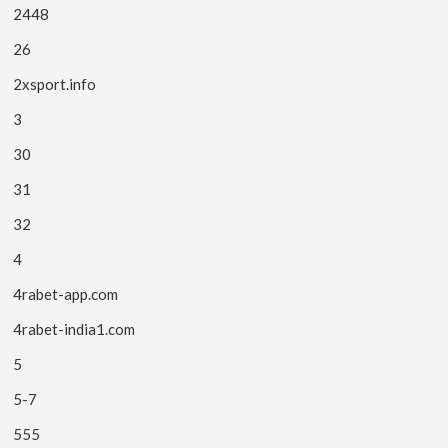
2448
26
2xsport.info
3
30
31
32
4
4rabet-app.com
4rabet-india1.com
5
5-7
555