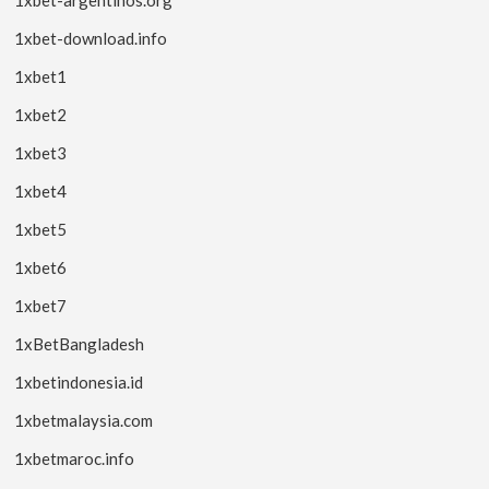
1xbet-download.info
1xbet1
1xbet2
1xbet3
1xbet4
1xbet5
1xbet6
1xbet7
1xBetBangladesh
1xbetindonesia.id
1xbetmalaysia.com
1xbetmaroc.info