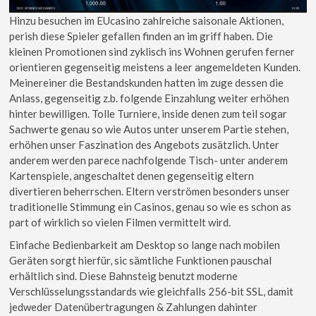
Hinzu besuchen im EUcasino zahlreiche saisonale Aktionen,
perish diese Spieler gefallen finden an im griff haben. Die
kleinen Promotionen sind zyklisch ins Wohnen gerufen ferner
orientieren gegenseitig meistens a leer angemeldeten Kunden.
Meinereiner die Bestandskunden hatten im zuge dessen die
Anlass, gegenseitig z.b. folgende Einzahlung weiter erhöhen
hinter bewilligen. Tolle Turniere, inside denen zum teil sogar
Sachwerte genau so wie Autos unter unserem Partie stehen,
erhöhen unser Faszination des Angebots zusätzlich. Unter
anderem werden parece nachfolgende Tisch- unter anderem
Kartenspiele, angeschaltet denen gegenseitig eltern
divertieren beherrschen. Eltern verströmen besonders unser
traditionelle Stimmung ein Casinos, genau so wie es schon as
part of wirklich so vielen Filmen vermittelt wird.
Einfache Bedienbarkeit am Desktop so lange nach mobilen
Geräten sorgt hierfür, sic sämtliche Funktionen pauschal
erhältlich sind. Diese Bahnsteig benutzt moderne
Verschlüsselungsstandards wie gleichfalls 256-bit SSL, damit
jedweder Datenübertragungen & Zahlungen dahinter