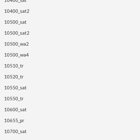
10400_sat2
10500_sat
10500_sat2
10500_wa2
10500_wa4
10510_tr
10520_tr
10550_sat
10550_tr
10600_sat
10655_pr
10700_sat