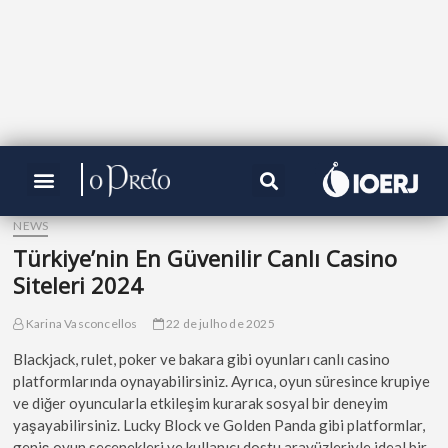
NEWS
Türkiye’nin En Güvenilir Canlı Casino
Siteleri 2024
Karina Vasconcellos
22 de julho de 2025
Blackjack, rulet, poker ve bakara gibi oyunları canlı casino
platformlarında oynayabilirsiniz. Ayrıca, oyun süresince krupiye
ve diğer oyuncularla etkileşim kurarak sosyal bir deneyim
yaşayabilirsiniz. Lucky Block ve Golden Panda gibi platformlar,
geniş oyun seçenekleri ve kullanıcı dostu arayüzleriyle ideal bir