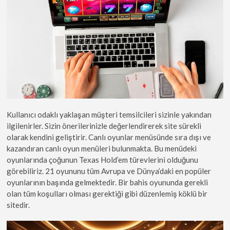
Kullanıcı odaklı yaklaşan müşteri temsilcileri sizinle yakından
ilgilenirler. Sizin önerilerinizle değerlendirerek site sürekli
olarak kendini geliştirir. Canlı oyunlar menüsünde sıra dışı ve
kazandıran canlı oyun menüleri bulunmakta. Bu menüdeki
oyunlarında çoğunun Texas Hold’em türevlerini olduğunu
görebiliriz. 21 oyununu tüm Avrupa ve Dünya’daki en popüler
oyunlarının başında gelmektedir. Bir bahis oyununda gerekli
olan tüm koşulları olması gerektiği gibi düzenlemiş köklü bir
sitedir.