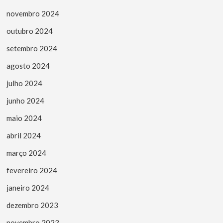
novembro 2024
outubro 2024
setembro 2024
agosto 2024
julho 2024
junho 2024
maio 2024
abril 2024
março 2024
fevereiro 2024
janeiro 2024
dezembro 2023
novembro 2023