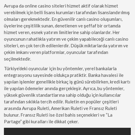
Avrupa da online casino siteleri hizmet aktif olarak hizmet
verebilmek için belli lisans kurumları tarafından lisanslandırılmış
olmaları gerekmektedir. En güvenilir canlı casino oluşumları,
üyelerine çeşitlilik sunan, denetlenen ve şeffaf bir ortamda
hizmet veren, esnek yatırım limitlerine sahip olanlardır. Her
oyuncunun rahatlıkla yatırım ve çekim yapabileceği canlı casino
siteleri, en çok tercih edilenlerdir. Düşük miktarlarda yatırım ve
çekim imkanı veren platformlar, oyuncular tarafından
seçilmektedir.
Türkiye’deki oyuncular için bu yöntemler, yerel bankalarla
entegrasyonu sayesinde oldukça pratiktir. Banka havalesi ile
yapılan işlemler genellikle birkaç iş günü sürebilirken, kredi kartı
ile yapılan ödemeler anında gerçekleşir. Ayrıca, bu yöntemler,
yüksek güvenlik standartlarına sahip olduğu için kullanıcılar
tarafından sıklıkla tercih edilir. Ruletin en popüler çeşitleri
arasında Avrupa Ruleti, Amerikan Ruleti ve Fransız Ruleti
bulunur. Fransız Ruleti ise özel bahis seçenekleri ve “La
Partage” gibi kuralları ile dikkat çeker.