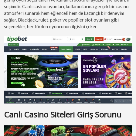
seçimdir. Canlı casino oyunları, kullanıcılarına gerçek bir casino
atmosferi sunarak hem eğlenceli hem de kazançlı bir deneyim
sağlar. Blackjack, rulet, poker ve popüler slot oyunları gibi
seçenekler, her türden oyuncunun ilgisini çeker.
Canlı Casino Siteleri Giriş Sorunu