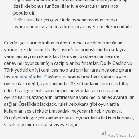
özellikle bonus tur özellikleriyle oyuncular arasında
popülerdir.
Belirli kurallar çerçevesinde oynanmasından dolayı
oyuncular bu söz konusu kurallara riayet etmek zorundadır.
Çevrim şartlarının kullanıcı dostu olması ve düşük minimum
yatırım gereksinimi, Dolly Casino’nun bonuslarından kolayca
yararlanmayı mümkün kılar. Hem yeni başlayanlar hem de
deneyimli oyuncular için cazip olan bu fırsatlar, Dolly Casino’yu
Türkiye’deki en iyi canlı casino platformları arasında öne çıkarır.
Instant
slot siteleri
Casino’nun bonus fırsatları, yalnızca yeni
oyunculara değil, aynı zamanda düzenli kullanıcılarına da hitap
eder. Özel günlerde sunulan promosyonlar ve turnuvalar,
oyuncuların kazançlarını artırmasına yardımcı olan ek avantajlar
sağlar. Özellikle blackjack, rulet ve bakara gibi oyunlarda
kullanılan ses efektleri, masadaki heyecanı birebir yansıtır.
Krupiyelerin gerçek zamanlı olarak oyuncularla iletişim kurması,
ses deneyimini bir üst seviyeye taşır.
Post Views:
158