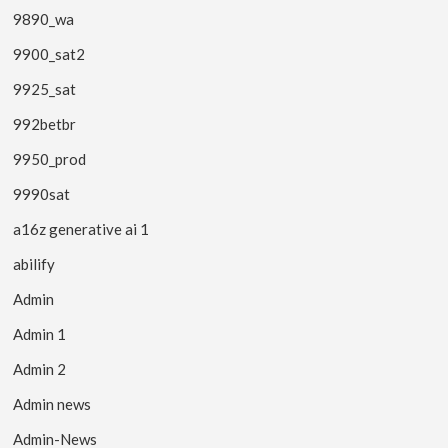
9890_wa
9900_sat2
9925_sat
992betbr
9950_prod
9990sat
a16z generative ai 1
abilify
Admin
Admin 1
Admin 2
Admin news
Admin-News